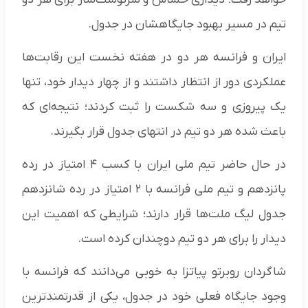
تیم در مسیر بهبود جایگاهشان در جدول.
ایران و فرانسه هر دو در هفته نخست این رقابت‌ها
عملکردی دور از انتظار داشتند و از چهار دیدار خود، تنها
یک پیروزی و سه شکست را ثبت کردند؛ نتیجه‌ای که
باعث شده هر دو تیم در انتهای جدول قرار بگیرند.
در حال حاضر تیم ملی ایران با کسب ۴ امتیاز در رده
پانزدهم و تیم ملی فرانسه با ۲ امتیاز در رده شانزدهم
جدول لیگ ملت‌ها قرار دارند؛ شرایطی که اهمیت این
دیدار را برای هر دو تیم دوچندان کرده است.
شاگردان روبرتو پیاتزا به خوبی می‌دانند که فرانسه با
وجود جایگاه فعلی خود در جدول، یکی از قدرتمندترین