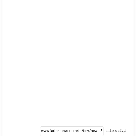
لینک مطلب: