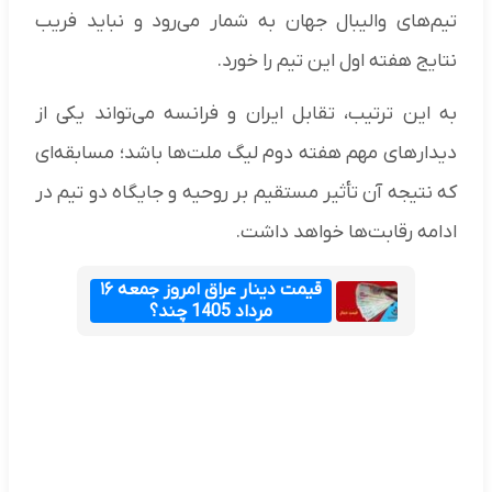
تیم‌های والیبال جهان به شمار می‌رود و نباید فریب
نتایج هفته اول این تیم را خورد.
به این ترتیب، تقابل ایران و فرانسه می‌تواند یکی از
دیدارهای مهم هفته دوم لیگ ملت‌ها باشد؛ مسابقه‌ای
که نتیجه آن تأثیر مستقیم بر روحیه و جایگاه دو تیم در
ادامه رقابت‌ها خواهد داشت.
قیمت دینار عراق امروز جمعه ۱۶
مرداد 1405 چند؟