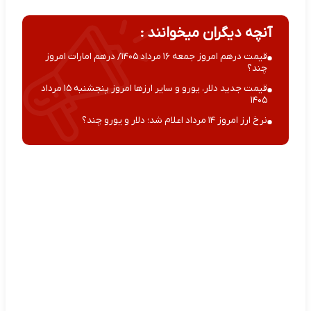
آنچه دیگران میخوانند :
قیمت درهم امروز جمعه ۱۶ مرداد ۱۴۰۵/ درهم امارات امروز
چند؟
قیمت جدید دلار، یورو و سایر ارزها امروز پنجشنبه ۱۵ مرداد
۱۴۰۵
نرخ ارز امروز ۱۴ مرداد اعلام شد؛ دلار و یورو چند؟