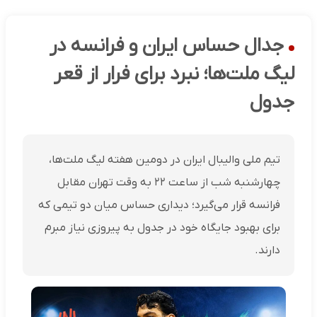
جدال حساس ایران و فرانسه در
لیگ ملت‌ها؛ نبرد برای فرار از قعر
جدول
تیم ملی والیبال ایران در دومین هفته لیگ ملت‌ها،
چهارشنبه شب از ساعت ۲۲ به وقت تهران مقابل
فرانسه قرار می‌گیرد؛ دیداری حساس میان دو تیمی که
برای بهبود جایگاه خود در جدول به پیروزی نیاز مبرم
دارند.