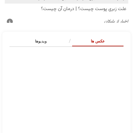
عکس ها
ویدیوها