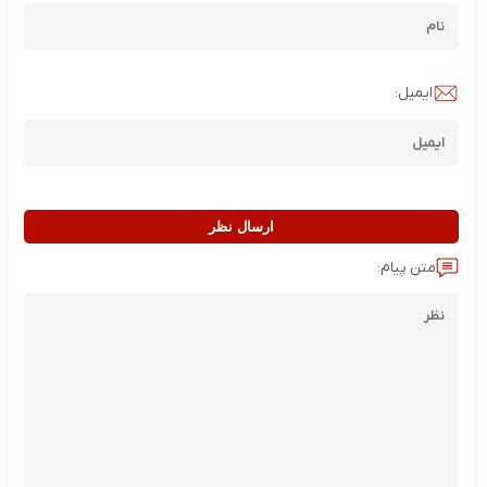
ایمیل:
ارسال نظر
متن پیام: