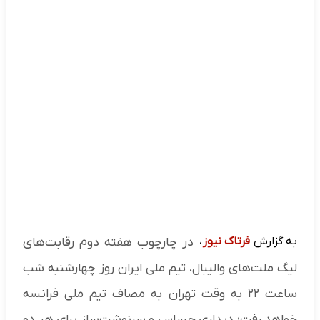
به گزارش
فرتاک نیوز
،
در چارچوب هفته دوم رقابت‌های
لیگ ملت‌های والیبال، تیم ملی ایران روز چهارشنبه شب
ساعت ۲۲ به وقت تهران به مصاف تیم ملی فرانسه
خواهد رفت؛ دیداری حساس و سرنوشت‌ساز برای هر دو