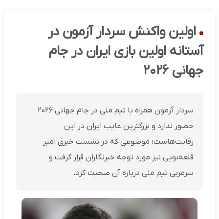
اولین واکنش سردار آزمون در
آستانه اولین بازی ایران در جام
جهانی ۲۰۲۶
سردار آزمون همراه با تیم ملی در جام جهانی ۲۰۲۶
حضور ندارد و بزرگترین غایب ایران در این
رقابت‌هاست؛ موضوعی که در نشست خبری امیر
قلعه‌نویی نیز مورد توجه خبرنگاران قرار گرفت و
سرمربی تیم ملی درباره آن صحبت کرد.