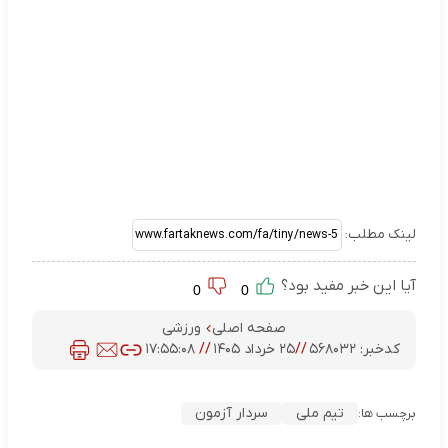
لینک مطلب:
آیا این خبر مفید بود؟
0
0
صفحه اصلی
ورزشی
کدخبر:
۵۶۸۰۳۲
//
۲۵ خرداد ۱۴۰۵
//
۱۷:۵۵:۰۸
تیم ملی
سردار آزمون
برچسب ها: