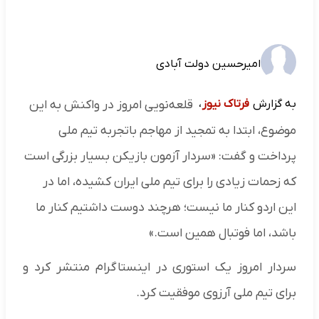
امیرحسین دولت آبادی
به گزارش
فرتاک نیوز
،
قلعه‌نویی امروز در واکنش به این
موضوع، ابتدا به تمجید از مهاجم باتجربه تیم ملی
پرداخت و گفت: «سردار آزمون بازیکن بسیار بزرگی است
که زحمات زیادی را برای تیم ملی ایران کشیده، اما در
این اردو کنار ما نیست؛ هرچند دوست داشتیم کنار ما
باشد، اما فوتبال همین است.»
سردار امروز یک استوری در اینستاگرام منتشر کرد و
برای تیم ملی آرزوی موفقیت کرد.