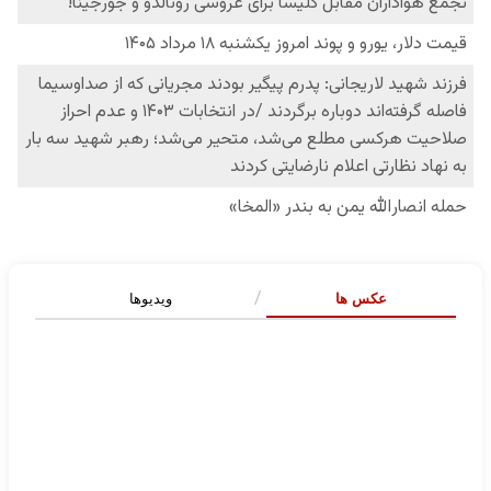
عکس ها
ویدیوها