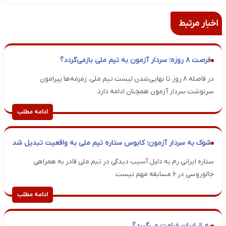
اخبار مرتبط
فرصت ۸ روزه؛ سردار آزمون به تیم ملی بازمی‌گردد؟
در فاصله ۸ روز تا نهایی‌شدن لیست تیم ملی، زمزمه‌ها پیرامون
سرنوشت سردار آزمون همچنان ادامه دارد.
ادامه مطلب
شوک به سردار آزمون؛ کابوس ستاره تیم ملی به واقعیت تبدیل شد
ستاره ایرانی رم به دلیل آسیب دیدگی در تیم ملی قادر به همراهی
جالوروسی در ۶ مسابقه مهم نیست.
ادامه مطلب
رم از ایران غرامت می‌گیرد؟