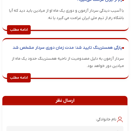
با آسیب دیدگی سردار آزمون و دوری یک ماه او از میادین باید دید که آیا
باشگاه رم از تیم ملی ایران غرامت می گیرد یا نه.
ادامه مطلب
پارگی همسترینگ تایید شد؛ مدت زمان دوری سردار مشخص شد
سردار آزمون به دلیل مصدومیت از ناحیه همسترینگ حدود یک ماه از
میادین دور خواهد بود.
ادامه مطلب
ارسال نظر
نام خانوادگی: