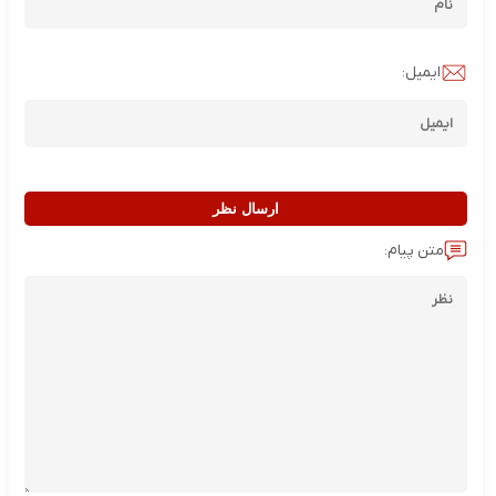
ایمیل:
ارسال نظر
متن پیام: