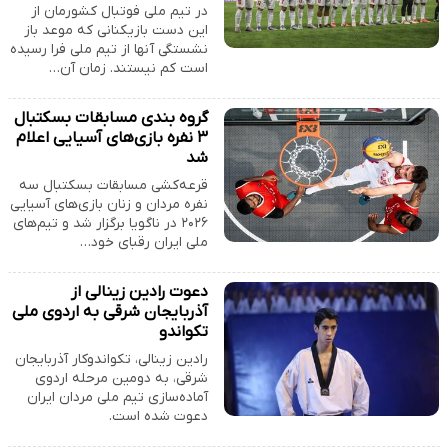
در تیم ملی فوتبال کشورمان از
این دست بازیکنانی که موعد باز
نشستگی آنها از تیم ملی فرا رسیده
است کم نیستند. زمان آن…
گروه بندی مسابقات بسکتبال
۳ نفره بازی‌های آسیایی اعلام
شد
قرعه‌کشی مسابقات بسکتبال سه
نفره مردان و زنان بازی‌های آسیایی
۲۰۲۶ در ناگویا برگزار شد و تیم‌های
ملی ایران رقبای خود…
دعوت رادین زینالی از
آذربایجان شرقی به اردوی ملی
تکواندو
رادین زینالی، تکواندوکار آذربایجان
شرقی، به دومین مرحله اردوی
آماده‌سازی تیم ملی مردان ایران
دعوت شده است.