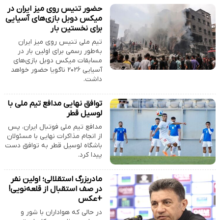
حضور تنیس روی میز ایران در
میکس دوبل بازی‌های آسیایی
برای نخستین بار
تیم ملی تنیس روی میز ایران
به‌طور رسمی برای اولین بار در
مسابقات میکس دوبل بازی‌های
آسیایی ۲۰۲۶ ناگویا حضور خواهد
داشت.
توافق نهایی مدافع تیم ملی با
لوسیل قطر
مدافع تیم ملی فوتبال ایران، پس
از انجام مذاکرات نهایی با مسئولان
باشگاه لوسیل قطر به توافق دست
پیدا کرد.
مادربزرگ استقلالی؛ اولین نفر
در صف استقبال از قلعه‌نویی!
+عکس
در حالی که هواداران با شور و