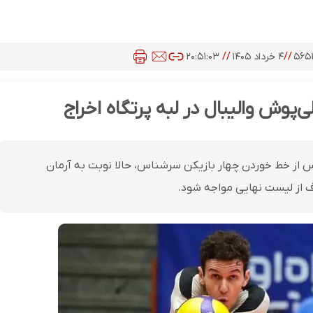
۵۶۵
//
۴ خرداد ۱۴۰۵
//
۲۰:۵۱:۰۳
لی‌پوش والیبال در لبه پرتگاه اخراج
 پس از خط خوردن چهار بازیکن سرشناس، حالا نوبت به آرمان
ف از لیست نهایی مواجه شود.