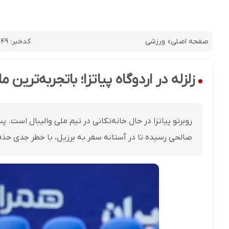
کدخبر:
۱۴۹
صفحه اصلی
ورزشی
زلزله در اردوگاه پیاتزا؛ باتجربه‌ترین م
روبرتو پیاتزا در حال خانه‌تکانی در تیم ملی والیبال است.
صالحی رسیده تا در آستانه سفر به برزیل، با خطر جدی حذ