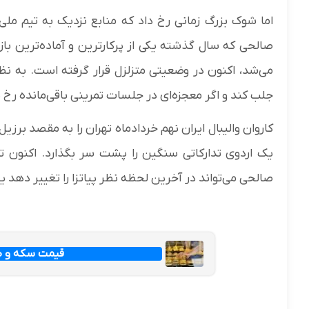
اما شوک بزرگ زمانی رخ داد که منابع نزدیک به تیم ملی 
صالحی که سال گذشته یکی از پرکارترین و آماده‌ترین باز
می‌شد، اکنون در وضعیتی متزلزل قرار گرفته است. به نظر 
جلب کند و اگر معجزه‌ای در جلسات تمرینی باقی‌مانده رخ ن
کاروان والیبال ایران نهم خردادماه تهران را به مقصد برزی
یک اردوی تدارکاتی سنگین را پشت سر بگذارد. اکنون ت
صالحی می‌تواند در آخرین لحظه نظر پیاتزا را تغییر دهد ی
قیمت سکه و طلا امرو