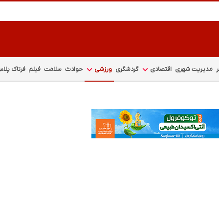
مدیریت شهری
اقتصادی
گردشگری
ورزشی
حوادث
سلامت
فیلم
فرتاک پلا