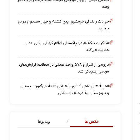
رفت
حوادث رانندگی خرمشهر؛ پنج کشته و چهار مصدوم در دو
برخورد
مذاکرات تنگه هرمز؛ پاکستان اعلام کرد از رایزنی عمان
حمایت می‌کند
بازرسی از ۱‌هزار و ۵۷۸ واحد صنفی در محلات؛ گزارش‌های
مردمی رسیدگی شد
المپیادهای علمی کشور؛ راهیابی ۱۳ دانش‌آموز سیستان
و بلوچستان به مرحله تابستانی
عکس ها
ویدیوها