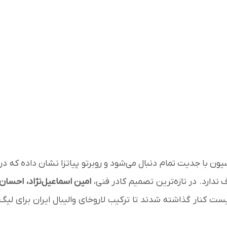
یون با جدیت تمام دنبال می‌شود و روبرتو پیاتزا نشان داده که در
ندارد. در تازه‌ترین تصمیم کادر فنی،
امین اسماعیل‌نژاد، احسان
ست کنار گذاشته شدند تا ترکیب لاروخای والیبال ایران برای لیگ