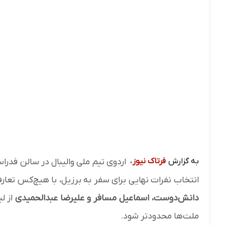
به گزارش
فرتاک نیوز
،
اردوی تیم ملی والیبال در سالن فدراس
انتخاب نفرات نهایی برای سفر به برزیل، با هیچ‌کس تعارف 
دانش‌دوست، اسماعیل مسافر و علیرضا عبدالحمیدی
از لی
ملت‌ها محدودتر شود.