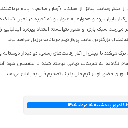
از عدم رضایت پیاتزا از عملکرد «آرمان صالحی» پرده برداشتند.
یکنان ایران بود و همواره به عنوان وزنه تجربه در زمین شناخته
می‌رسد سبک بازی او هنوز نتوانسته اعتماد پیرمرد ایتالیایی را
دهد، او بزرگترین غایب پرواز نهم خرداد به برزیل خواهد بود.
ل ترک می‌کند تا پیش از آغاز رقابت‌های رسمی، دو دیدار دوستانه و
مام نگاه‌ها به تمرینات نهایی دوخته شده تا مشخص شود آیا
ا دوران حضور او در تیم ملی با یک تصمیم فنی به پایان می‌رسد.
ز پنجشنبه ۱۵ مرداد ۱۴۰۵