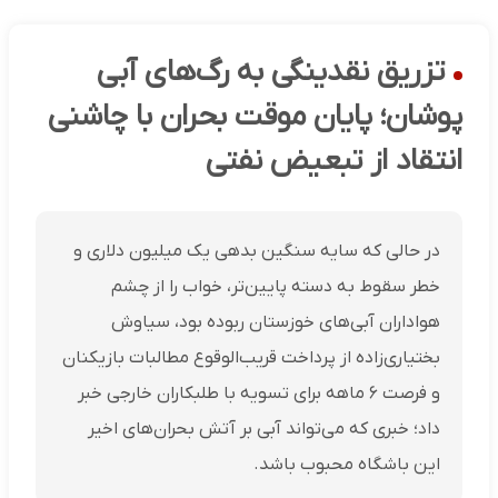
تزریق نقدینگی به رگ‌های آبی
پوشان؛ پایان موقت بحران با چاشنی
انتقاد از تبعیض نفتی
در حالی که سایه سنگین بدهی یک میلیون دلاری و
خطر سقوط به دسته پایین‌تر، خواب را از چشم
هواداران آبی‌های خوزستان ربوده بود، سیاوش
بختیاری‌زاده از پرداخت قریب‌الوقوع مطالبات بازیکنان
و فرصت ۶ ماهه برای تسویه با طلبکاران خارجی خبر
داد؛ خبری که می‌تواند آبی بر آتش بحران‌های اخیر
این باشگاه محبوب باشد.