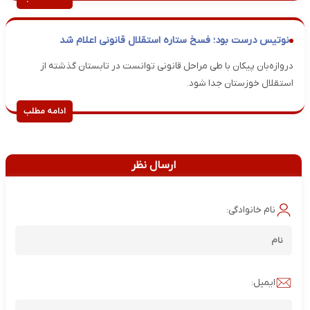
نوتیس درست بود؛ فسخ ستاره استقلال قانونی اعلام شد
دروازه‌بان پیکان با طی مراحل قانونی توانست در تابستان گذشته از
استقلال خوزستان جدا شود.
ادامه مطلب
ارسال نظر
نام خانوادگی:
ایمیل: