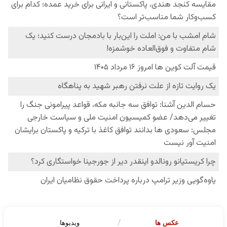
عکس ها
ویدیوها