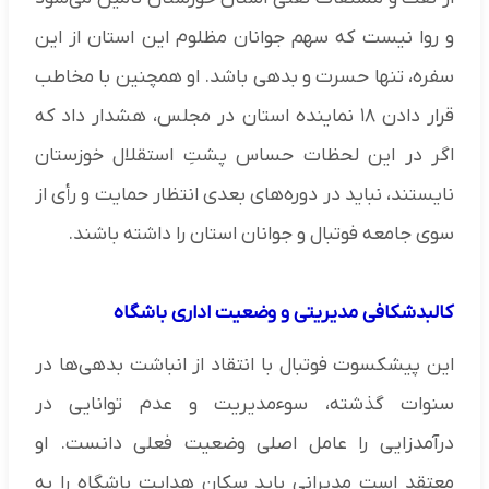
و روا نیست که سهم جوانان مظلوم این استان از این
سفره، تنها حسرت و بدهی باشد. او همچنین با مخاطب
قرار دادن ۱۸ نماینده استان در مجلس، هشدار داد که
اگر در این لحظات حساس پشتِ استقلال خوزستان
نایستند، نباید در دوره‌های بعدی انتظار حمایت و رأی از
سوی جامعه فوتبال و جوانان استان را داشته باشند.
کالبدشکافی مدیریتی و وضعیت اداری باشگاه
این پیشکسوت فوتبال با انتقاد از انباشت بدهی‌ها در
سنوات گذشته، سوءمدیریت و عدم توانایی در
درآمدزایی را عامل اصلی وضعیت فعلی دانست. او
معتقد است مدیرانی باید سکان هدایت باشگاه را به