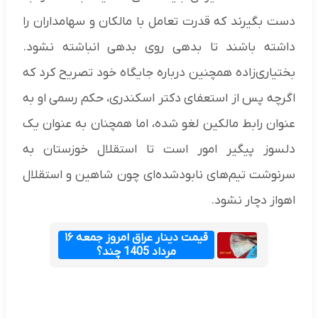
دست بگیرند که قدرت تعامل با مالکان و سهامداران را
داشته باشند تا بدهی روی بدهی انباشته نشود.
بختیاری‌زاده همچنین درباره جایگاه خود تصریح کرد که
اگرچه پس از استعفای دکتر اسکندری، حکم رسمی او به
عنوان رابط مالکین لغو شده، اما همچنان به عنوان یک
دلسوز پیگیر امور است تا استقلال خوزستان به
سرنوشت تیم‌های نابودشده‌ای چون شاهین و استقلال
اهواز دچار نشود.
قیمت دینار عراق امروز جمعه ۱۶
مرداد 1405 چند؟