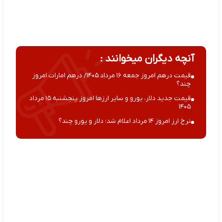
آنچه دیگران میخوانند :
قیمت درهم امروز جمعه ۱۶ مرداد ۱۴۰۵/ درهم امارات امروز
چند؟
قیمت جدید دلار، یورو و سایر ارزها امروز پنجشنبه ۱۵ مرداد
۱۴۰۵
نرخ ارز امروز ۱۴ مرداد اعلام شد؛ دلار و یورو چند؟