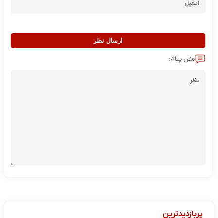
ارسال نظر
متن پیام:
پربازدیدترین