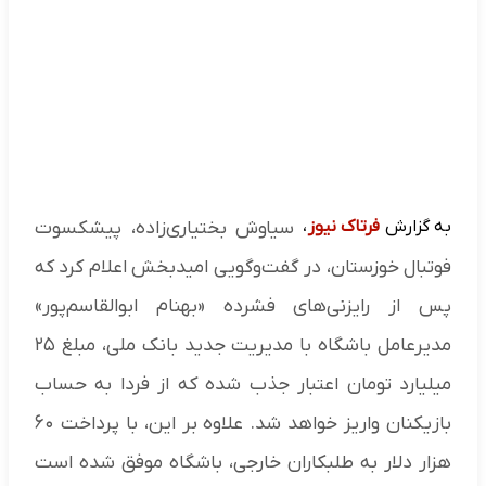
به گزارش
فرتاک نیوز
،
سیاوش بختیاری‌زاده، پیشکسوت
فوتبال خوزستان، در گفت‌وگویی امیدبخش اعلام کرد که
پس از رایزنی‌های فشرده «بهنام ابوالقاسم‌پور»
مدیرعامل باشگاه با مدیریت جدید بانک ملی، مبلغ ۲۵
میلیارد تومان اعتبار جذب شده که از فردا به حساب
بازیکنان واریز خواهد شد. علاوه بر این، با پرداخت ۶۰
هزار دلار به طلبکاران خارجی، باشگاه موفق شده است