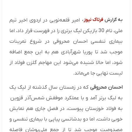
به گزارش
فرتاک نیوز
،
امیر قلعه‌نویی در اردوی اخیر تیم
ملی، نام 30 بازیکن لیگ برتری را در فهرست قرار داد، اما
بیماری تنفسی احسان محروقی در شروع تمرینات
موجب شد تا پوریا شهرآبادی هم به این جمع اضافه
شود، اما حالا شنیده می‌شود این مهاجم گلزن فولاد از
لیست نهایی جا می‌ماند.
احسان محروقی
که در زمستان سال گذشته از لیگ یک
به لیگ برتر آمد و با عملکرد موفقش شمس‌آذر قزوین
به فولاد خوزستان پیوست، در فصل جاری هم نمایش
خوبی داشت، اما دو بدشانسی پیاپی با بیماری تنفسی و
مصدومیت موجب شد تا از جمع ملی‌پوشان فاصله