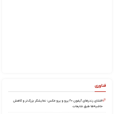
فناوری
افشای رندرهای آیفون ۲۰ پرو و پرو مکس؛ نمایشگر بزرگ‌تر و کاهش
حاشیه‌ها طبق شایعات