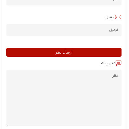
ایمیل:
ارسال نظر
متن پیام: