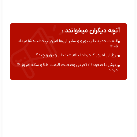
آنچه دیگران میخوانند :
قیمت جدید دلار، یورو و سایر ارزها امروز پنجشنبه ۱۵ مرداد
۱۴۰۵
نرخ ارز امروز ۱۴ مرداد اعلام شد؛ دلار و یورو چند؟
ریزش یا صعود؟ / آخرین وضعیت قیمت طلا و سکه امروز ۱۲
مرداد