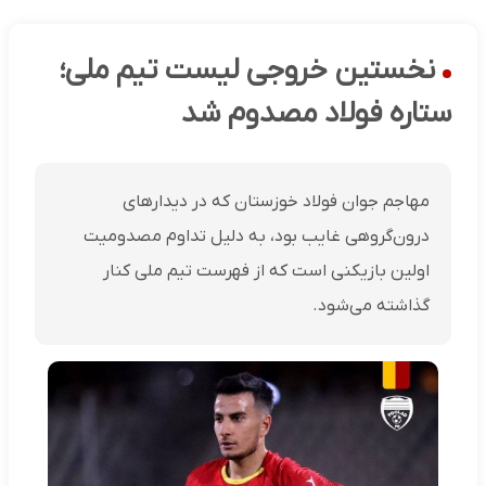
نخستین خروجی لیست تیم ملی؛
ستاره فولاد مصدوم شد
مهاجم جوان فولاد خوزستان که در دیدارهای
درون‌گروهی غایب بود، به دلیل تداوم مصدومیت
اولین بازیکنی است که از فهرست تیم ملی کنار
گذاشته می‌شود.