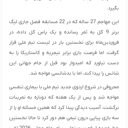
بگیرد.
این مهاجم 27 ساله که در 22 مسابقه فصل جاری لیگ
برتر 9 گل به ثمر رسانده و یک پاس گل داده، در
فروردین‌ماه برای نخستین بار در لیست تیم ملی قرار
گرفت، اما فرصت بازی برابر نیجریه و کاستاریکا را به
دست نیاورد که امیدوار بود قبل از جام جهانی این
شانس را پیدا کند، اما با بدشانسی مواجه شد.
محروقی در شروع اردوی جدید تیم ملی با بیماری تنفسی
مواجه شد و پس از یک هفته که دوباره به تمرینات
برگشت، آسیب دیدگی پیدا کرد که همین مسئله او را از
سه بازی پیاپی درون تیمی هم دور کرد تا حالا نخستین