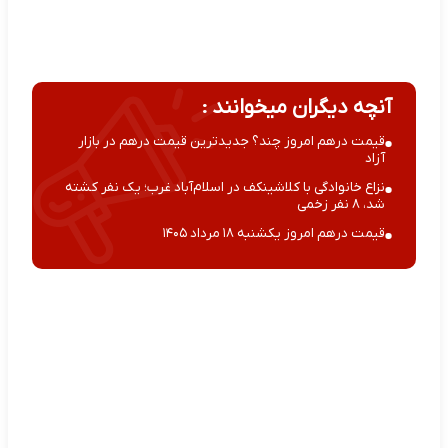
آنچه دیگران میخوانند :
قیمت درهم امروز چند؟ جدیدترین قیمت درهم در بازار
آزاد
نزاع خانوادگی با کلاشینکف در اسلام‌آباد غرب؛ یک نفر کشته
شد، ۸ نفر زخمی
قیمت درهم امروز یکشنبه ۱۸ مرداد ۱۴۰۵