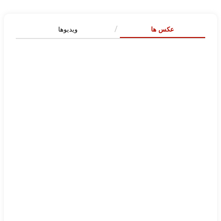
عکس ها
ویدیوها