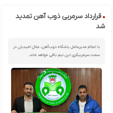
قرارداد سرمربی ذوب آهن تمدید
شد
با اعلام مدیرعامل باشگاه ذوب‌آهن، جلال امیدیان در
سمت سرمربیگری این تیم باقی خواهد ماند.