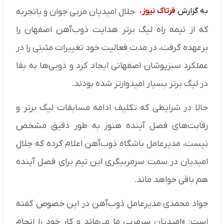
به گزارش
فرتاک نیوز
،
جلال امیدیان مربی جوان و باتجربه
که از نیمه راه لیگ برتر هدایت ذوب‌آهن اصفهان را
برعهده گرفت، در مدت فعالیت خود تغییرات مثبتی را در
عملکرد سبزپوشان اصفهانی ایجاد کرد و ذوبی‌ها به بقا
در لیگ برتر بسیار امیدوارتر شده بودند.
حالا در شرایطی که تکلیف ادامه مسابقات لیگ برتر و
رقابت‌های فصل آینده هنوز به طور دقیق مشخص
نیست، مدیرعامل باشگاه ذوب‌آهن اعلام کرده که جلال
امیدیان در سمت سرمربیگری این تیم برای فصل آینده
هم باقی خواهد ماند.
جواد محمدی مدیرعامل ذوب‌آهن در این خصوص گفته
است: «امیدیان سرمربی ما می‌ماند و کار خود را انجام