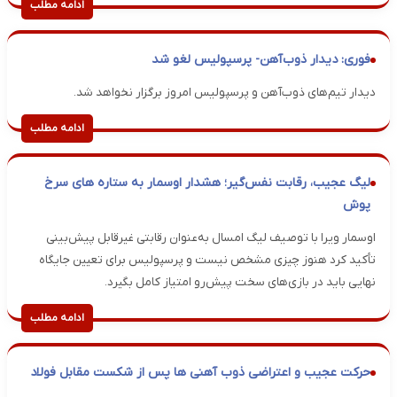
ادامه مطلب
فوری: دیدار ذوب‌آهن- پرسپولیس لغو شد
دیدار تیم‌های ذوب‌آهن و پرسپولیس امروز برگزار نخواهد شد.
ادامه مطلب
لیگ عجیب، رقابت نفس‌گیر؛ هشدار اوسمار به ستاره های سرخ
پوش
اوسمار ویرا با توصیف لیگ امسال به‌عنوان رقابتی غیرقابل پیش‌بینی
تأکید کرد هنوز چیزی مشخص نیست و پرسپولیس برای تعیین جایگاه
نهایی باید در بازی‌های سخت پیش‌رو امتیاز کامل بگیرد.
ادامه مطلب
حرکت عجیب و اعتراضی ذوب آهنی ها پس از شکست مقابل فولاد