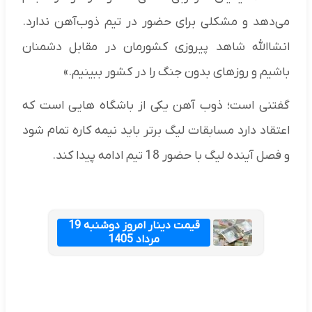
می‌دهد و مشکلی برای حضور در تیم ذوب‌آهن ندارد.
انشاالله شاهد پیروزی کشورمان در مقابل دشمنان
باشیم و روزهای بدون جنگ را در کشور ببینیم.»
گفتنی است؛ ذوب آهن یکی از باشگاه هایی است که
اعتقاد دارد مسابقات لیگ برتر باید نیمه کاره تمام شود
و فصل آینده لیگ با حضور 18 تیم ادامه پیدا کند.
قیمت دینار امروز دوشنبه 19
مرداد 1405