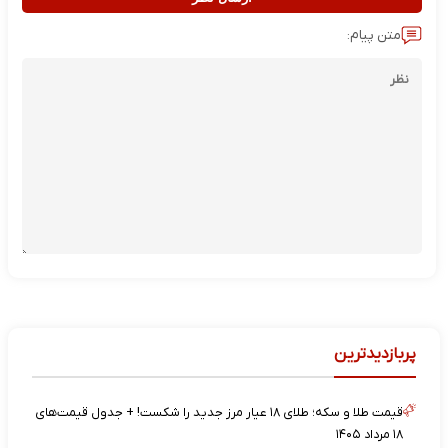
متن پیام:
پربازدیدترین
قیمت طلا و سکه؛ طلای ۱۸ عیار مرز جدید را شکست! + جدول قیمت‌های
۱۸ مرداد ۱۴۰۵