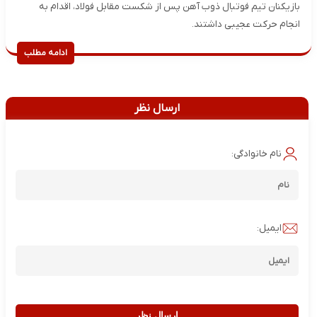
بازیکنان تیم فوتبال ذوب آهن پس از شکست مقابل فولاد، اقدام به
انجام حرکت عجیبی داشتند.
ادامه مطلب
ارسال نظر
نام خانوادگی:
ایمیل:
ارسال نظر