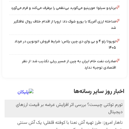
برناردو سیلوا؛ مورینیو می‌گوید بی‌نظمی را برطرف می‌کند و فرم می‌آورد
مداخله ارزی آمریکا با یورو شوک داد؛ اروپا از اقدام خلاف روال غافلگیر
شد
تویوتا راو ۴ و بی‌ وای‌ دی چین پلاس؛ شرایط فروش اتونوین در مرداد
۱۴۰۵
صادرات نفت خام ایران به چین از مسیر ریلی تکذیب شد؛ از نظر
اقتصادی توجیه ندارد