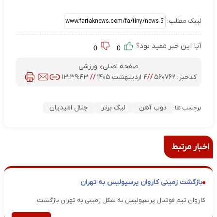
لینک مطلب:
آیا این خبر مفید بود؟
0
0
صفحه اصلی
ورزشی
کدخبر:
۵۶۰۷۶۲
//
۴ اردیبهشت ۱۴۰۵
//
۱۳:۳۹:۴۳
ذوب آهن
لیگ برتر
جلال امیدیان
برچسب ها:
اخبار مرتبط
بازگشت زمینی کاروان پرسپولیس به تهران
کاروان تیم فوتبال پرسپولیس به شکل زمینی به تهران بازگشت.