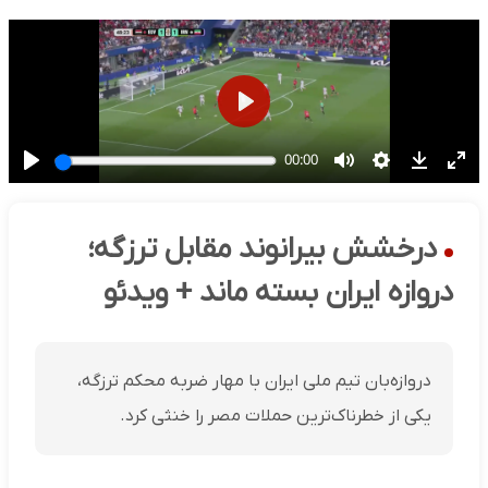
درخشش بیرانوند مقابل ترزگه؛
دروازه ایران بسته ماند + ویدئو
دروازه‌بان تیم ملی ایران با مهار ضربه محکم ترزگه،
یکی از خطرناک‌ترین حملات مصر را خنثی کرد.