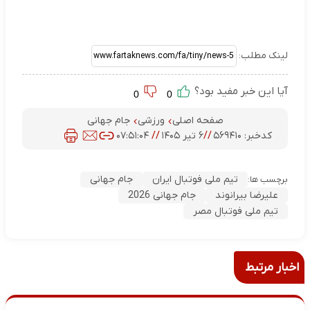
لینک مطلب:
آیا این خبر مفید بود؟
0
0
صفحه اصلی
ورزشی
جام جهانی
کدخبر:
۵۶۹۴۱۰
//
۶ تیر ۱۴۰۵
//
۰۷:۵۱:۰۴
تیم ملی فوتبال ایران
جام جهانی
برچسب ها:
علیرضا بیرانوند
جام جهانی 2026
تیم ملی فوتبال مصر
اخبار مرتبط