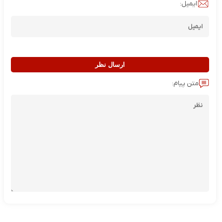
ایمیل:
ارسال نظر
متن پیام: