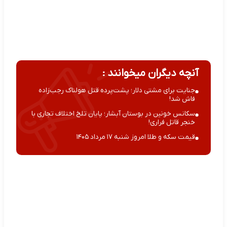
آنچه دیگران میخوانند :
جنایت برای مشتی دلار؛ پشت‌پرده قتل هولناک رجب‌زاده
فاش شد!
سکانس خونین در بوستان آبشار؛ پایان تلخ اختلاف تجاری با
خنجر قاتل فراری!
قیمت سکه و طلا امروز شنبه ۱۷ مرداد ۱۴۰۵