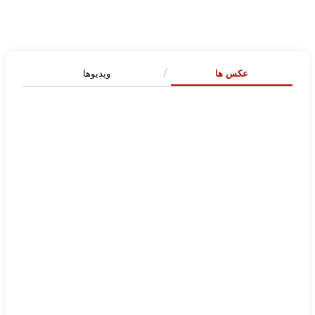
عکس ها
ویدیوها