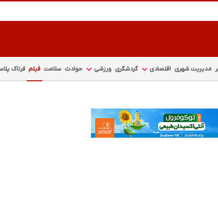
مدیریت شهری
اقتصادی
گردشگری
ورزشی
حوادث
سلامت
فیلم
فرتاک پلا