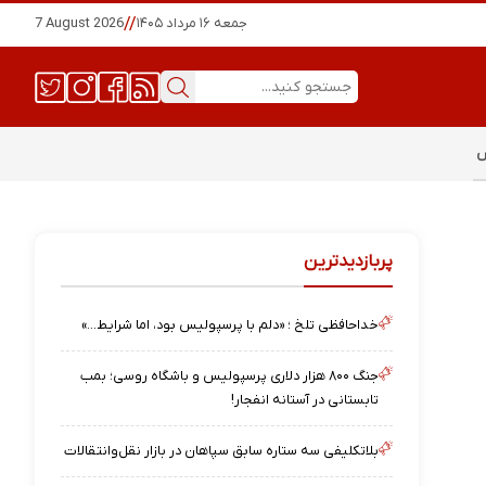
جمعه ۱۶ مرداد ۱۴۰۵
//
7 August 2026
س
پربازدیدترین
خداحافظی تلخ ؛ «دلم با پرسپولیس بود، اما شرایط…»
جنگ ۸۰۰ هزار دلاری پرسپولیس و باشگاه روسی؛ بمب
تابستانی در آستانه انفجار!
بلاتکلیفی سه ستاره سابق سپاهان در بازار نقل‌وانتقالات