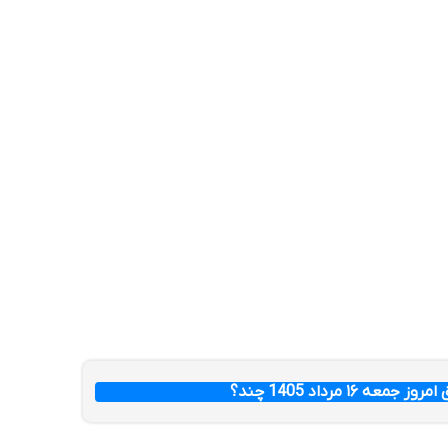
عه ۱۶ مرداد 1405 چند؟