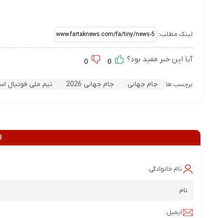
لینک مطلب:
آیا این خبر مفید بود؟
0
0
جام جهانی
جام جهانی 2026
تیم ملی فوتبال اسپ
برچسب ها:
ا
نام خانوادگی:
ایمیل: