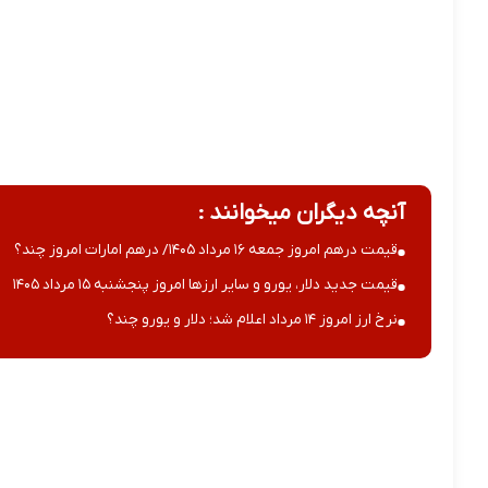
آنچه دیگران میخوانند :
قیمت درهم امروز جمعه ۱۶ مرداد ۱۴۰۵/ درهم امارات امروز چند؟
قیمت جدید دلار، یورو و سایر ارزها امروز پنجشنبه ۱۵ مرداد ۱۴۰۵
نرخ ارز امروز ۱۴ مرداد اعلام شد؛ دلار و یورو چند؟