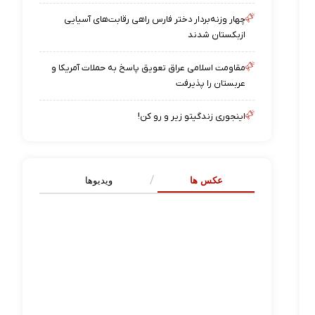
چهار وزنه‌بردار دختر فارس راهی رقابت‌های آسیایی
ازبکستان شدند
مقاومت اسلامی عراق تعویق پاسخ به حملات آمریکا و
عربستان را پذیرفت
اینجوری زندگیتو زیر و رو کن!
عکس ها
ویدیوها