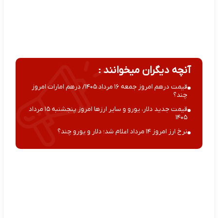
آنچه دیگران میخوانند :
قیمت درهم امروز جمعه ۱۶ مرداد ۱۴۰۵/ درهم امارات امروز
چند؟
قیمت جدید دلار، یورو و سایر ارزها امروز پنجشنبه ۱۵ مرداد
۱۴۰۵
نرخ ارز امروز ۱۴ مرداد اعلام شد؛ دلار و یورو چند؟