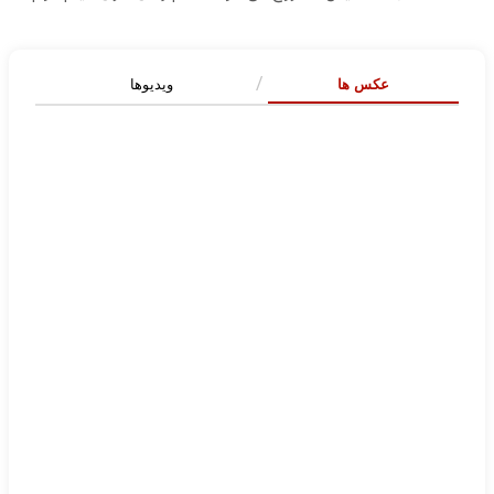
عکس ها
ویدیوها