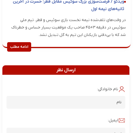
ویدئو / فرصت‌سوزی بزرگ سوئیس مقابل قطر؛ حسرت در آخرین
ثانیه‌های نیمه اول
در وقت‌های تلف‌شده نیمه نخست بازی سوئیس و قطر، تیم ملی
سوئیس در دقیقه ۳+۴۵ صاحب یک موقعیت بسیار حساس و خطرناک
شد که با بی‌دقتی بازیکنان این تیم به گل تبدیل نشد.
ادامه مطلب
ارسال نظر
نام خانوادگی:
ایمیل: