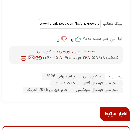
لینک مطلب:
آیا این خبر مفید بود؟
0
0
صفحه اصلی
ورزشی
جام جهانی
کدخبر:
۵۶۷۸۰۸
//
۲۴ خرداد ۱۴۰۵
//
۰۰:۴۶:۳۵
جام جهانی
جام جهانی 2026
برچسب ها:
تیم ملی فوتبال قطر
خلاصه بازی
تیم ملی فوتبال سوئیس
جام جهانی 2026 آمریکا
اخبار مرتبط