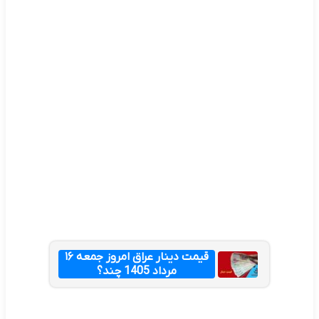
قیمت دینار عراق امروز جمعه ۱۶
مرداد 1405 چند؟