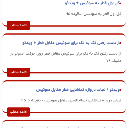
گل اول قطر به سوئیس + ویدئو
گل اول قطر به سوئیس - دقیقه ۹۵
ادامه مطلب
از دست رفتن تک به تک برای سوئیس مقابل قطر + ویدئو
از دست رفتن تک به تک برای سوئیس مقابل قطر روی حرکت امبولو در
دقیقه ۷۶
ادامه مطلب
ویدئو / نجات دروازه تماشایی قطر مقابل سوئیس
نجات دروازه تماشایی حمام الامین مقابل سوئیس - دقیقه ۶+۴۵
ادامه مطلب