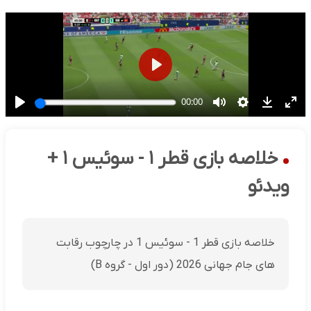
خلاصه بازی قطر ۱ - سوئیس ۱ +
ویدئو
خلاصه بازی قطر 1 - سوئیس 1 در چارچوب رقابت
های جام جهانی 2026 (دور اول - گروه B)