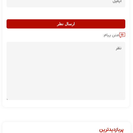
ارسال نظر
متن پیام:
پربازدیدترین