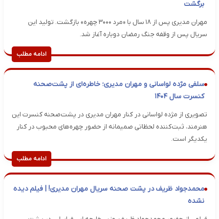
برگشت
مهران مدیری پس از ۱۸ سال با «مرد ۳۰۰۰ چهره» بازگشت. تولید این
سریال پس از وقفه جنگ رمضان دوباره آغاز شد.
ادامه مطلب
سلفی مژده لواسانی و مهران مدیری؛ خاطره‌ای از پشت‌صحنه
کنسرت سال ۱۴۰۴
تصویری از مژده لواسانی در کنار مهران مدیری در پشت‌صحنه کنسرت این
هنرمند، ثبت‌کننده لحظاتی صمیمانه از حضور چهره‌های محبوب در کنار
یکدیگر است.
ادامه مطلب
محمدجواد ظریف در پشت صحنه سریال مهران مدیری! | فیلم دیده
نشده