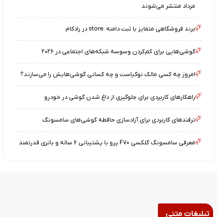
مرداد منتشر می‌شوند
برند فروشگاهی متمایز با ثبت دامنه .store در رادکام
گوشی‌هایی برای کم‌کردن وسوسه شبکه‌های اجتماعی در ۲۰۲۶
امروز چه کسی مالک نوکیاست و چه کسانی گوشی‌هایش را می‌سازند؟
راهکارهای کاربردی برای جلوگیری از داغ شدن گوشی در خودرو
ترفندهای کاربردی برای آزادسازی حافظه گوشی‌های سامسونگ
معرفی سامسونگ گلکسی F۷۰ پرو با پشتیبانی ۶ ساله و باتری قدرتمند
تبلیغات متنی