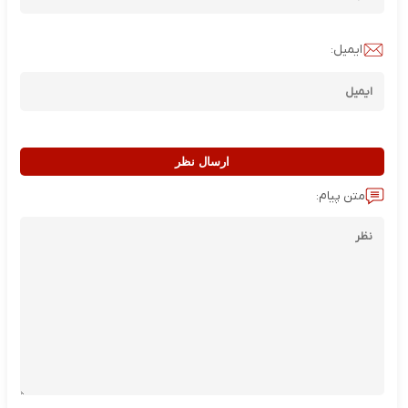
ایمیل:
ارسال نظر
متن پیام: