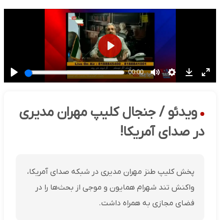
ویدئو / جنجال کلیپ مهران مدیری
در صدای آمریکا!
پخش کلیپ طنز مهران مدیری در شبکه صدای آمریکا،
واکنش تند شهرام همایون و موجی از بحث‌ها را در
فضای مجازی به همراه داشت.