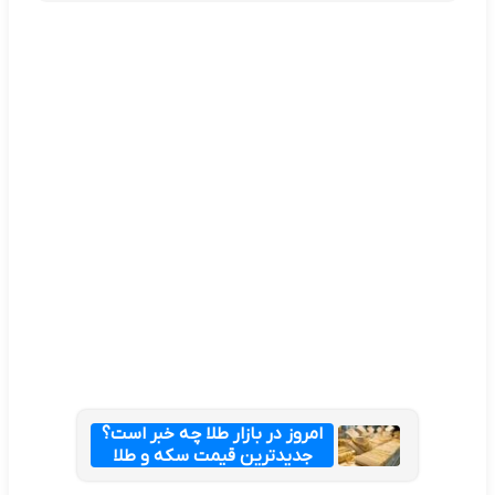
امروز در بازار طلا چه خبر است؟
جدیدترین قیمت سکه و طلا