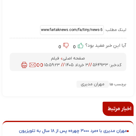
لینک مطلب:
آیا این خبر مفید بود؟
0
0
صفحه اصلی
فیلم
کدخبر:
۵۶۴۹۳۳
//
۳ خرداد ۱۴۰۵
//
۱۵:۵۹:۲۳
مهران مدیری
برچسب ها:
اخبار مرتبط
مهران مدیری با «مرد ۳۰۰۰ چهره» پس از ۱۸ سال به تلویزیون