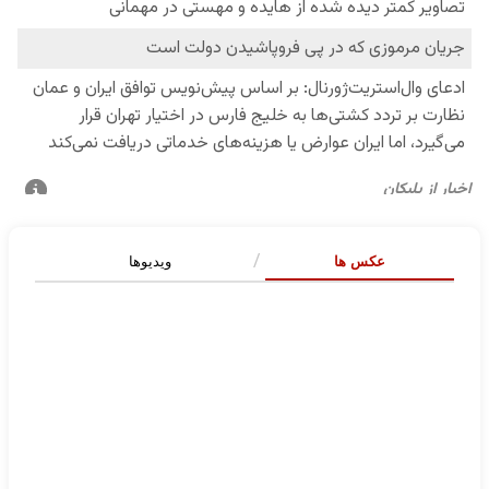
عکس ها
ویدیوها