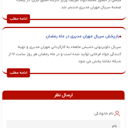
فیلمی از حضور محمدجواد ظریف، وزیر خارجه اسبق ایران، در پشت
صحنه سریال مهران مدیری منتشر شد.
ادامه مطلب
بازپخش سریال مهران مدیری در ماه رمضان
سریال تلویزیونی «شیش ماهه» به کارگردانی مهران مدیری و تهیه
کنندگی جواد فرحانی تولید شده است و در ماه رمضان هر روز ساعت ۱۷ از
شبکه تماشا پخش می شود.
ادامه مطلب
ارسال نظر
نام خانوادگی: