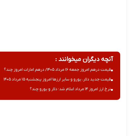
آنچه دیگران میخوانند :
قیمت درهم امروز جمعه ۱۶ مرداد ۱۴۰۵/ درهم امارات امروز چند؟
قیمت جدید دلار، یورو و سایر ارزها امروز پنجشنبه ۱۵ مرداد ۱۴۰۵
نرخ ارز امروز ۱۴ مرداد اعلام شد؛ دلار و یورو چند؟