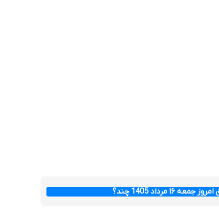
عه ۱۶ مرداد 1405 چند؟