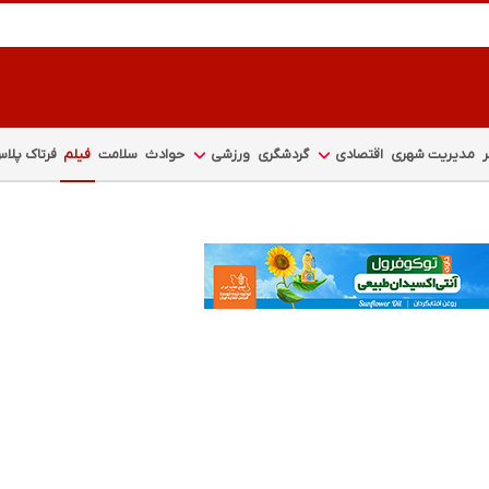
مدیریت شهری
اقتصادی
گردشگری
ورزشی
حوادث
سلامت
فیلم
فرتاک پلا