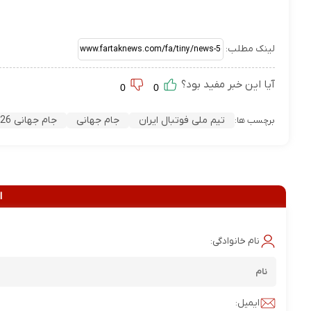
لینک مطلب:
آیا این خبر مفید بود؟
0
0
تیم ملی فوتبال ایران
جام جهانی
جام جهانی 2026 آمریکا
برچسب ها:
ا
نام خانوادگی:
ایمیل: