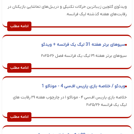
ویدئوی گلچین زیباترین حرکات تکنیکی و دریبل‌های تماشایی بازیکنان در
رقابت‌های هفته گذشته لیگ فرانسه.
ادامه مطلب
سیوهای برتر هفته 31 لیگ یک فرانسه + ویدئو
سیوهای برتر هفته ۳۱ لیگ یک فرانسه فصل ۲۶-۲۰۲۵
ادامه مطلب
ویدئو / خلاصه بازی پاریس اف‌سی 4 - موناکو 1
خلاصه بازی پاریس اف‌سی ۴ - موناکو ۱ در چارچوب هفته ۲۹ رقابت های
لیگ یک فرانسه ۲۰۲۵/۲۶
ادامه مطلب