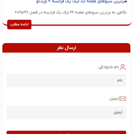
برترین سیوهای هفته 22 لیگ یک فرانسه + ویدئو
نگاهی به برترین سیوهای هفته ۲۲ لیگ یک فرانسه در فصل ۲۰۲۵/۲۶
ادامه مطلب
ارسال نظر
نام خانوادگی:
ایمیل: