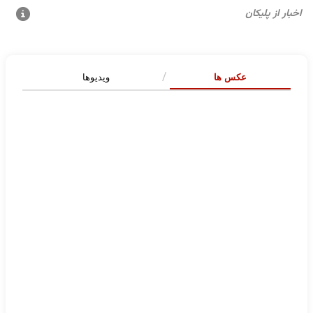
عکس ها
ویدیوها