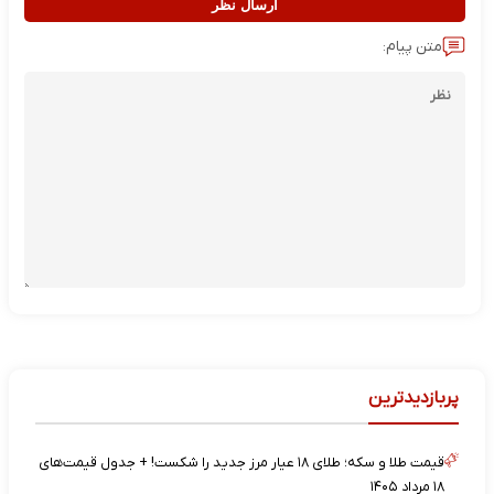
ارسال نظر
متن پیام:
پربازدیدترین
قیمت طلا و سکه؛ طلای ۱۸ عیار مرز جدید را شکست! + جدول قیمت‌های
۱۸ مرداد ۱۴۰۵