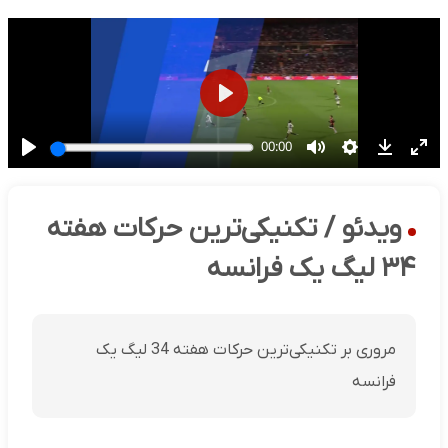
ویدئو / تکنیکی‌ترین حرکات هفته
۳۴ لیگ یک فرانسه
مروری بر تکنیکی‌ترین حرکات هفته 34 لیگ یک
فرانسه