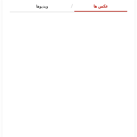
عکس ها
ویدیوها