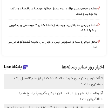
هشدار مرجع دینی عراق درباره تبدیل توافق عربستان، پاکستان و ترکیه
به تهدید وحدت
حمله پهپادی به بلگورود؛ روسیه از کشته شدن ۳ غیرنظامی و پیشروی
در خارکف گفت
تبادل پیام روسیه و اسلوونی پس از چهار سال؛ زمینه‌ گفت‌وگوها بررسی
شد