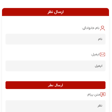
ارسال نظر
نام خانوادگی:
ایمیل:
ارسال نظر
متن پیام: