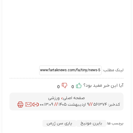
لینک مطلب:
آیا این خبر مفید بود؟
0
0
صفحه اصلی
ورزشی
کدخبر:
۵۶۱۳۷۴
//
۹ اردیبهشت ۱۴۰۵
//
۰۰:۱۳:۰۹
بایرن مونیخ
پاری سن ژرمن
برچسب ها: