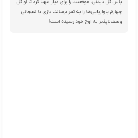
پاس گل دیدنی، موقعیت را برای دیاز مهیا کرد تا او گل
چهارم باواریایی‌ها را به ثمر برساند. بازی با هیجانی
وصف‌ناپذیر به اوج خود رسیده است!