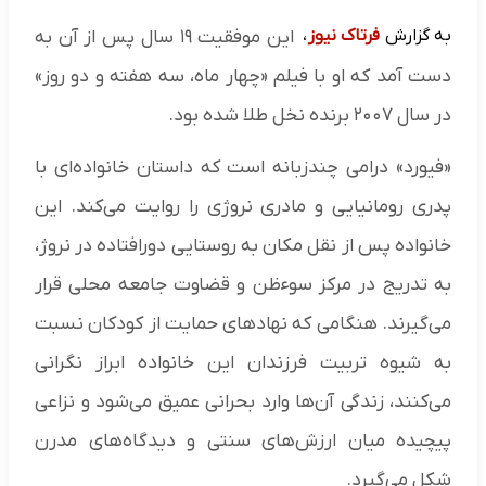
به گزارش
فرتاک نیوز
،
این موفقیت ۱۹ سال پس از آن به
دست آمد که او با فیلم «چهار ماه، سه هفته و دو روز»
در سال ۲۰۰۷ برنده نخل طلا شده بود.
«فیورد» درامی چندزبانه است که داستان خانواده‌ای با
پدری رومانیایی و مادری نروژی را روایت می‌کند. این
خانواده پس از نقل مکان به روستایی دورافتاده در نروژ،
به تدریج در مرکز سوءظن و قضاوت جامعه محلی قرار
می‌گیرند. هنگامی که نهادهای حمایت از کودکان نسبت
به شیوه تربیت فرزندان این خانواده ابراز نگرانی
می‌کنند، زندگی آن‌ها وارد بحرانی عمیق می‌شود و نزاعی
پیچیده میان ارزش‌های سنتی و دیدگاه‌های مدرن
شکل می‌گیرد.