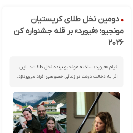
دومین نخل طلای کریستیان
مونجیو؛ «فیورد» بر قله جشنواره کن
۲۰۲۶
فیلم «فیورد» ساخته مونجیو برنده نخل طلا شد. این
اثر به دخالت دولت در زندگی خصوصی افراد می‌پردازد.