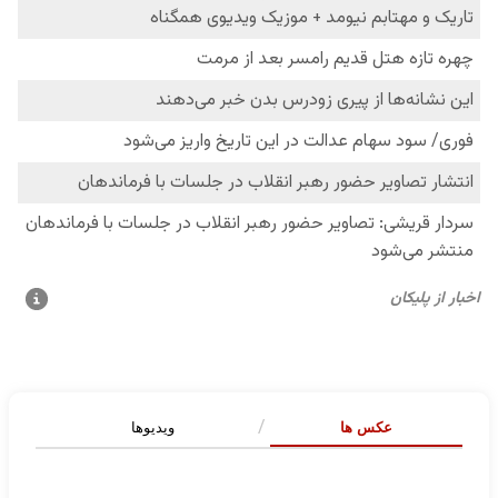
عکس ها
ویدیوها