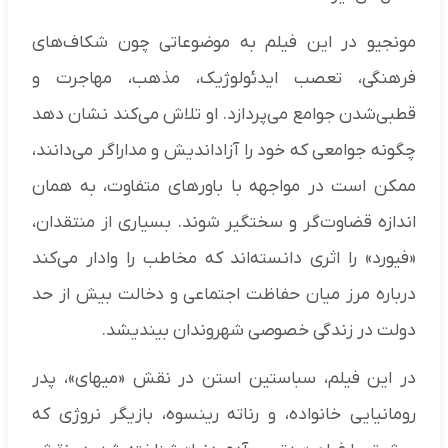
مونجیو در این فیلم به موضوعاتی چون شکاف‌های
فرهنگی، تعصب ایدئولوژیک، مذهب، مهاجرت و
قطبی‌شدن جوامع می‌پردازد. او تلاش می‌کند نشان دهد
چگونه جوامعی که خود را آزاداندیش و مداراگر می‌دانند،
ممکن است در مواجهه با باورهای متفاوت، به همان
اندازه قضاوت‌گر و سختگیر شوند. بسیاری از منتقدان،
«فیورد» را اثری دانسته‌اند که مخاطب را وادار می‌کند
درباره مرز میان حفاظت اجتماعی و دخالت بیش از حد
دولت در زندگی خصوصی شهروندان بیندیشد.
در این فیلم، سباستین استن در نقش «میهای»، پدر
رومانیایی خانواده، و رناته رینسوه، بازیگر نروژی که