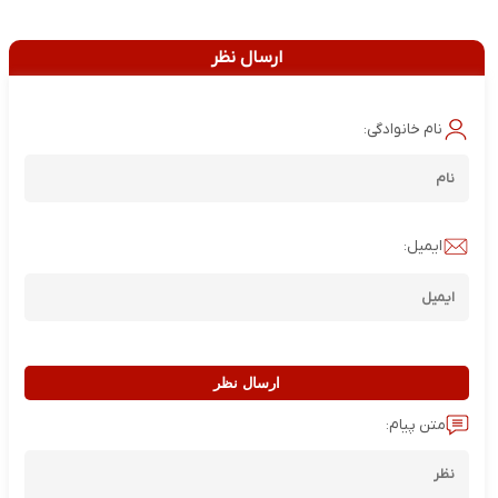
ارسال نظر
نام خانوادگی:
ایمیل:
ارسال نظر
متن پیام: