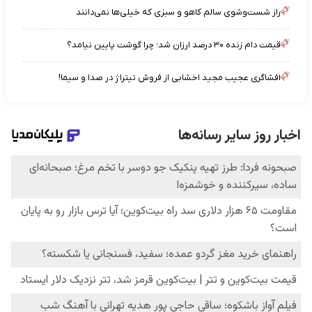
راز شست‌وشوی سالم کاهو و سبزی که خیلی‌ها نمی‌دانند
قیمت دام زنده ۳۰ درصد ارزان شد؛ چرا گوشت پایین نیامد؟
افشاگری عجیب مجید اخشابی از فروش تیتراژ در صدا و سیما!