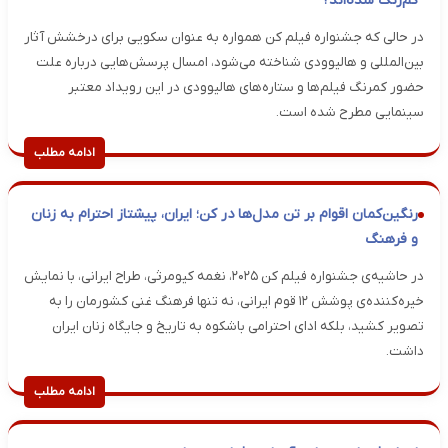
کم‌رنگ شده‌اند؟
در حالی که جشنواره فیلم کن همواره به عنوان سکویی برای درخشش آثار
بین‌المللی و هالیوودی شناخته می‌شود، امسال پرسش‌هایی درباره علت
حضور کمرنگ فیلم‌ها و ستاره‌های هالیوودی در این رویداد معتبر
سینمایی مطرح شده است.
ادامه مطلب
رنگین‌کمان اقوام بر تن مدل‌ها در کن؛ ایران، پیشتاز احترام به زنان
و فرهنگ
در حاشیه‌ی جشنواره فیلم کن ۲۰۲۵، نغمه کیومرثی، طراح ایرانی، با نمایش
خیره‌کننده‌ی پوشش ۱۲ قوم ایرانی، نه تنها فرهنگ غنی کشورمان را به
تصویر کشید، بلکه ادای احترامی باشکوه به تاریخ و جایگاه زنان ایران
داشت.
ادامه مطلب