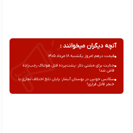
آنچه دیگران میخوانند :
قیمت درهم امروز یکشنبه ۱۸ مرداد ۱۴۰۵
جنایت برای مشتی دلار؛ پشت‌پرده قتل هولناک رجب‌زاده
فاش شد!
سکانس خونین در بوستان آبشار؛ پایان تلخ اختلاف تجاری با
خنجر قاتل فراری!