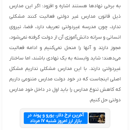
به برخی نهاد‌ها هستند اشاره و افزود: اگر این مدارس
ذیل قانون مدارس غیر دولتی فعالیت کنند مشکلی
ندارد، چون مدرسه غیردولتی تعریف دارد، فضا، نیروی
انسانی و سرانه دانش‌آموزی آن از دولت گرفته نمی‌شود،
مجوز دارند و آنها را منحل نمی‌کنیم و ادامه فعالیت
می‌دهند؛ شاید وابسته به یک نهادی باشند، اما ساختار
غیردولتی دارند. با این مدارس مشکلی نداریم مشکل
اصلی اینجاست که در خود دولت مدارس متنوعی داریم
که کاهش تنوع مدارس را باید اول در داخل خود مدارس
دولتی حل کنیم.
آخرین نرخ دلار، یورو و پوند در
بازار ارز امروز شنبه ۱۷ مرداد