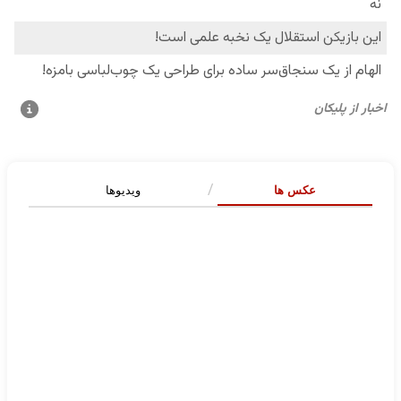
عکس ها
ویدیوها