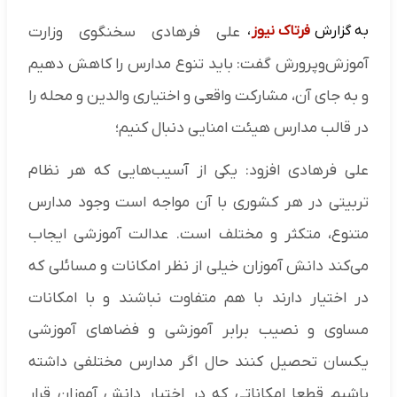
به گزارش
فرتاک نیوز
،
علی فرهادی سخنگوی وزارت
آموزش‌و‌پرورش گفت: باید تنوع مدارس را کاهش دهیم
و به جای آن، مشارکت واقعی و اختیاری والدین و محله را
در قالب مدارس هیئت امنایی دنبال کنیم؛
علی فرهادی افزود: یکی از آسیب‌هایی که هر نظام
تربیتی در هر کشوری با آن مواجه است وجود مدارس
متنوع، متکثر و مختلف است. عدالت آموزشی ایجاب
می‌کند دانش آموزان خیلی از نظر امکانات و مسائلی که
در اختیار دارند با هم متفاوت نباشند و با امکانات
مساوی و نصیب برابر آموزشی و فضا‌های آموزشی
یکسان تحصیل کنند حال اگر مدارس مختلفی داشته
باشیم قطعا امکاناتی که در اختیار دانش آموزان قرار