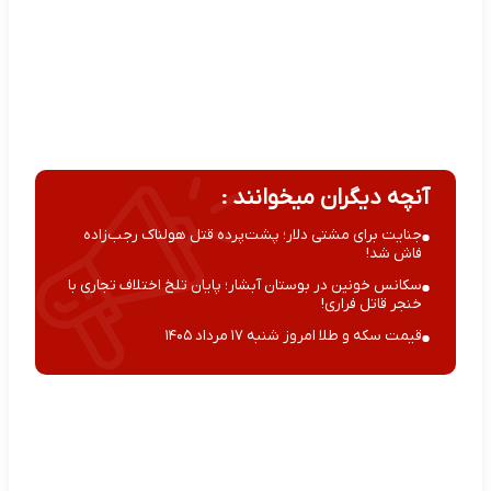
آنچه دیگران میخوانند :
جنایت برای مشتی دلار؛ پشت‌پرده قتل هولناک رجب‌زاده
فاش شد!
سکانس خونین در بوستان آبشار؛ پایان تلخ اختلاف تجاری با
خنجر قاتل فراری!
قیمت سکه و طلا امروز شنبه ۱۷ مرداد ۱۴۰۵