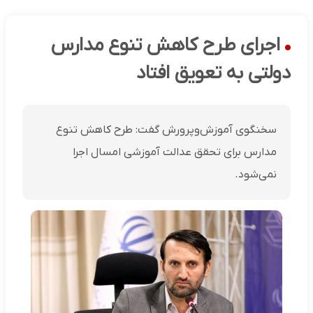
اجرای طرح کاهش تنوع مدارس
دولتی به تعویق افتاد
سخنگوی آموزش‌وپرورش گفت: طرح کاهش تنوع
مدارس برای تحقق عدالت آموزشی امسال اجرا
نمی‌شود.