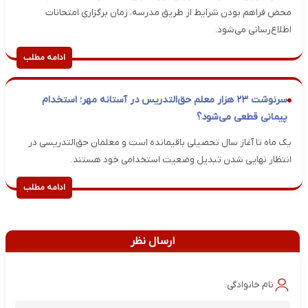
محض فراهم بودن شرایط از طریق مدرسه، زمان برگزاری امتحانات
اطلاع‌رسانی می‌شود.
ادامه مطلب
سرنوشت ۲۳ هزار معلم حق‌التدریس در آستانه مهر؛ استخدام
پیمانی قطعی می‌شود؟
یک ماه تا آغاز سال تحصیلی باقیمانده است و معلمان حق‌التدریسی در
انتظار نهایی شدن تبدیل وضعیت استخدامی خود هستند.
ادامه مطلب
ارسال نظر
نام خانوادگی: