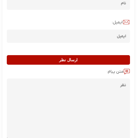
ایمیل:
ارسال نظر
متن پیام: