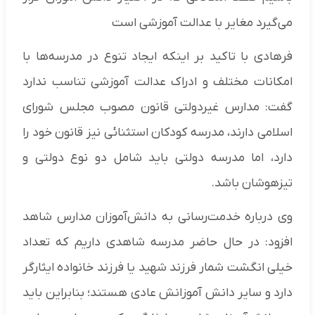
می‌گیرد مغایر با عدالت آموزشی است
فرهادی با تاکید بر اینکه ایجاد تنوع در مدرسه‌ها با
امکانات مختلف و ادراک عدالت آموزشی تناسب ندارد
گفت: مدارس غیردولتی قانون مصوب مجلس شورای
اسلامی دارند، مدرسه کودکان استثنائی نیز قانون خود را
دارد، اما مدرسه دولتی باید شامل دو نوع دولتی و
تیزهوشان باشد.
وی درباره خدمت‌رسانی به دانش‌آموزان مدارس شاهد
افزود: در حال حاضر مدرسه شاهدی داریم که تعداد
خیلی انگشت شمار فرزند شهید یا فرزند خانواده ایثارگر
دارد و سایر دانش آموزانش عادی هستند؛ بنابراین باید