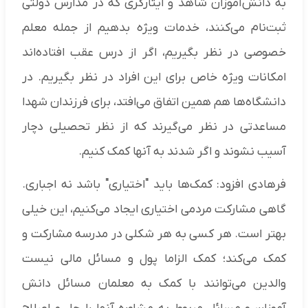
به دانش‌آموزان شاهد و ایثارگری که در مدارس دولتی
ثبت‌نام می‌کنند، خدمات ویژه بدهیم از جمله معلم
خصوصی در نظر بگیریم، اگر از درس عقب افتاده‌اند
امکانات ویژه خاص برای این افراد در نظر بگیریم. در
دانشگاه‌ها هم همین اتفاق می‌افتد، برای فرزندان شهدا
مساعدتی در نظر می‌گیرند که از نظر تحصیلی دچار
آسیب نشوند و اگر شدند به آنها کمک کنیم.
فرهادی افزود: کمک‌ها باید "اختیاری" باشد نه اجباری.
گاهی مشارکت مردمی اختیاری ایجاد می‌کنیم، این خیلی
بهتر است. هر کسی به هر شکلی در مدرسه مشارکت و
کمک می‌کند؛ کمک الزاما پول و مسائل مالی نیست
والدین می‌توانند با کمک به معلمان مسائل دانش