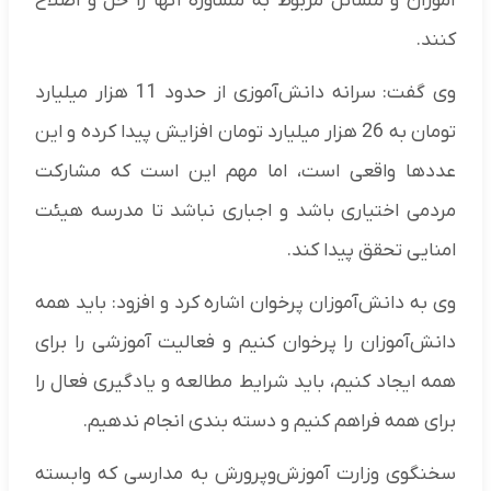
آموزان و مسائل مربوط به مشاوره آنها را حل و اصلاح
کنند.
وی گفت: سرانه دانش‌آموزی از حدود 11 هزار میلیارد
تومان به 26 هزار میلیارد تومان افزایش پیدا کرده و این
عدد‌ها واقعی است، اما مهم این است که مشارکت
مردمی اختیاری باشد و اجباری نباشد تا مدرسه هیئت
امنایی تحقق پیدا کند.
وی به دانش‌آموزان پرخوان اشاره کرد و افزود: باید همه
دانش‌آموزان را پرخوان کنیم و فعالیت آموزشی را برای
همه ایجاد کنیم، باید شرایط مطالعه و یادگیری فعال را
برای همه فراهم کنیم و دسته بندی انجام ندهیم.
سخنگوی وزارت آموزش‌و‌پرورش به مدارسی که وابسته