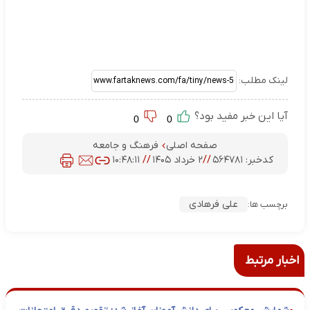
لینک مطلب:
آیا این خبر مفید بود؟
0
0
صفحه اصلی
فرهنگ و جامعه
کدخبر:
۵۶۴۷۸۱
//
۲ خرداد ۱۴۰۵
//
۱۰:۴۸:۱۱
علی فرهادی
برچسب ها:
اخبار مرتبط