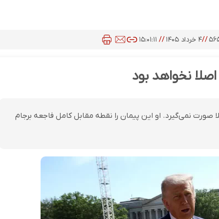
۵۶۵
//
۴ خرداد ۱۴۰۵
//
۱۵:۰۱:۱۱
 اصلا نخواهد بود
صلا صورت نمی‌گیرد. او این پیمان را نقطه مقابل کامل فاجعه برجام