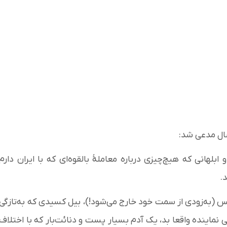
ال مدعی شد:
هانی که هیچ‌چیزی درباره معاملۀ بالقوه‌ای که با ایران دارم
د.
 (به‌زودی از سمت خود خارج می‌شود!)، بیل کسیدی که به‌تازگی
ینده واقعا بد، یک آدم بسیار پست و دنائت‌بار که با اختلاف