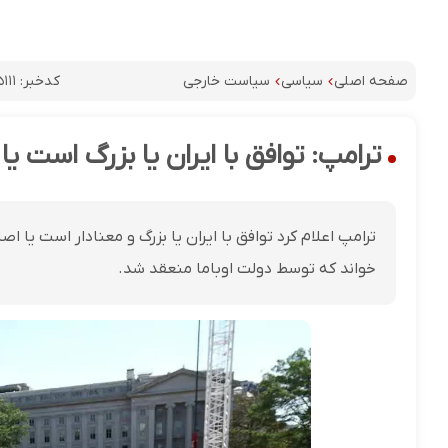
کدخبر:
۱۱۱
صفحه اصلی
سیاسی
سیاست خارجی
ترامپ: توافق با ایران یا بزرگ است یا
ترامپ اعلام کرد توافق با ایران یا بزرگ و معنادار است یا ا
خواند که توسط دولت اوباما منعقد شد.