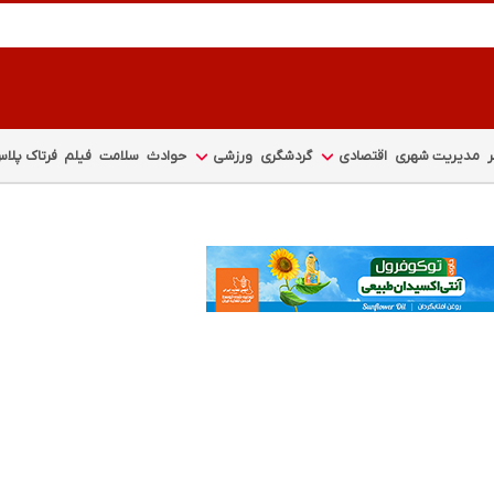
مدیریت شهری
اقتصادی
گردشگری
ورزشی
حوادث
سلامت
فیلم
فرتاک پلا