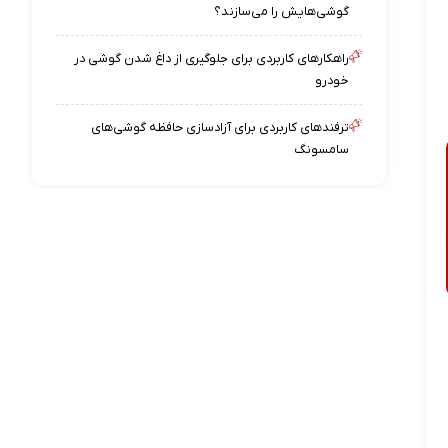
گوشی‌هایش را می‌سازند؟
راهکارهای کاربردی برای جلوگیری از داغ شدن گوشی در
خودرو
ترفندهای کاربردی برای آزادسازی حافظه گوشی‌های
سامسونگ