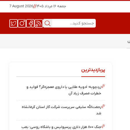
جمعه ۱۶ مرداد ۱۴۰۵
//
7 August 2026
س
پربازدیدترین
زردچوبه؛ ادویه طلایی یا داروی معجزه‌گر؟ فواید و
خطرات مصرف زیاد آن
رحمت‌الله سلیمی سرپرست شرکت گاز استان کرمانشاه
شد
جنگ ۸۰۰ هزار دلاری پرسپولیس و باشگاه روسی؛ بمب