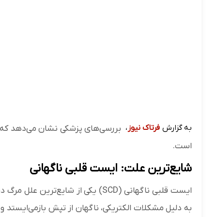
به گزارش
فرتاک نیوز
،
بررسی‌های پزشکی نشان می‌دهد که ای
است.
شایع‌ترین علت: ایست قلبی ناگهانی
ایست قلبی ناگهانی (SCD) یکی از شا
به دلیل مشکلات الکتریکی، ناگهان از تپش بازمی‌ایستد 