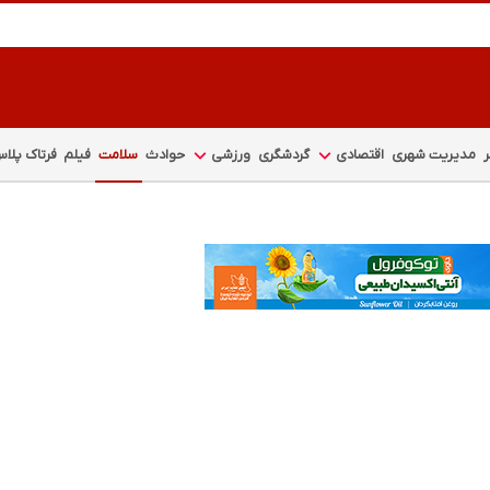
مدیریت شهری
اقتصادی
گردشگری
ورزشی
حوادث
سلامت
فیلم
فرتاک پلا