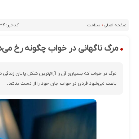
کدخبر:
۳۴
صفحه اصلی
سلامت
مرگ ناگهانی در خواب چگونه رخ می‌د
مرگ در خواب که بسیاری آن را آرام‌ترین شکل پایان زندگی 
باعث می‌شود فردی در خواب جان خود را از دست بدهد.