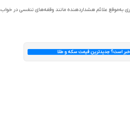
ی به‌موقع علائم هشداردهنده مانند وقفه‌های تنفسی در خواب،
چه خبر است؟ جدیدترین قیمت سکه و طلا