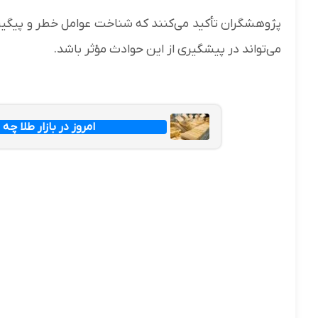
پژوهشگران تأکید می‌کنند که شناخت عوامل خطر و پیگیر
می‌تواند در پیشگیری از این حوادث مؤثر باشد.
امروز در بازار طلا 