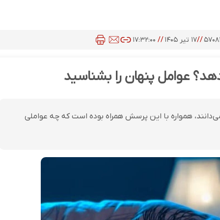
۵۷۰۸
//
۱۷ تیر ۱۴۰۵
//
۱۷:۳۲:۰۰
هد؟ عوامل پنهان را بشناسید
می‌دانند، همواره با این پرسش همراه بوده است که چه عواملی