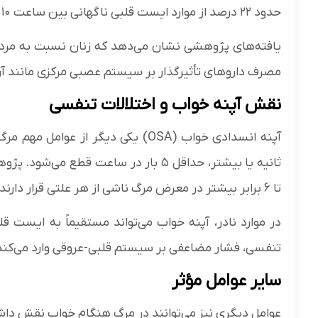
حدود ۲۲ درصد از موارد ایست قلبی ناگهانی بین ساعت ۱۰ شب تا ۶ صبح رخ می‌دهد.
یافته‌های پژوهشی نشان می‌دهد که زنان نسبت به مر
مصرف دارو‌های تأثیرگذار بر سیستم عصبی مرکزی مانند آر
نقش آپنه خواب و اختلالات تنفسی
تا ۶ برابر بیشتر در معرض مرگ ناشی از هر علتی قرار دارند.
در موارد نادر، آپنه خواب می‌تواند مستقیماً به ایست
تنفسی، فشار مضاعفی بر سیستم قلبی-عروقی وارد می‌کند و
سایر عوامل مؤثر
عوامل دیگری نیز می‌توانند در مرگ هنگام خواب نقش داش