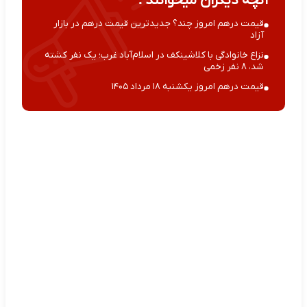
آنچه دیگران میخوانند :
قیمت درهم امروز چند؟ جدیدترین قیمت درهم در بازار
آزاد
نزاع خانوادگی با کلاشینکف در اسلام‌آباد غرب؛ یک نفر کشته
شد، ۸ نفر زخمی
قیمت درهم امروز یکشنبه ۱۸ مرداد ۱۴۰۵