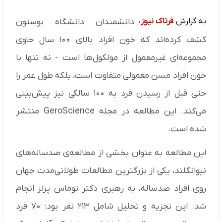
به گزارش
فرتاک نیوز
،
دانشمندان دانشگاه بوستون
کشف کرده‌اند که خون افراد بالای ۱۰۰ سال حاوی
مجموعه‌ای غیرمعمول از مولکول‌ها است - نه تنها با
خون افراد مسن معمولی متفاوت است، بلکه طول عمر را
حتی قبل از رسیدن فرد به ۱۰۰ سالگی نیز پیش‌بینی
می‌کند. این مطالعه در مجله GeroScience منتشر
شده است.
این مطالعه به عنوان بخشی از مطالعه‌ی صدساله‌های
نیوانگلند، یکی از بزرگترین مطالعات طولانی‌مدت جهان
روی افراد صدساله، به رهبری دکتر توماس پرلز انجام
شد. این تجزیه و تحلیل شامل ۲۱۳ نفر بود: ۷۰ فرد