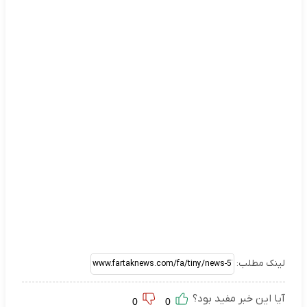
لینک مطلب:
آیا این خبر مفید بود؟
0
0