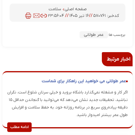
صفحه اصلی
سلامت
کدخبر:
۵۷۰۷۶۱
//
۱۶ تیر ۱۴۰۵
//
۲۳:۵۶:۰۴
عمر طولانی
برچسب ها:
اخبار مرتبط
عمر طولانی می خواهید این راهکار برای شماست
اگر کار و مشغله نمی‌گذارد باشگاه بروید و خیلی سرتان شلوغ است، نگران
نباشید، تحقیقات جدید نشان می‌دهد که می‌توانید با گنجاندن حداقل ۱۵
دقیقه پیاده‌روی سریع در برنامه روزانه خود، به حفظ سلامت و افزایش
طول عمر بیشتر امیدوار باشید.
ادامه مطلب