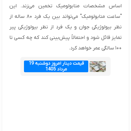
اساس مشخصات متابولومیک تخمین می‌زند. این
"ساعت متابولومیک" می‌تواند بین یک فرد ۸۰ ساله از
نظر بیولوژیکی جوان و یک فرد از نظر بیولوژیکی پیر
تمایز قائل شود و احتمالاً پیش‌بینی کند که چه کسی تا
۱۰۰ سالگی عمر خواهد کرد.
قیمت دینار امروز دوشنبه 19
مرداد 1405