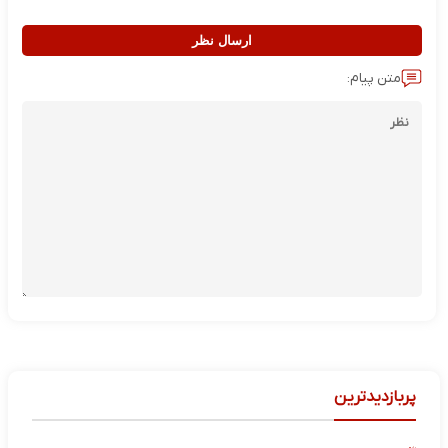
ارسال نظر
متن پیام:
پربازدیدترین