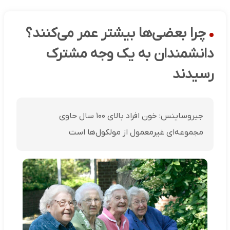
چرا بعضی‌ها بیشتر عمر می‌کنند؟
دانشمندان به یک وجه مشترک
رسیدند
جیروساینس: خون افراد بالای ۱۰۰ سال حاوی
مجموعه‌ای غیرمعمول از مولکول‌ها است