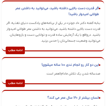
اگر قدرت دست بالایی داشته باشید، می‌توانید به داشتن عمر
طولانی امیدوار باشید!
بنابه گفته دکتر «اد جونز» در یکی از برنامه‌های پادکست دنیای تغذیه، اگر
قدرت دست بالایی داشته باشید، می‌توانید به داشتن عمر طولانی امیدوار
باشید. درواقع با یک آزمایش ساده قدرت و توانایی دست و بازوهایتان،
می‌توانید وضعیت جسمانی‌تان را حدس بزنید.
ادامه مطلب
این دو کار رو انجام ندی ۱۰۰ ساله میشوی!
صدساله شدن یک تلاش مادام‌العمر است.
ادامه مطلب
انسان بیشتر از ۱۲۰ سال عمر می کند؟