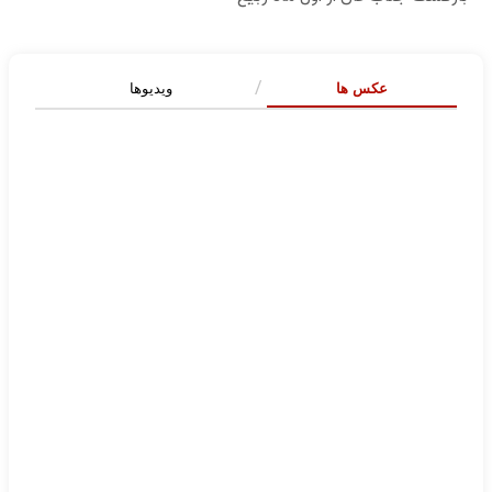
عکس ها
ویدیوها