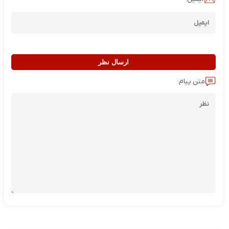
ارسال نظر
متن پیام: