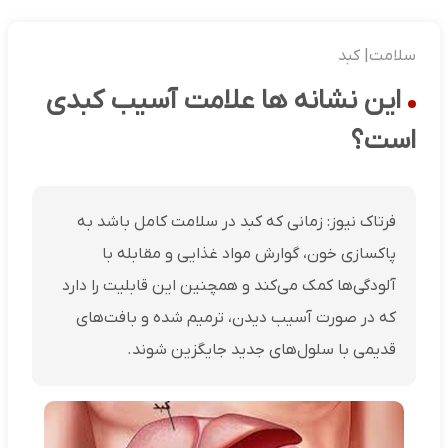
سلامت| کبد
این نشانه ها علامت آسیب کبدی
است؟
فرتاک نیوز: زمانی که کبد در سلامت کامل باشد به
پاکسازی خون، گوارش مواد غذایی و مقابله با
آلودگی‌ها کمک می‌کند و همچنین این قابلیت را دارد
که در صورت آسیب دیدن، ترمیم شده و بافت‌های
قدیمی با سلول‌های جدید جایگزین شوند.