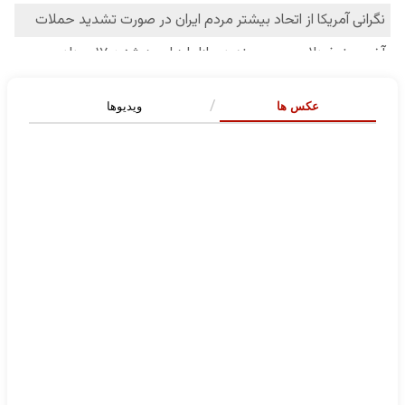
عکس ها
ویدیوها