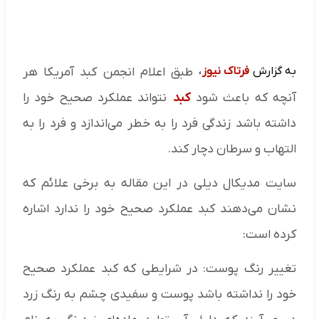
به گزارش
فرتاک نیوز
،
طبق اعلام انجمن کبد آمریکا هر
آنچه که باعث شود
کبد
نتواند عملکرد صحیح خود را
داشته باشد زندگی فرد را به خطر می‌اندازد و فرد را به
التهاب و سرطان دچار کند.
سایت مدیکال دیلی در این مقاله به برخی علائم که
نشان می‌دهند کبد عملکرد صحیح خود را ندارد اشاره
کرده است:
تغییر رنگ پوست: در شرایطی که کبد عملکرد صحیح
خود را نداشته باشد پوست و سفیدی چشم به رنگ زرد