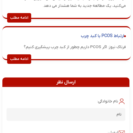
می‌کنید، یک مطالعه جدید به شما هشدار می دهد.
ادامه مطلب
ارتباط PCOS با کبد چرب
فرتاک نیوز: اگر PCOS داریم چطور از کبد چرب پیشگیری کنیم؟
ادامه مطلب
ارسال نظر
نام خانوادگی:
ایمیل: