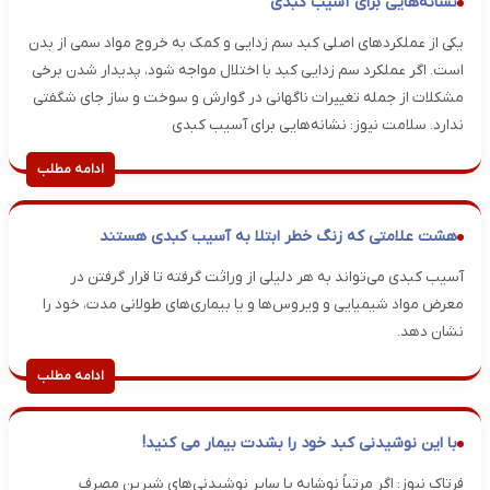
نشانه‌هایی برای آسیب کبدی
یکی از عملکردهای اصلی کبد سم زدایی و کمک به خروج مواد سمی از بدن
است. اگر عملکرد سم زدایی کبد با اختلال مواجه شود، پدیدار شدن برخی
مشکلات از جمله تغییرات ناگهانی در گوارش و سوخت و ساز جای شگفتی
ندارد. سلامت نیوز: نشانه‌هایی برای آسیب کبدی
ادامه مطلب
هشت علامتی که زنگ خطر ابتلا به آسیب کبدی هستند
آسیب کبدی می‌تواند به هر دلیلی از وراثت گرفته تا قرار گرفتن در
معرض مواد شیمیایی و ویروس‌ها و یا بیماری‌های طولانی مدت، خود را
نشان دهد.
ادامه مطلب
با این نوشیدنی کبد خود را بشدت بیمار می کنید!
فرتاک نیوز: اگر مرتباً نوشابه یا سایر نوشیدنی‌های شیرین مصرف