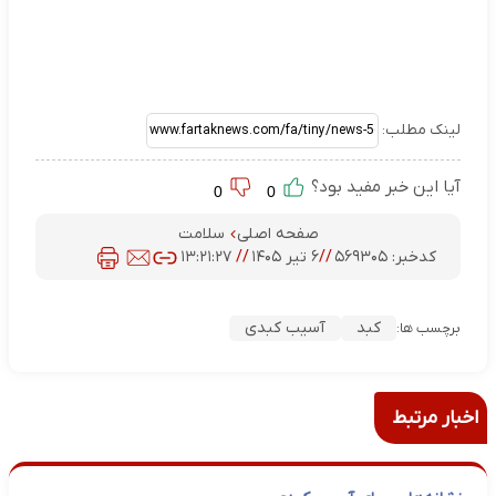
لینک مطلب:
آیا این خبر مفید بود؟
0
0
صفحه اصلی
سلامت
کدخبر:
۵۶۹۳۰۵
//
۶ تیر ۱۴۰۵
//
۱۳:۲۱:۲۷
کبد
آسیب کبدی
برچسب ها:
اخبار مرتبط