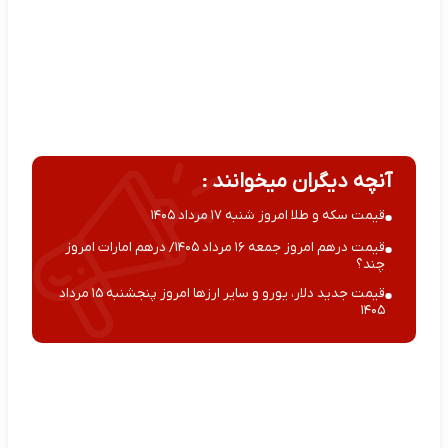
آنچه دیگران میخوانند :
قیمت سکه و طلا امروز شنبه ۱۷ مرداد ۱۴۰۵
قیمت درهم امروز جمعه ۱۶ مرداد ۱۴۰۵/ درهم امارات امروز
چند؟
قیمت جدید دلار، یورو و سایر ارزها امروز پنجشنبه ۱۵ مرداد
۱۴۰۵