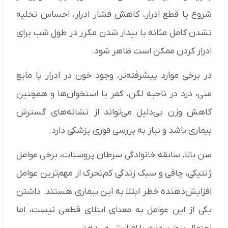
شروع یا قطع ادرار، کاهش فشار ادرار، احساس تخلیه
نشدن کامل مثانه یا بیدار شدن مکرر در طول شب برای
ادرار کردن ممکن است ظاهر شود.
در برخی موارد پیشرفته‌تر، وجود خون در ادرار یا مایع
منی، درد در ناحیه لگن، کمر یا استخوان‌ها و همچنین
کاهش وزن بی‌دلیل می‌تواند از نشانه‌های گسترش
بیماری باشد و نیاز به بررسی فوری پزشکی دارد.
سن بالا، سابقه خانوادگی سرطان پروستات، برخی عوامل
ژنتیکی، چاقی و سبک زندگی کم‌تحرک از مهم‌ترین عوامل
افزایش‌دهنده خطر ابتلا به این بیماری هستند. داشتن
یکی از این عوامل به معنای ابتلای قطعی نیست، اما