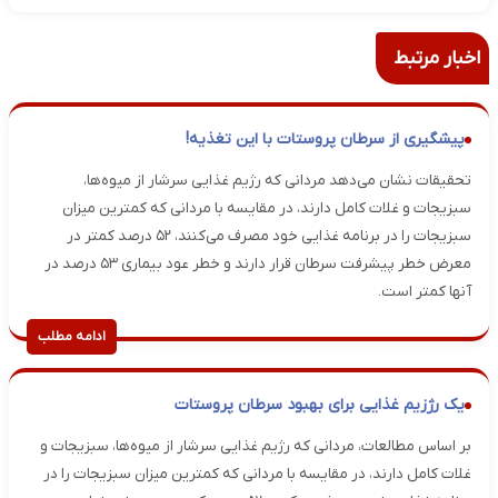
اخبار مرتبط
پیشگیری از سرطان پروستات با این تغذیه!
تحقیقات نشان می‌دهد مردانی که رژیم غذایی سرشار از میوه‌ها،
سبزیجات و غلات کامل دارند، در مقایسه با مردانی که کمترین میزان
سبزیجات را در برنامه غذایی خود مصرف می‌کنند، ۵۲ درصد کمتر در
معرض خطر پیشرفت سرطان قرار دارند و خطر عود بیماری ۵۳ درصد در
آنها کمتر است.
ادامه مطلب
یک رژزیم غذایی برای بهبود سرطان پروستات
بر اساس مطالعات، مردانی که رژیم غذایی سرشار از میوه‌ها، سبزیجات و
غلات کامل دارند، در مقایسه با مردانی که کمترین میزان سبزیجات را در