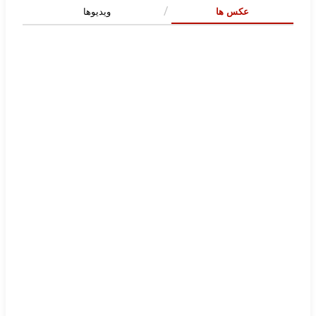
عکس ها
ویدیوها