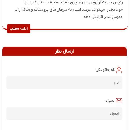
رئیس کمیته نورویورولوژی ایران گفت: مصرف سیگار، قلیان و
موادمخدر، می‌تواند درصد ابتلاء به سرطان‌های پروستات و مثانه را تا
حدود زیادی افزایش دهد.
ادامه مطلب
ارسال نظر
نام خانوادگی:
ایمیل: