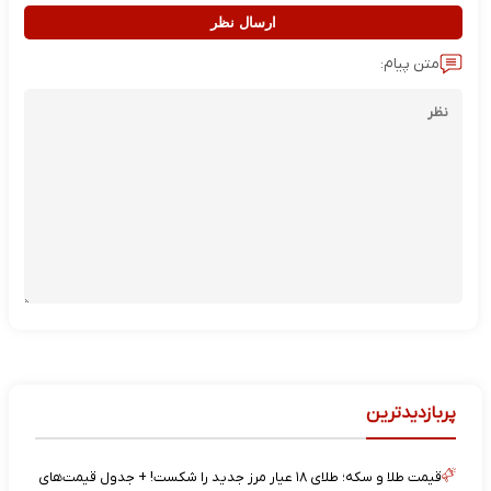
ارسال نظر
متن پیام:
پربازدیدترین
قیمت طلا و سکه؛ طلای ۱۸ عیار مرز جدید را شکست! + جدول قیمت‌های