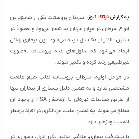
به گزارش
فرتاک نیوز
،
سرطان پروستات یکی از شایع‌ترین
انواع سرطان در میان مردان به شمار می‌رود و معمولاً در
سنین بالاتر از ۵۰ سال دیده می‌شود. این بیماری زمانی
ایجاد می‌شود که سلول‌های غده پروستات به‌صورت
غیرطبیعی رشد کرده و تکثیر شوند.
در مراحل اولیه، سرطان پروستات اغلب هیچ علامت
مشخصی ندارد و به همین دلیل بسیاری از بیماران تنها
از طریق معاینات دوره‌ای یا آزمایش PSA از وجود آن
مطلع می‌شوند. به همین علت، غربالگری در افراد پرخطر
اهمیت ویژه‌ای دارد.
با پیشرفت بیماری، علائمی مانند تکرر ادرار، دشواری در