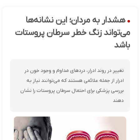
هشدار به مردان؛ این نشانه‌ها
می‌تواند زنگ خطر سرطان پروستات
باشد
تغییر در روند ادرار، دردهای مداوم و وجود خون در
ادرار از جمله علائمی هستند که می‌توانند نیاز به
بررسی پزشکی برای احتمال سرطان پروستات را نشان
دهند