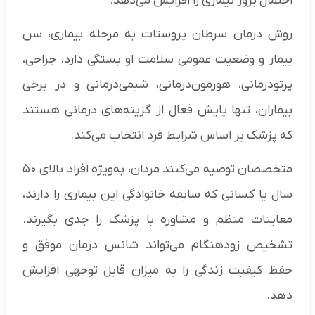
احتمال بروز بیماری را افزایش می‌دهد.
روش درمان سرطان پروستات به مرحله بیماری، سن
بیمار و وضعیت عمومی سلامت او بستگی دارد. جراحی،
پرتودرمانی، هورمون‌درمانی، شیمی‌درمانی و در برخی
بیماران، تنها پایش فعال از گزینه‌های درمانی هستند
که پزشک بر اساس شرایط فرد انتخاب می‌کند.
متخصصان توصیه می‌کنند مردان، به‌ویژه افراد بالای ۵۰
سال یا کسانی که سابقه خانوادگی این بیماری را دارند،
معاینات منظم و مشاوره با پزشک را جدی بگیرند.
تشخیص زودهنگام می‌تواند شانس درمان موفق و
حفظ کیفیت زندگی را به میزان قابل توجهی افزایش
دهد.