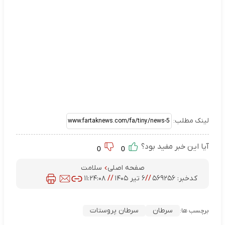
لینک مطلب:
آیا این خبر مفید بود؟
0
0
صفحه اصلی
سلامت
کدخبر:
۵۶۹۲۵۶
//
۶ تیر ۱۴۰۵
//
۱۱:۲۴:۰۸
سرطان
سرطان پروستات
برچسب ها: