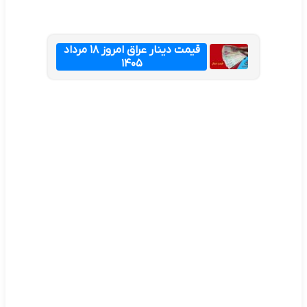
قیمت دینار عراق امروز ۱۸ مرداد
۱۴۰۵