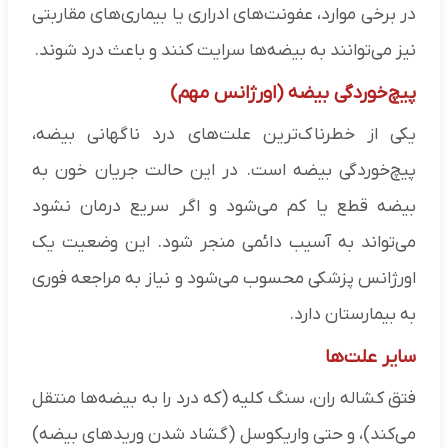
در برخی موارد، عفونت‌های ادراری یا بیماری‌های مقاربتی
نیز می‌توانند به بیضه‌ها سرایت کنند و باعث درد شوند.
پیچ‌خوردگی بیضه (اورژانس مهم)
یکی از خطرناک‌ترین علت‌های درد ناگهانی بیضه،
پیچ‌خوردگی بیضه است. در این حالت جریان خون به
بیضه قطع یا کم می‌شود و اگر سریع درمان نشود
می‌تواند به آسیب دائمی منجر شود. این وضعیت یک
اورژانس پزشکی محسوب می‌شود و نیاز به مراجعه فوری
به بیمارستان دارد.
سایر علت‌ها
فتق کشاله ران، سنگ کلیه (که درد را به بیضه‌ها منتقل
می‌کند)، و حتی واریکوسل (گشاد شدن وریدهای بیضه)