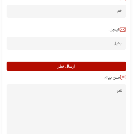
ایمیل:
ارسال نظر
متن پیام: