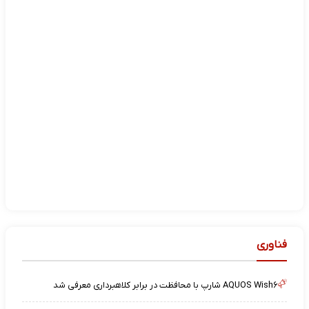
فناوری
AQUOS Wish۶ شارپ با محافظت در برابر کلاهبرداری معرفی شد