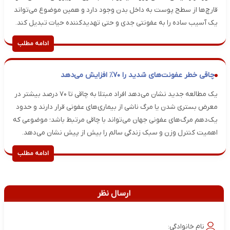
قارچ‌ها از سطح پوست به داخل بدن وجود دارد و همین موضوع می‌تواند
یک آسیب ساده را به عفونتی جدی و حتی تهدیدکننده حیات تبدیل کند.
ادامه مطلب
چاقی خطر عفونت‌های شدید را ۷۰٪ افزایش می‌دهد
یک مطالعه جدید نشان می‌دهد افراد مبتلا به چاقی تا ۷۰ درصد بیشتر در
معرض بستری شدن یا مرگ ناشی از بیماری‌های عفونی قرار دارند و حدود
یک‌دهم مرگ‌های عفونی جهان می‌تواند با چاقی مرتبط باشد؛ موضوعی که
اهمیت کنترل وزن و سبک زندگی سالم را بیش از پیش نشان می‌دهد.
ادامه مطلب
ارسال نظر
نام خانوادگی: