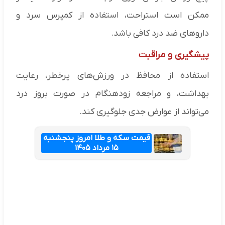
ممکن است استراحت، استفاده از کمپرس سرد و
داروهای ضد درد کافی باشد.
پیشگیری و مراقبت
استفاده از محافظ در ورزش‌های پرخطر، رعایت
بهداشت، و مراجعه زودهنگام در صورت بروز درد
می‌تواند از عوارض جدی جلوگیری کند.
قیمت سکه و طلا امروز پنجشنبه
۱۵ مرداد ۱۴۰۵