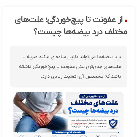
از عفونت تا پیچ‌خوردگی؛ علت‌های
مختلف درد بیضه‌ها چیست؟
درد بیضه‌ها می‌تواند دلایل ساده‌ای مانند ضربه یا
علت‌های جدی‌تری مثل عفونت یا پیچ‌خوردگی داشته
باشد که تشخیص آن اهمیت زیادی دارد.