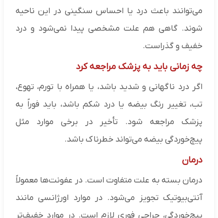
می‌توانند باعث درد یا احساس سنگینی در این ناحیه
شوند. گاهی هم علت مشخصی پیدا نمی‌شود و درد
خفیف و گذراست.
چه زمانی باید به پزشک مراجعه کرد
اگر درد ناگهانی و شدید باشد، یا همراه با تورم، تهوع،
تب، تغییر رنگ بیضه یا درد شکم باشد، باید فوراً به
پزشک مراجعه شود. تأخیر در برخی موارد مثل
پیچ‌خوردگی بیضه می‌تواند خطرناک باشد.
درمان
درمان بسته به علت متفاوت است. در عفونت‌ها معمولاً
آنتی‌بیوتیک تجویز می‌شود. در موارد اورژانسی مانند
پیچ‌خوردگی، جراحی فوری لازم است. در موارد خفیف‌تر