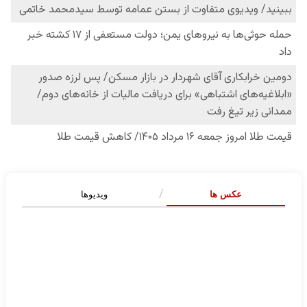
عکس ها
ویدیوها