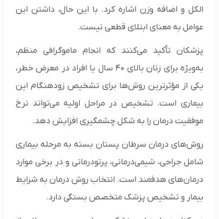
الکل و اضافه وزن اشاره کرد. با این حال، داشتن این
عوامل به معنای ابتلای قطعی نیست.
پزشکان تأکید می‌کنند که انجام ماموگرافی منظم،
به‌ویژه برای زنان بالای ۴۰ سال یا افراد در معرض خطر،
یکی از مؤثرترین روش‌ها برای تشخیص زودهنگام این
بیماری است. تشخیص در مراحل اولیه می‌تواند نرخ
موفقیت درمان را به شکل چشمگیری افزایش دهد.
روش‌های درمان سرطان پستان بسته به مرحله بیماری
شامل جراحی، شیمی‌درمانی، پرتودرمانی و در برخی موارد
درمان‌های هدفمند است. انتخاب روش درمان به شرایط
بیمار و تشخیص پزشک متخصص بستگی دارد.