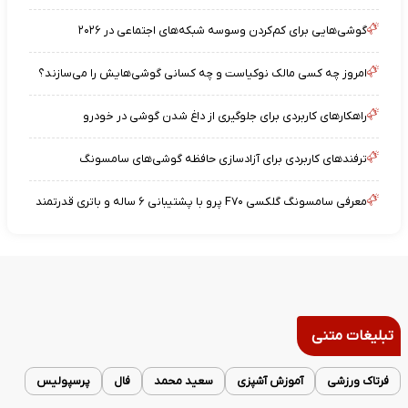
گوشی‌هایی برای کم‌کردن وسوسه شبکه‌های اجتماعی در ۲۰۲۶
امروز چه کسی مالک نوکیاست و چه کسانی گوشی‌هایش را می‌سازند؟
راهکارهای کاربردی برای جلوگیری از داغ شدن گوشی در خودرو
ترفندهای کاربردی برای آزادسازی حافظه گوشی‌های سامسونگ
معرفی سامسونگ گلکسی F۷۰ پرو با پشتیبانی ۶ ساله و باتری قدرتمند
تبلیغات متنی
فرتاک ورزشی
آموزش آشپزی
سعید محمد
فال
پرسپولیس