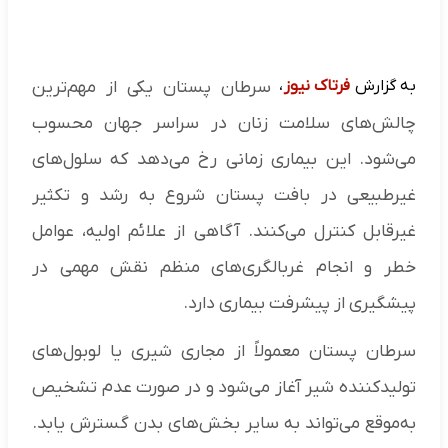
به گزارش
فرتاک نیوز
،
سرطان پستان یکی از مهم‌ترین
چالش‌های سلامت زنان در سراسر جهان محسوب
می‌شود. این بیماری زمانی رخ می‌دهد که سلول‌های
غیرطبیعی در بافت پستان شروع به رشد و تکثیر
غیرقابل کنترل می‌کنند. آگاهی از علائم اولیه، عوامل
خطر و انجام غربالگری‌های منظم نقش مهمی در
پیشگیری از پیشرفت بیماری دارد.
سرطان پستان معمولاً از مجاری شیری یا لوبول‌های
تولیدکننده شیر آغاز می‌شود و در صورت عدم تشخیص
به‌موقع می‌تواند به سایر بخش‌های بدن گسترش یابد.