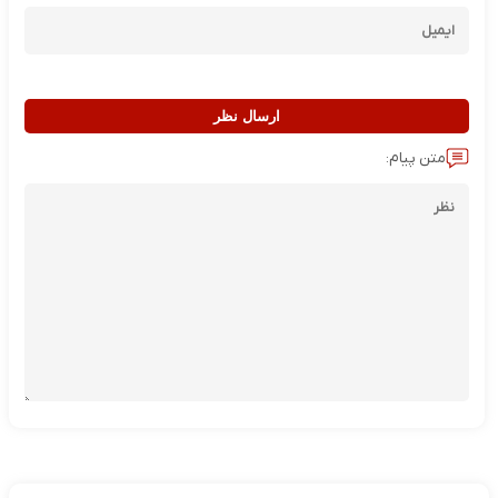
ارسال نظر
متن پیام: