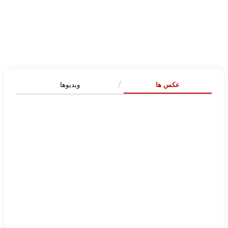
عکس ها
ویدیوها