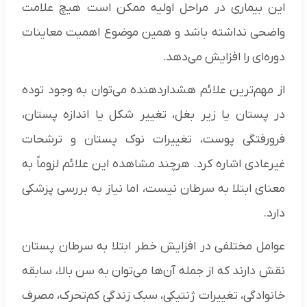
این بیماری در مراحل اولیه ممکن است هیچ علامت
واضحی نداشته باشد و همین موضوع اهمیت معاینات
دوره‌ای را افزایش می‌دهد.
از مهم‌ترین علائم هشداردهنده می‌توان به وجود توده
در پستان یا زیر بغل، تغییر شکل یا اندازه پستان،
فرورفتگی پوست، تغییرات نوک پستان و ترشحات
غیرعادی اشاره کرد. هرچند مشاهده این علائم لزوماً به
معنای ابتلا به سرطان نیست، اما نیاز به بررسی پزشکی
دارد.
عوامل مختلفی در افزایش خطر ابتلا به سرطان پستان
نقش دارند که از جمله آن‌ها می‌توان به سن بالا، سابقه
خانوادگی، تغییرات ژنتیکی، سبک زندگی کم‌تحرک، مصرف