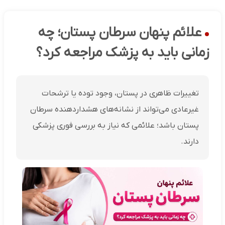
علائم پنهان سرطان پستان؛ چه
زمانی باید به پزشک مراجعه کرد؟
تغییرات ظاهری در پستان، وجود توده یا ترشحات
غیرعادی می‌تواند از نشانه‌های هشداردهنده سرطان
پستان باشد؛ علائمی که نیاز به بررسی فوری پزشکی
دارند.