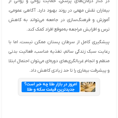
در کنار درمان‌های پزشکی، حمایت روحی و روانی از
بیماران نقش مهمی در روند بهبود دارد. آگاهی عمومی،
آموزش و فرهنگ‌سازی در جامعه می‌تواند به کاهش
ترس و افزایش مراجعه به‌موقع افراد کمک کند.
پیشگیری کامل از سرطان پستان ممکن نیست، اما با
رعایت سبک زندگی سالم، تغذیه مناسب، فعالیت بدنی
منظم و انجام غربالگری‌های دوره‌ای می‌توان احتمال ابتلا
و پیشرفت بیماری را تا حد زیادی کاهش داد.
امروز در بازار طلا چه خبر است؟
جدیدترین قیمت سکه و طلا