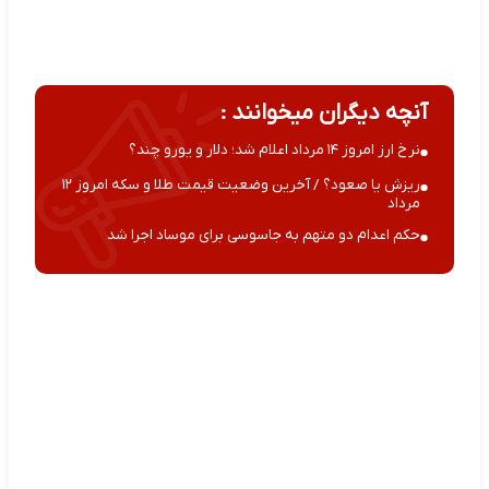
آنچه دیگران میخوانند :
نرخ ارز امروز ۱۴ مرداد اعلام شد؛ دلار و یورو چند؟
ریزش یا صعود؟ / آخرین وضعیت قیمت طلا و سکه امروز ۱۲
مرداد
حکم اعدام دو متهم به جاسوسی برای موساد اجرا شد