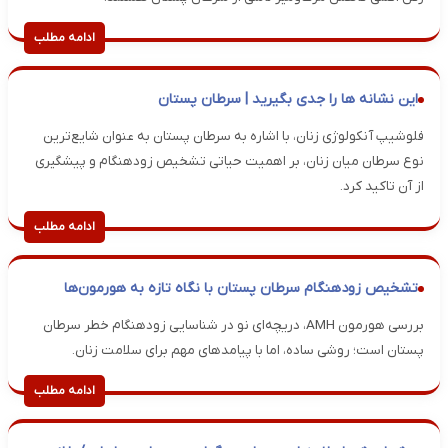
ادامه مطلب
این نشانه ها را جدی بگیرید | سرطان پستان
فلوشیپ آنکولوژی زنان، با اشاره به سرطان پستان به عنوان شایع‌ترین
نوع سرطان میان زنان، بر اهمیت حیاتی تشخیص زودهنگام و پیشگیری
از آن تاکید کرد.
ادامه مطلب
تشخیص زودهنگام سرطان پستان با نگاه تازه به هورمون‌ها
بررسی هورمون AMH، دریچه‌ای نو در شناسایی زودهنگام خطر سرطان
پستان است؛ روشی ساده، اما با پیامدهای مهم برای سلامت زنان.
ادامه مطلب