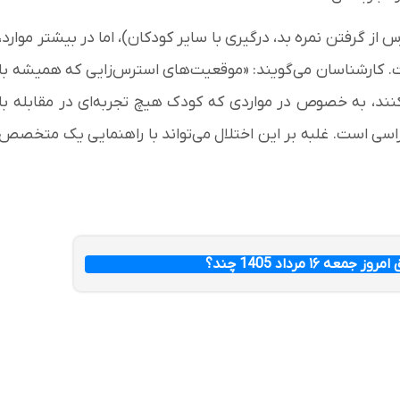
از گرفتن نمره بد، درگیری با سایر کودکان)، اما در بیشتر موارد،
. کارشناسان می‌گویند: «موقعیت‌های استرس‌زایی که همیشه با
نند، به خصوص در مواردی که کودک هیچ تجربه‌ای در مقابله با
اسی است. غلبه بر این اختلال می‌تواند با راهنمایی یک متخصص
عه ۱۶ مرداد 1405 چند؟