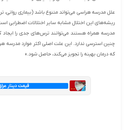
علل مدرسه هراسی می‌تواند متنوع باشد (بیماری روانی، ترس 
ریشه‌های این اختلال مشابه سایر اختلالات اضطرابی است
مدرسه همراه هستند می‌توانند ترس‌های جدی را ایجاد ک
چنین استرسی ندارد. این علت اصلی اکثر موارد مدرسه هر
که درمان بهینه را تجویز می‌کند، حاصل شود.»
قیمت دینار عراق امروز جم