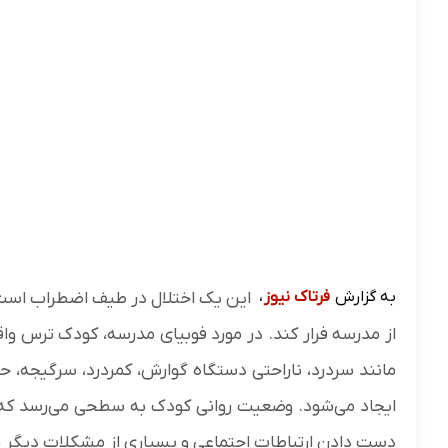
به گزارش
فرتاک نیوز
،
این یک اختلال در طیف اضطراب است 
از مدرسه فرار کند. در مورد فوبیای مدرسه، کودک ترس واق
مانند سردرد، ناراحتی دستگاه گوارش، کمردرد، سرگیجه، ح
ایجاد می‌شود. وضعیت روانی کودک به سطحی می‌رسد که 
دست دادن ارتباطات اجتماعی و بسیاری از مشکلات دیگر را