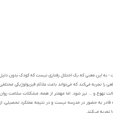
- به این معنی که یک اختلال رفتاری نیست که کودک بدون دلیل
عی را تجربه می‌کند که می‌تواند باعث علائم فیزیولوژیکی مختلفی
الت تهوع و ... نیز شود. اما مهمتر از همه، مشکلات سلامت روان
قادر به حضور در مدرسه نیست و در نتیجه عملکرد تحصیلی، از
 تجربه می‌کند.