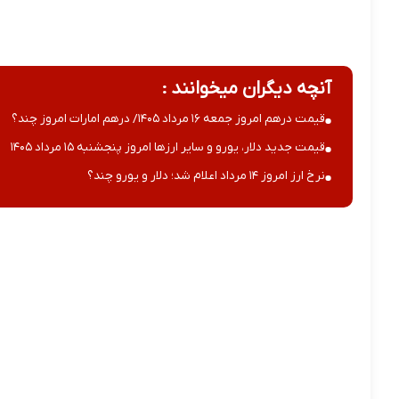
آنچه دیگران میخوانند :
قیمت درهم امروز جمعه ۱۶ مرداد ۱۴۰۵/ درهم امارات امروز چند؟
قیمت جدید دلار، یورو و سایر ارزها امروز پنجشنبه ۱۵ مرداد ۱۴۰۵
نرخ ارز امروز ۱۴ مرداد اعلام شد؛ دلار و یورو چند؟