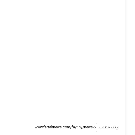
لینک مطلب: