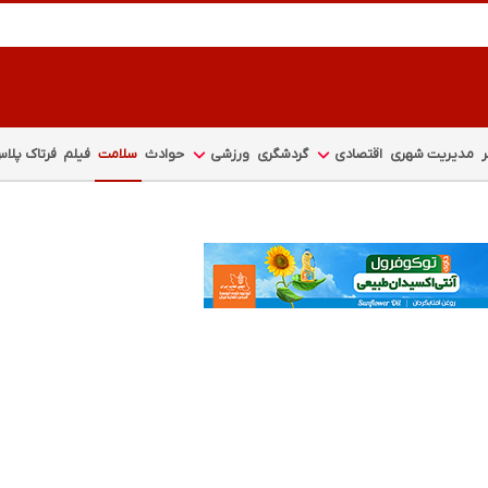
مدیریت شهری
اقتصادی
گردشگری
ورزشی
حوادث
سلامت
فیلم
فرتاک پلا