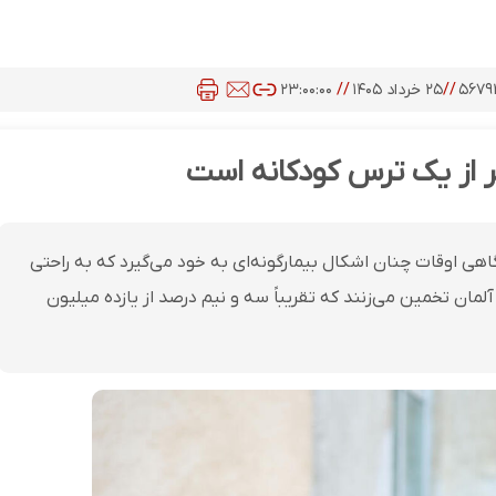
۵۶۷۹
//
۲۵ خرداد ۱۴۰۵
//
۲۳:۰۰:۰۰
تر از یک ترس کودکانه است
اهی اوقات چنان اشکال بیمارگونه‌ای به خود می‌گیرد که به راحتی
لمان تخمین می‌زنند که تقریباً سه و نیم درصد از یازده میلیون