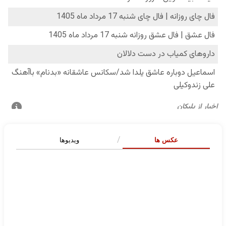
عکس ها
ویدیوها