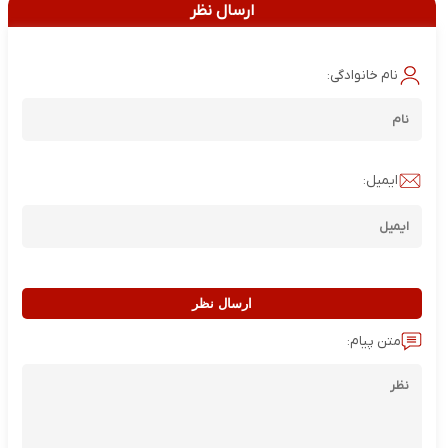
ارسال نظر
نام خانوادگی:
ایمیل:
ارسال نظر
متن پیام: