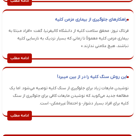
ادامه مطلب
راهکارهای جلوگیری از بیماری مزمن کلیه
فرتاک نیوز: محقق سلامت کلیه از دانشگاه کالیفرنیا، گفت: «افراد مبتلا به
بیماری مزمن کلیه معمولاً تا زمانی که بسیار نزدیک به نارسایی کلیه
نباشند، هیچ علامتی ندارند.»
ادامه مطلب
این روش سنگ کلیه را در از بین میبرد!
نوشیدن مایعات زیاد برای جلوگیری از سنگ کلیه توصیه می‌شود. اما یک
مطالعه جدید می‌گوید که نوشیدن مایعات کافی برای جلوگیری از سنگ
کلیه برای افراد بسیار دشوار- و احتمالاً غیرممکن- است.
ادامه مطلب