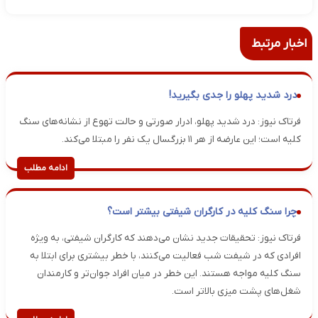
اخبار مرتبط
درد شدید پهلو را جدی بگیرید!
فرتاک نیوز: درد شدید پهلو، ادرار صورتی و حالت تهوع از نشانه‌های سنگ
کلیه است؛ این عارضه از هر ۱۱ بزرگسال یک نفر را مبتلا می‌کند.
ادامه مطلب
چرا سنگ کلیه در کارگران شیفتی بیشتر است؟
فرتاک نیوز: تحقیقات جدید نشان می‌دهند که کارگران شیفتی، به ویژه
افرادی که در شیفت شب فعالیت می‌کنند، با خطر بیشتری برای ابتلا به
سنگ کلیه مواجه هستند. این خطر در میان افراد جوان‌تر و کارمندان
شغل‌های پشت میزی بالاتر است.