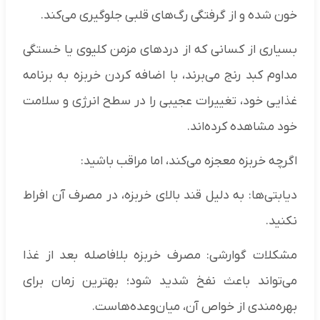
خون شده و از گرفتگی رگ‌های قلبی جلوگیری می‌کند.
بسیاری از کسانی که از دردهای مزمن کلیوی یا خستگی
مداوم کبد رنج می‌برند، با اضافه کردن خربزه به برنامه
غذایی خود، تغییرات عجیبی را در سطح انرژی و سلامت
خود مشاهده کرده‌اند.
اگرچه خربزه معجزه می‌کند، اما مراقب باشید:
دیابتی‌ها: به دلیل قند بالای خربزه، در مصرف آن افراط
نکنید.
مشکلات گوارشی: مصرف خربزه بلافاصله بعد از غذا
می‌تواند باعث نفخ شدید شود؛ بهترین زمان برای
بهره‌مندی از خواص آن، میان‌وعده‌هاست.