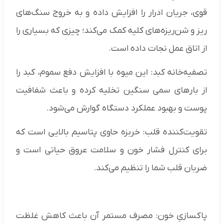
قوی، جریان ادرار را افزایش داده و به خروج سنگ‌های
ریز و شن‌ریزه‌های کلیه کمک می‌کند؛ چیزی که بسیاری را
از اتاق عمل نجات داده است.
تصفیه‌خانه کبد: این میوه با افزایش دفع سموم، کبد را
از بارهای سمی سنگین تخلیه کرده و باعث شفافیت
پوست و بهبود عملکرد دستگاه گوارش می‌شود.
تقویت‌کننده قلب: خربزه حاوی پتاسیم بالایی است که
برای کنترل فشار خون و سلامت عروق حیاتی است و
ضربان قلب شما را تنظیم می‌کند.
پاکسازیِ خون: مصرف مستمر آن باعث کاهش غلظت