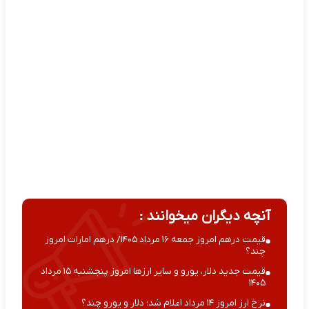
آنچه دیگران میخوانند :
قیمت درهم امروز جمعه ۱۶ مرداد ۱۴۰۵/ درهم امارات امروز
چند؟
قیمت جدید دلار، یورو و سایر ارزها امروز پنجشنبه ۱۵ مرداد
۱۴۰۵
نرخ ارز امروز ۱۴ مرداد اعلام شد؛ دلار و یورو چند؟