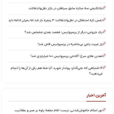
بلاتکلیفی سه ستاره سابق سپاهان در بازار نقل‌وانتقالات
نفس تازه استقلال در نقل‌وانتقالات؛ ۳ پنجره باز شد اما بحران ادامه دارد
یک خروجی دیگر از پرسپولیس؛ مقصد بعدی مشخص شد؟
راز غیبت یاغیِ بی‌حاشیه در پرسپولیس فاش شد!
معدن طلای سرخ؛ آکادمی پرسپولیس ۱۰۰ میلیاردی شد!
۱۲ اشتباهی که نمی‌گذارد پولدار شوید؛ آیا شما هم یکی از آن‌ها را انجام
می‌دهید؟
آخرین اخبار
نور اسلام خاموش‌شدنی نیست؛ امام جمعه پاوه بر صبر و عقلانیت