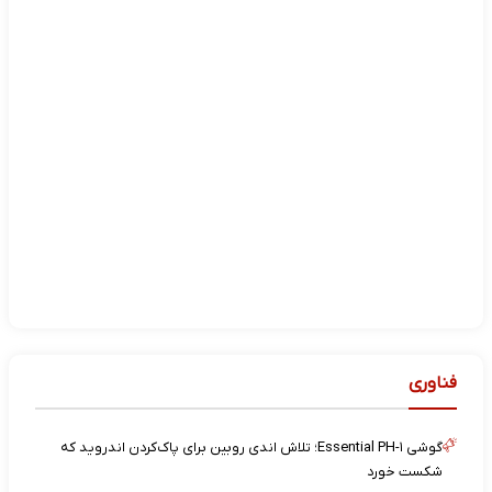
فناوری
گوشی Essential PH-۱؛ تلاش اندی روبین برای پاک‌کردن اندروید که
شکست خورد