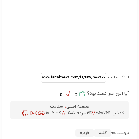
لینک مطلب:
آیا این خبر مفید بود؟
0
0
صفحه اصلی
سلامت
کدخبر:
۵۶۷۷۶۴
//
۲۴ خرداد ۱۴۰۵
//
۱۷:۱۵:۳۴
کلیه
خربزه
برچسب ها: