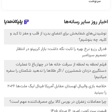
سرنوشت