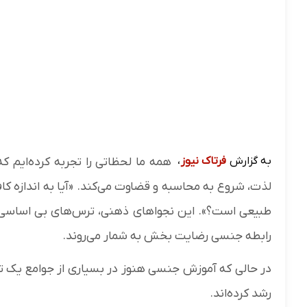
به گزارش
فرتاک نیوز
،
همه ما لحظاتی را تجربه کرده‌ایم ک
لذت، شروع به محاسبه و قضاوت می‌کند. «آیا به اندازه کاف
طبیعی است؟». این نجوا‌های ذهنی، ترس‌های بی اساسی 
رابطه جنسی رضایت بخش به شمار می‌روند.
در حالی که آموزش جنسی هنوز در بسیاری از جوامع یک 
رشد کرده‌اند.