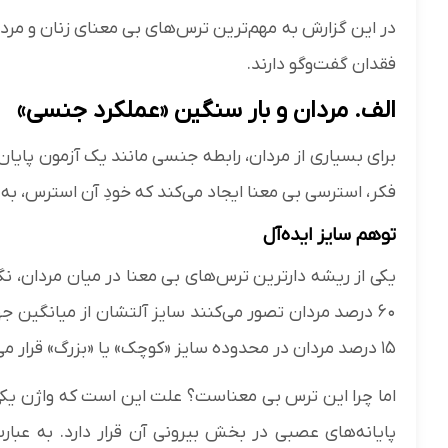
در این گزارش به مهم‌ترین ترس‌های بی معنای زنان و مردا
فقدان گفت‌و‌گو دارند.
الف. مردان و بار سنگین «عملکرد جنسی»
برای بسیاری از مردان، رابطه جنسی مانند یک آزمون پایان 
فکر، استرسی بی معنا ایجاد می‌کند که خودِ آن استرس، 
توهم سایز ایده‌آل
یکی از ریشه دارترین ترس‌های بی معنا در میان مردان، نگ
۶۰ درصد مردان تصور می‌کنند سایز آلتشان از میانگین ج
۱۵ درصد مردان در محدوده سایز «کوچک» یا «بزرگ» قرار می‌گیرند و مابقی در طیف نرمال هستند.
اما چرا این ترس بی معناست؟ علت این است که واژن یکی
پایانه‌های عصبی در بخش بیرونی آن قرار دارد. به عبار