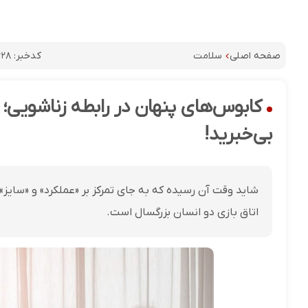
کدخبر:
۶۲۸
صفحه اصلی
سلامت
کابوس‌های پنهان در رابطه زناشویی؛ 
بی‌خبرید!
شاید وقت آن رسیده که به جای تمرکز بر «عملکرد» و «سایز» 
اتاق بازی دو انسان بزرگسال است.