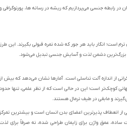
ن در رابطه جنسی می‌پردازیم که ریشه در رسانه ها، پورنوگرافی و
ترم است؛ انگار باید هر جور که شده نمره قبولی بگیرند. این طرز
به بزرگ‌ترین دشمن لذت و آسایش جنسی تبدیل می‌شود.
رانی از اندازه آلت تناسلی است. آمار‌ها نشان می‌دهد که بیش از
هانی کوچک‌تر است؛ این در حالی است که از نظر علمی، تنها حدود
 از انعطاف پذیرترین اعضای بدن انسان است و بیشترین تمرکز
ت ساده، عمق واژن برای زایمان طراحی شده، نه صرفاً برای لذت