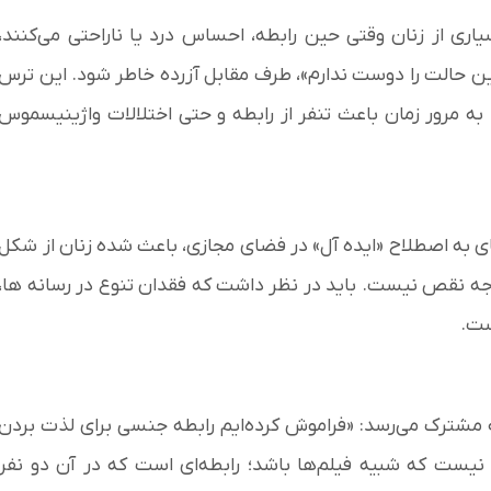
ری از زنان وقتی حین رابطه، احساس درد یا ناراحتی می‌کنند،
«این حالت را دوست ندارم»، طرف مقابل آزرده خاطر شود. این ترس
، به مرور زمان باعث تنفر از رابطه و حتی اختلالات واژینیسموس
ی به اصطلاح «ایده آل» در فضای مجازی، باعث شده زنان از شکل
ه نقص نیست. باید در نظر داشت که فقدان تنوع در رسانه ها،
ست.
 مشترک می‌رسد: «فراموش کرده‌ایم رابطه جنسی برای لذت بردن
یست که شبیه فیلم‌ها باشد؛ رابطه‌ای است که در آن دو نفر