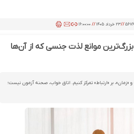
۵۶۷
//
۲۳ خرداد ۱۴۰۵
//
۱۶:۰۰:۰۰
بزرگ‌ترین موانع لذت جنسی که از آن‌ها
و «زمان»، بر «ارتباط» تمرکز کنیم. اتاق خواب، صحنه آزمون نیست؛