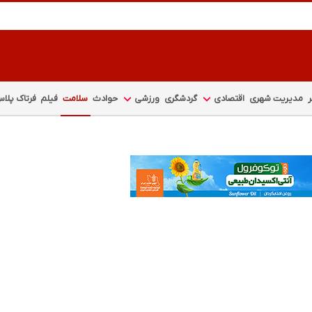
مدیریت شهری
اقتصادی
گردشگری
ورزشی
حوادث
سلامت
فیلم
فرتاک پلا