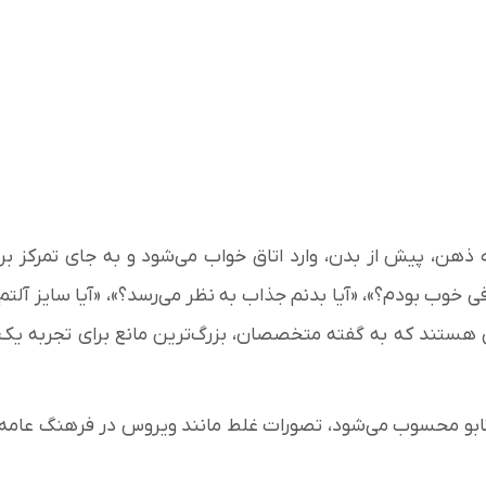
ه ذهن، پیش از بدن، وارد اتاق خواب می‌شود و به جای تمرکز بر
ی خوب بودم؟»، «آیا بدنم جذاب به نظر می‌رسد؟»، «آیا سایز آلتم
هستند که به گفته متخصصان، بزرگ‌ترین مانع برای تجربه یک
تابو محسوب می‌شود، تصورات غلط مانند ویروس در فرهنگ عامه