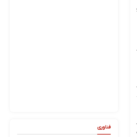
فناوری