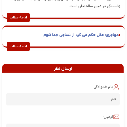
وابستگی در میان سالمندان است.
ادامه مطلب
مهاجری: عقل حکم می کرد از نساجی جدا شوم
ادامه مطلب
ارسال نظر
نام خانوادگی:
ایمیل: