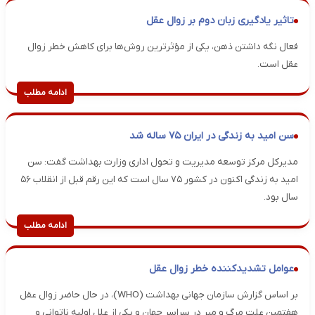
تاثیر یادگیری زبان دوم بر زوال عقل
فعال نگه داشتن ذهن، یکی از مؤثرترین روش‌ها برای کاهش خطر زوال
عقل است.
ادامه مطلب
سن امید به زندگی در ایران ۷۵ ساله شد
مدیرکل مرکز توسعه مدیریت و تحول اداری وزارت بهداشت گفت: سن
امید به زندگی اکنون در کشور ۷۵ سال است که این رقم قبل از انقلاب ۵۶
سال بود.
ادامه مطلب
عوامل تشدیدکننده خطر زوال عقل
بر اساس گزارش سازمان جهانی بهداشت (WHO)، در حال حاضر زوال عقل
هفتمین علت مرگ و میر در سراسر جهان و یکی از علل اولیه ناتوانی و