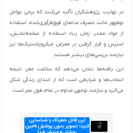
در نهایت، پژوهشگران تأکید می‌کنند که برخی عوامل
نوظهور مانند مصرف غذاهای فوق‌فرآوری‌شده، استفاده
از مواد مخدر، زمان زیاد استفاده از صفحه‌نمایش،
استرس و قرار گرفتن در معرض میکروپلاستیک‌ها نیز
نیازمند بررسی‌های بیشتر هستند.
این یافته‌ها نشان می‌دهد که سلامت مغز، نتیجه
انتخاب‌ها و شرایطی است که از ابتدای زندگی شکل
می‌گیرد و نیازمند توجهی مداوم در تمام طول عمر است.
این قاتل خطرناک را شناسایی
کنید؛ تصویر بدون پوششِ «امین
رخشانی» منتشر شد!