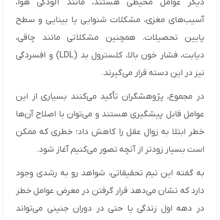
دیگر عوامل محیطی هستند، مانند آلودگی هوا،
آسیب‌های مغزی، مشکلات شنوایی یا بینایی و سطح
پایین تحصیلات. همچنین مشکلاتی مانند چاقی،
دیابت، فشار خون بالا، کلسترول بد (LDL) و افسردگی
نیز در این دسته قرار می‌گیرند.
در مجموع، پژوهشگران تأکید می‌کنند بسیاری از این
عوامل قابل پیشگیری هستند و می‌توان با اصلاح آن‌ها
خطر ابتلا به زوال عقل را کاهش داد؛ خطری که ممکن
است بسیار زودتر از آنچه تصور می‌کنیم آغاز شود.
به گفته این تیم تحقیقاتی، شواهد رو به رشدی وجود
دارد که نشان می‌دهد قرار گرفتن در معرض عوامل خطر
در دهه اول زندگی یا حتی در دوران جنینی می‌تواند