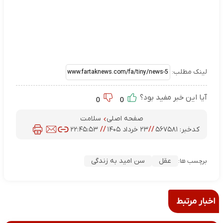
لینک مطلب:
آیا این خبر مفید بود؟
0
0
صفحه اصلی
سلامت
کدخبر:
۵۶۷۵۸۱
//
۲۳ خرداد ۱۴۰۵
//
۲۲:۴۵:۵۳
عقل
سن امید به زندگی
برچسب ها:
اخبار مرتبط