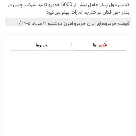
عکس ها
ویدیوها