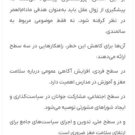
پیشگیری از زوال عقل باید به‌عنوان هدفی مادام‌العمر
در نظر گرفته شود، نه فقط موضوعی مربوط به
سالمندی.
آن‌ها برای کاهش این خطر، راهکارهایی در سه سطح
ارائه می‌دهند:
در سطح فردی، افزایش آگاهی عمومی درباره سلامت
مغز و آموزش در مدارس اهمیت دارد.
در سطح اجتماعی، مشارکت جوانان در سیاست‌گذاری و
ایجاد شوراهای مشورتی توصیه می‌شود.
و در سطح ملی، تدوین و اجرای سیاست‌های جامع برای
ارتقای سلامت مغز ضروری است.