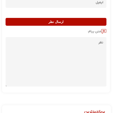
ارسال نظر
متن پیام:
پربازدیدترین