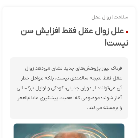
سلامت| زوال عقل
علل زوال عقل فقط افزایش سن
نیست!
فرتاک نیوز:پژوهش‌های جدید نشان می‌دهد زوال
عقل فقط نتیجه سالمندی نیست، بلکه عوامل خطر
آن می‌توانند از دوران جنینی، کودکی و اوایل بزرگسالی
آغاز شوند؛ موضوعی که اهمیت پیشگیری مادام‌العمر
را برجسته می‌کند.