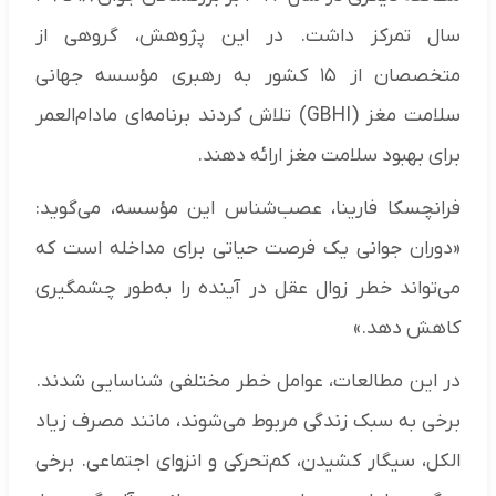
سال تمرکز داشت. در این پژوهش، گروهی از
متخصصان از ۱۵ کشور به رهبری مؤسسه جهانی
سلامت مغز (GBHI) تلاش کردند برنامه‌ای مادام‌العمر
برای بهبود سلامت مغز ارائه دهند.
فرانچسکا فارینا، عصب‌شناس این مؤسسه، می‌گوید:
«دوران جوانی یک فرصت حیاتی برای مداخله است که
می‌تواند خطر زوال عقل در آینده را به‌طور چشمگیری
کاهش دهد.»
در این مطالعات، عوامل خطر مختلفی شناسایی شدند.
برخی به سبک زندگی مربوط می‌شوند، مانند مصرف زیاد
الکل، سیگار کشیدن، کم‌تحرکی و انزوای اجتماعی. برخی