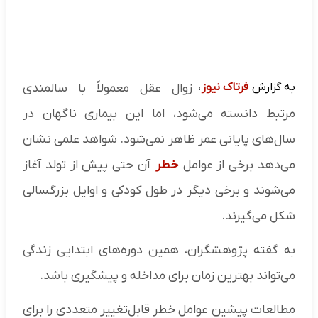
به گزارش
فرتاک نیوز
،
زوال عقل معمولاً با سالمندی
مرتبط دانسته می‌شود، اما این بیماری ناگهان در
سال‌های پایانی عمر ظاهر نمی‌شود. شواهد علمی نشان
می‌دهد برخی از عوامل
خطر
آن حتی پیش از تولد آغاز
می‌شوند و برخی دیگر در طول کودکی و اوایل بزرگسالی
شکل می‌گیرند.
به گفته پژوهشگران، همین دوره‌های ابتدایی زندگی
می‌تواند بهترین زمان برای مداخله و پیشگیری باشد.
مطالعات پیشین عوامل خطر قابل‌تغییر متعددی را برای