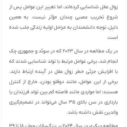
زوال عقل شناسایی کرده‌اند، اما تغییر این عوامل پس از
شروع تخریب عصبی چندان مؤثر نیست. به همین
دلیل، توجه دانشمندان به مراحل اولیه زندگی جلب شده
است.
در یک مطالعه در سال ۲۰۲۳ که در سوئد و جمهوری چک
انجام شد، برخی عوامل مرتبط با تولد شناسایی شدند که
با افزایش جزئی خطر زوال عقل در آینده ارتباط دارند.
برخی از این عوامل، مانند دوقلو بودن، خارج از کنترل
هستند؛ اما مواردی مانند فاصله کم بین تولد فرزندان یا
بارداری در سن بالای ۳۵ سال می‌تواند در تصمیم‌گیری
والدین نقش داشته باشد.
مطالعه دیگری در سال ۲۰۲۴ بر بزرگسالان جوان ۱۸ تا ۳۹