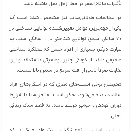
تأثیرات مادام‌العمر بر خطر زوال عقل داشته باشد.
در مطالعات طولانی‌مدت نیز مشخص شده است که
یکی از مهم‌ترین عوامل تعیین‌کننده توانایی شناختی در
۷۰ سالگی، سطح توانایی شناختی در ۱۱ سالگی است. به
عبارت دیگر، بسیاری از افراد مسن که عملکرد شناختی
ضعیفی دارند، از کودکی چنین وضعیتی داشته‌اند و این
تفاوت صرفاً ناشی از افت سریع در سنین بالا نیست.
همچنین برخی آسیب‌های مغزی که در اسکن‌های افراد
سالمند دیده می‌شود، ممکن است به تجربه‌ها یا شرایط
دوران کودکی و جوانی مرتبط باشد، نه فقط سبک زندگی
فعلی.
بر این اساس، پژوهشگران پیشنهاد می‌کنند که