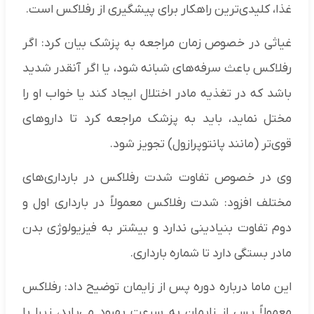
غذا، کلیدی‌ترین راهکار برای پیشگیری از رفلاکس است.
غیاثی در خصوص زمان مراجعه به پزشک بیان کرد: اگر
رفلاکس باعث سرفه‌های شبانه شود، یا اگر آنقدر شدید
باشد که در تغذیه مادر اختلال ایجاد کند یا خواب او را
مختل نماید، باید به پزشک مراجعه کرد تا داروهای
قوی‌تر (مانند پانتوپرازول) تجویز شود.
وی در خصوص تفاوت شدت رفلاکس در بارداری‌های
مختلف افزود: شدت رفلاکس معمولاً در بارداری اول و
دوم تفاوت بنیادینی ندارد و بیشتر به فیزیولوژی بدن
مادر بستگی دارد تا شماره بارداری.
این ماما درباره دوره پس از زایمان توضیح داد: رفلاکس
معمولاً پس از زایمان به سرعت بهبود می‌یابد، زیرا با