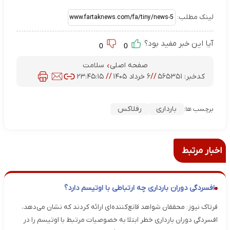
لینک مطلب:
آیا این خبر مفید بود؟
0
0
صفحه اصلی
سلامت
کدخبر:
۵۶۵۳۵۱
//
۶ خرداد ۱۴۰۵
//
۲۳:۴۵:۱۵
بارداری
رفلاکس
برچسب ها:
اخبار مرتبط
افسردگی دوران بارداری چه ارتباطی با اوتیسم دارد؟
فرتاک نیوز: محققان شواهد قانع‌کننده‌ای ارائه کردند که نشان می‌دهد،
افسردگی دوران بارداری خطر ابتلا به خصوصیات مرتبط با اوتیسم را در