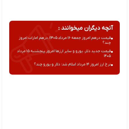
آنچه دیگران میخوانند :
قیمت درهم امروز جمعه ۱۶ مرداد ۱۴۰۵/ درهم امارات امروز
چند؟
قیمت جدید دلار، یورو و سایر ارزها امروز پنجشنبه ۱۵ مرداد
۱۴۰۵
نرخ ارز امروز ۱۴ مرداد اعلام شد؛ دلار و یورو چند؟