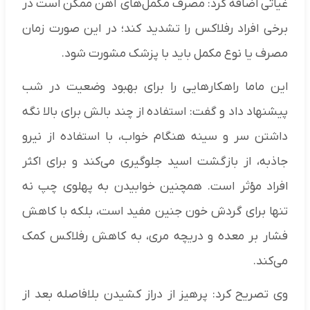
غیاثی اضافه کرد: مصرف مکمل‌های آهن ممکن است در
برخی افراد رفلاکس را تشدید کند؛ در این صورت زمان
مصرف یا نوع مکمل باید با پزشک مشورت شود.
این ماما راهکارهایی را برای بهبود وضعیت در شب
پیشنهاد داد و گفت: استفاده از چند بالش برای بالا نگه
داشتن سر و سینه هنگام خواب، با استفاده از نیرو
جاذبه، از بازگشت اسید جلوگیری می‌کند و برای اکثر
افراد مؤثر است. همچنین خوابیدن به پهلوی چپ نه
تنها برای گردش خون جنین مفید است، بلکه با کاهش
فشار بر معده و دریچه مری، به کاهش رفلاکس کمک
می‌کند.
وی تصریح کرد: پرهیز از دراز کشیدن بلافاصله بعد از