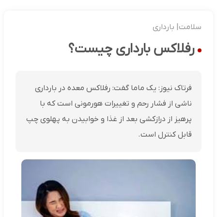
سلامت| بارداری
رفلاکس بارداری چیست؟
فرتاک نیوز: یک ماما گفت: رفلاکس معده در بارداری
ناشی از فشار رحم و تغییرات هورمونی است که با
پرهیز از درازکشی بعد از غذا و خوابیدن به پهلوی چپ
قابل کنترل است.