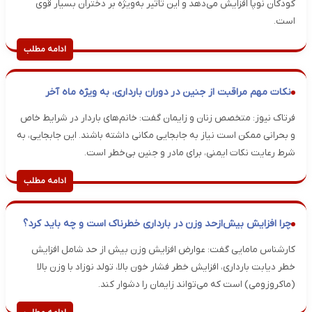
کودکان نوپا افزایش می‌دهد و این تاثیر به‌ویژه بر دختران بسیار قوی
است.
ادامه مطلب
نکات مهم مراقبت از جنین در دوران بارداری، به ویژه ماه آخر
فرتاک نیوز: متخصص زنان و زایمان گفت: خانم‌های باردار در شرایط خاص
و بحرانی ممکن است نیاز به جابجایی مکانی داشته باشند. این جابجایی، به
شرط رعایت نکات ایمنی، برای مادر و جنین بی‌خطر است.
ادامه مطلب
چرا افزایش بیش‌ازحد وزن در بارداری خطرناک است و چه باید کرد؟
کارشناس مامایی گفت: عوارض افزایش وزن بیش از حد شامل افزایش
خطر دیابت بارداری، افزایش خطر فشار خون بالا، تولد نوزاد با وزن بالا
(ماکروزومی) است که می‌تواند زایمان را دشوار کند.