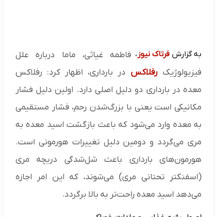
به گزارش
فرتاک نیوز
،
فاطمه غیاثی، ماما درباره علل
فیزیولوژیک
رفلاکس
در بارداری، اظهار کرد: رفلاکس
معده در بارداری دو دلیل اصلی دارد. اولین دلیل فشار
مکانیکی است یعنی با بزرگ‌شدن رحم، فشار مستقیمی
به معده وارد می‌شود که باعث بازگشت اسید معده به
مری می‌گردد و دومین دلیل تغییرات هورمونی است.
هورمون‌های بارداری باعث شل‌شدگی دریچه مری
(اسفنکتر تحتانی مری) می‌شوند، که این امر اجازه
می‌دهد اسید معده راحت‌تر به بالا برگردد.