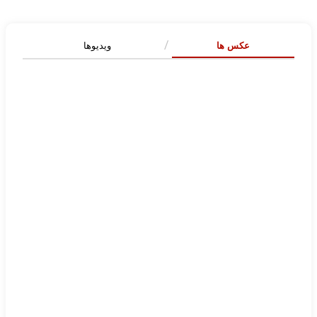
عکس ها
ویدیوها