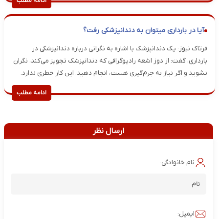
ادامه مطلب
آیا در بارداری میتوان به دندانپزشکی رفت؟
فرتاک نیوز: یک دندانپزشک با اشاره به نگرانی درباره دندانپزشکی در
بارداری، گفت: از دوز اشعه رادیوگرافی که دندانپزشک تجویز می‌کند، نگران
نشوید و اگر نیاز به جرم‌گیری هست، انجام دهید، این کار خطری ندارد.
ادامه مطلب
ارسال نظر
نام خانوادگی:
ایمیل: