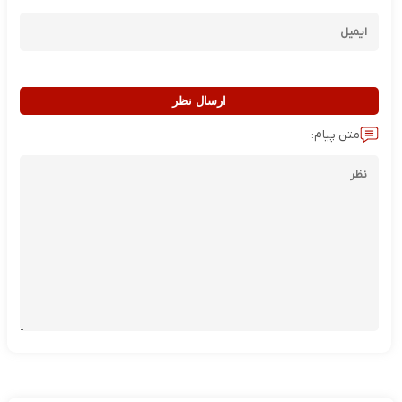
ارسال نظر
متن پیام: