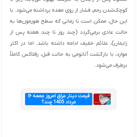
کوچک‌شدن رحم، فشار از روی معده برداشته می‌شود. با
این حال، ممکن است تا زمانی که سطح هورمون‌ها به
حالت عادی برمی‌گردد (چند روز تا چند هفته پس از
زایمان)، علائم خفیف ادامه داشته باشد. اما در اکثر
موارد، با بازگشت آناتومی به حالت قبل، رفلاکس کاملاً
برطرف می‌شود.
قیمت دینار عراق امروز جمعه ۱۶
مرداد 1405 چند؟