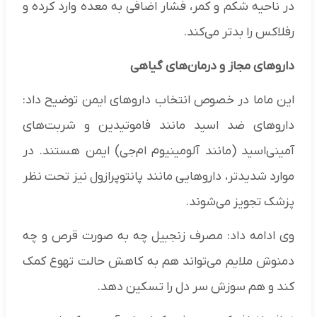
در ناحیه شکم و کمر، فشار اضافی به معده وارد کرده و
رفلاکس را بدتر می‌کند.
داروهای مجاز و درمان‌های گیاهی
این ماما در خصوص انتخاب داروهای ایمن توضیح داد:
داروهای ضد اسید مانند فاموتیدین و شربت‌های
آمینی‌اسید (مانند آلومینیوم ام‌جی) ایمن هستند. در
موارد شدیدتر، داروهایی مانند پانتوپرازول نیز تحت نظر
پزشک تجویز می‌شوند.
وی ادامه داد: مصرف زنجبیل چه به صورت قرص و چه
دمنوش ملایم می‌تواند هم به کاهش حالت تهوع کمک
کند و هم سوزش سر دل را تسکین دهد.