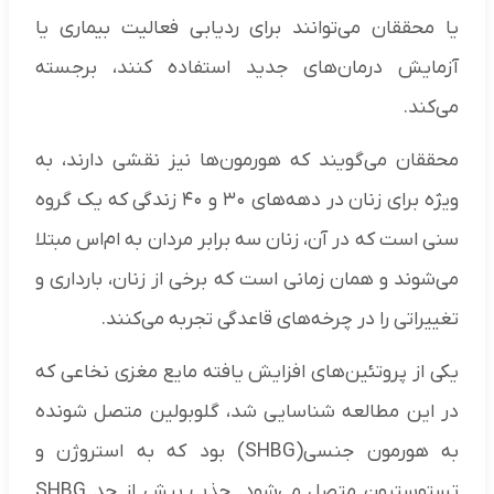
یا محققان می‌توانند برای ردیابی فعالیت بیماری یا
آزمایش درمان‌های جدید استفاده کنند، برجسته
می‌کند.
محققان می‌گویند که هورمون‌ها نیز نقشی دارند، به
ویژه برای زنان در دهه‌های ۳۰ و ۴۰ زندگی که یک گروه
سنی است که در آن، زنان سه برابر مردان به ام‌اس مبتلا
می‌شوند و همان زمانی است که برخی از زنان، بارداری و
تغییراتی را در چرخه‌های قاعدگی تجربه می‌کنند.
یکی از پروتئین‌های افزایش یافته مایع مغزی نخاعی که
در این مطالعه شناسایی شد، گلوبولین متصل شونده
به هورمون جنسی(SHBG) بود که به استروژن و
تستوسترون متصل می‌شود. جذب بیش از حد SHBG