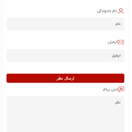
نام خانوادگی:
ایمیل:
ارسال نظر
متن پیام: