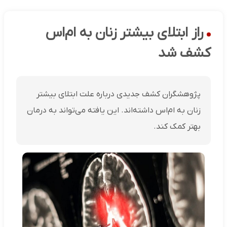
راز ابتلای بیشتر زنان به ام‌اس
کشف شد
پژوهشگران کشف جدیدی درباره علت ابتلای بیشتر
زنان به ام‌اس داشته‌اند. این یافته می‌تواند به درمان
بهتر کمک کند.