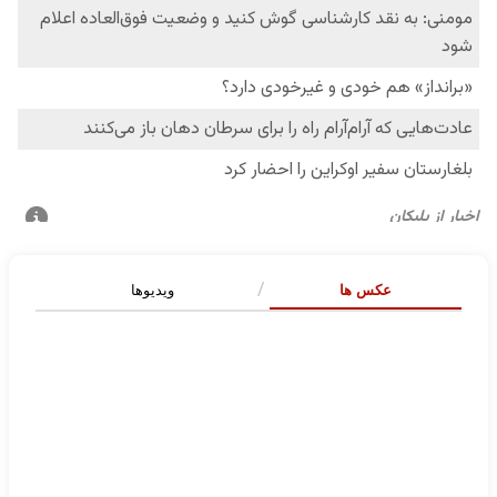
عکس ها
ویدیوها