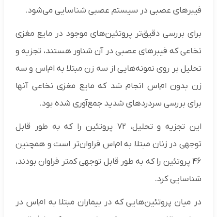
فیبرهای عصبی در سیستم عصبی شناسایی می‌شود.
برای بررسی دقیق‌تر پروتئین‌های موجود در مایع ​​مغزی
نخاعی که فیبرهای عصبی در آن شناور هستند، تجزیه و
تحلیل بر روی نمونه‌هایی از سه زن مبتلا به ام‌اس و سه
زن بدون ام‌اس انجام شد که مایع ​​مغزی نخاعی آنها
برای بررسی سردردهای شدید جمع‌آوری شده بود.
این تجزیه و تحلیل، ۷۲ پروتئین را که به طور قابل
توجهی در زنان مبتلا به ام‌اس فراوان‌تر است و همچنین
۴۶ پروتئین را که به طور قابل توجهی کمتر فراوان بودند،
شناسایی کرد.
در میان پروتئین‌هایی که در بیماران مبتلا به ام‌اس در