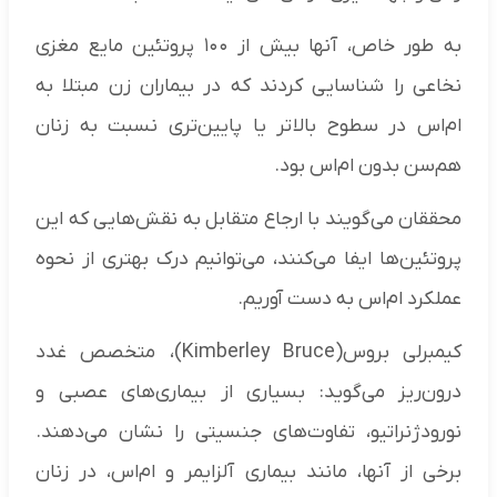
به طور خاص، آنها بیش از ۱۰۰ پروتئین مایع مغزی
نخاعی را شناسایی کردند که در بیماران زن مبتلا به
ام‌اس در سطوح بالاتر یا پایین‌تری نسبت به زنان
هم‌سن بدون ام‌اس بود.
محققان می‌گویند با ارجاع متقابل به نقش‌هایی که این
پروتئین‌ها ایفا می‌کنند، می‌توانیم درک بهتری از نحوه
عملکرد ام‌اس به دست آوریم.
کیمبرلی بروس(Kimberley Bruce)، متخصص غدد
درون‌ریز می‌گوید: بسیاری از بیماری‌های عصبی و
نورودژنراتیو، تفاوت‌های جنسیتی را نشان می‌دهند.
برخی از آنها، مانند بیماری آلزایمر و ام‌اس، در زنان