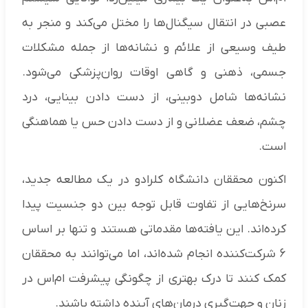
عصبی در انتقال سیگنال‌ها را مختل می‌کند و منجر به
طیف وسیعی از علائم و نشانه‌ها از جمله مشکلات
جسمی، ذهنی و گاهی اوقات روان‌پزشکی می‌شود.
نشانه‌ها شامل دوبینی، از دست دادن بینایی، درد
چشم، ضعف عضلانی و از دست دادن حس یا هماهنگی
است.
اکنون محققان دانشگاه کلرادو در یک مطالعه جدید،
سرنخ‌هایی از تفاوت قابل توجه بین دو جنسیت پیدا
کرده‌اند. این یافته‌ها مقدماتی هستند و تنها بر اساس
۶ شرکت‌کننده انجام شده‌اند، اما می‌توانند به محققان
کمک کنند تا درک بهتری از چگونگی پیشرفت ام‌اس در
زنان و جهت‌گیری درمان‌های آینده داشته باشند.