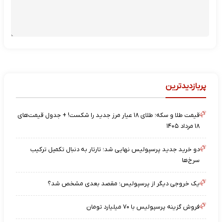
پربازدیدترین
قیمت طلا و سکه؛ طلای ۱۸ عیار مرز جدید را شکست! + جدول قیمت‌های
۱۸ مرداد ۱۴۰۵
دو خرید جدید پرسپولیس نهایی شد؛ تارتار به دنبال تکمیل ترکیب
سرخ‌ها
یک خروجی دیگر از پرسپولیس؛ مقصد بعدی مشخص شد؟
فروش گزینه پرسپولیس با ۷۰ میلیارد تومان