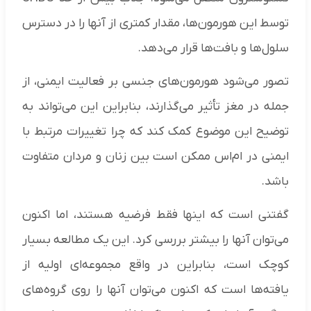
توسط این هورمون‌ها، مقدار کمتری از آنها را در دسترس
سلول‌ها و بافت‌ها قرار می‌دهد.
تصور می‌شود هورمون‌های جنسی بر فعالیت ایمنی، از
جمله در مغز تأثیر می‌گذارند، بنابراین این می‌تواند به
توضیح این موضوع کمک کند که چرا تغییرات مرتبط با
ایمنی در ام‌اس ممکن است بین زنان و مردان متفاوت
باشد.
گفتنی است که اینها فقط فرضیه هستند، اما اکنون
می‌توان آنها را بیشتر بررسی کرد. این یک مطالعه بسیار
کوچک است، بنابراین در واقع مجموعه‌ای اولیه از
یافته‌ها است که اکنون می‌توان آنها را روی گروه‌های