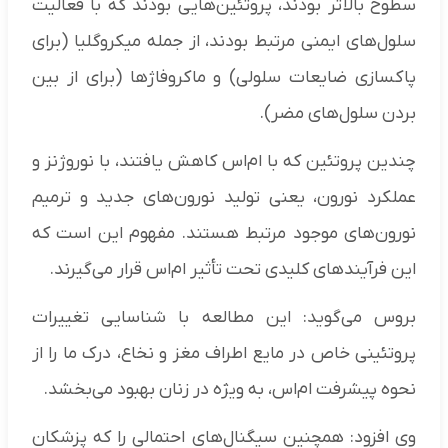
سطوح بالاتر بودند، پروتئین‌هایی بودند که با فعالیت
سلول‌های ایمنی مرتبط بودند، از جمله میکروگلیا (برای
پاکسازی ضایعات سلولی) و ماکروفاژها (برای از بین
بردن سلول‌های مضر).
چندین پروتئین که با ام‌اس کاهش یافتند، با نوروژنز و
عملکرد نورون، یعنی تولید نورون‌های جدید و ترمیم
نورون‌های موجود مرتبط هستند. مفهوم این است که
این فرآیندهای کلیدی تحت تأثیر ام‌اس قرار می‌گیرند.
بروس می‌گوید: این مطالعه با شناسایی تغییرات
پروتئینی خاص در مایع اطراف مغز و نخاع، درک ما را از
نحوه پیشرفت ام‌اس، به ویژه در زنان بهبود می‌بخشد.
وی افزود: همچنین سیگنال‌های احتمالی را که پزشکان