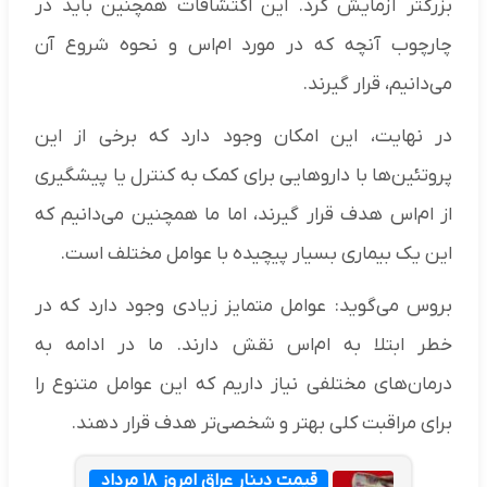
بزرگتر آزمایش کرد. این اکتشافات همچنین باید در
چارچوب آنچه که در مورد ام‌اس و نحوه شروع آن
می‌دانیم، قرار گیرند.
در نهایت، این امکان وجود دارد که برخی از این
پروتئین‌ها با داروهایی برای کمک به کنترل یا پیشگیری
از ام‌اس هدف قرار گیرند، اما ما همچنین می‌دانیم که
این یک بیماری بسیار پیچیده با عوامل مختلف است.
بروس می‌گوید: عوامل متمایز زیادی وجود دارد که در
خطر ابتلا به ام‌اس نقش دارند. ما در ادامه به
درمان‌های مختلفی نیاز داریم که این عوامل متنوع را
برای مراقبت کلی بهتر و شخصی‌تر هدف قرار دهند.
قیمت دینار عراق امروز ۱۸ مرداد