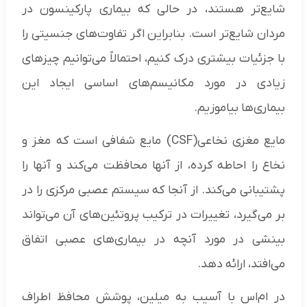
شایع‌تر هستند، در حالی که بیماری پارکینسون در
مردان شایع‌تر است. بنابراین اگر تفاوت‌های جنسیتی را
با جزئیات بیشتری درک کنیم، احتمالاً می‌توانیم چیزهای
زیادی در مورد مکانیسم‌های اساسی ایجاد این
بیماری‌ها بیاموزیم.
مایع ​​مغزی نخاعی(CSF) مایع شفافی است که مغز و
نخاع را احاطه کرده، از آنها محافظت می‌کند و آنها را
پشتیبانی می‌کند. از آنجا که سیستم عصبی مرکزی را در
بر می‌گیرد، تغییرات در ترکیب پروتئین‌های آن می‌تواند
بینشی در مورد آنچه در بیماری‌های عصبی اتفاق
می‌افتد، ارائه دهد.
در ام‌اس با آسیب به میلین، پوشش محافظ اطراف