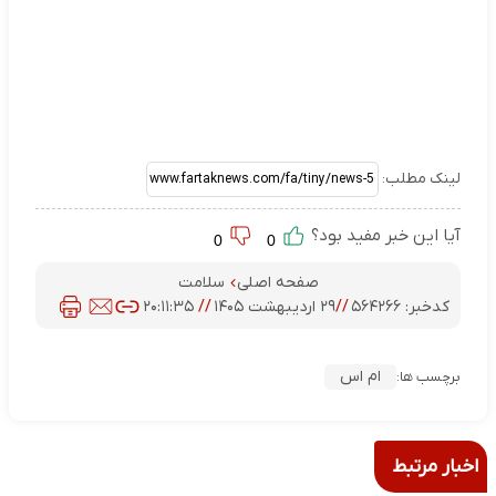
لینک مطلب:
آیا این خبر مفید بود؟
0
0
صفحه اصلی
سلامت
کدخبر:
۵۶۴۲۶۶
//
۲۹ اردیبهشت ۱۴۰۵
//
۲۰:۱۱:۳۵
ام اس
برچسب ها:
اخبار مرتبط