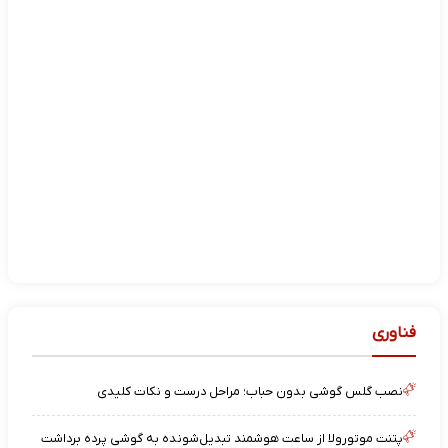
فناوری
نصب گلس گوشی بدون حباب؛ مراحل درست و نکات کلیدی
پتنت موتورولا از ساعت هوشمند تبدیل‌شونده به گوشی پرده برداشت