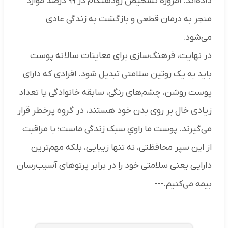
داده‌اند. امروزه تشخیص زودهنگام در ۹۹ درصد موارد
منجر به درمان قطعی و بازگشت به زندگی عادی
می‌شود.
در نهایت، فرهنگ‌سازی برای معاینات سالانه پوست
باید به یک روتین سلامتی تبدیل شود. افرادی که دارای
پوست روشن، چشم‌های رنگی، سابقه خانوادگی یا تعداد
زیادی خال بر روی بدن خود هستند، در گروه پرخطر قرار
می‌گیرند. پوست ما راویِ سبک زندگی ماست؛ با مراقبت
از این سپر محافظتی، نه تنها زیبایی، بلکه مهم‌ترین
دارایی یعنی سلامتی خود را در برابر پرتوهای آسیب‌رسان
بیمه می‌کنیم.---