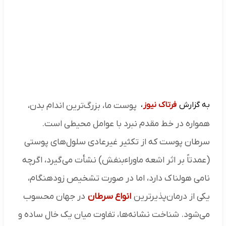
به گزارش
فرتاک نیوز
،
پوست ما، بزرگ‌ترین اندام بدن،
همواره در خط مقدم نبرد با عوامل محیطی است.
سرطان پوست که از تکثیر غیرعادی سلول‌های پوستی
(عمدتاً بر اثر اشعه ماوراءبنفش) نشأت می‌گیرد، اگرچه
نامی هولناک دارد، اما در صورت تشخیص زودهنگام،
یکی از درمان‌پذیرترین
انواع سرطان
در جهان محسوب
می‌شود. شناخت نشانه‌ها، تفاوت میان یک خال ساده و