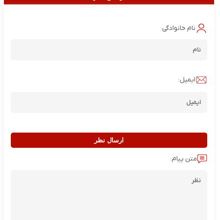
نام خانوادگی:
ایمیل:
ارسال نظر
متن پیام: