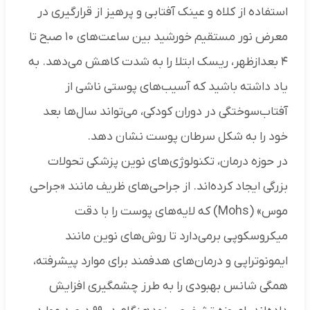
استفاده از کلاه و عینک آفتابی و پرهیز از قرارگیری در
معرض نور مستقیم خورشید بین ساعت‌های ۱۰ صبح تا
۴ بعدازظهر، ریسک ابتلا را به شدت کاهش می‌دهد. به
یاد داشته باشید که آسیب‌های پوستی ناشی از
آفتاب‌سوختگی در دوران کودکی، می‌تواند سال‌ها بعد
خود را به شکل سرطان پوست نشان دهد.
در حوزه درمان، تکنولوژی‌های نوین پزشکی تحولات
بزرگی ایجاد کرده‌اند. از جراحی‌های ظریف مانند «جراحی
موس» (Mohs) که لایه‌های پوست را با دقت
میکروسکوپی برمی‌دارد تا روش‌های نوین مانند
ایمونوتراپی و درمان‌های هدفمند برای موارد پیشرفته،
همگی شانس بهبودی را به طرز چشمگیری افزایش