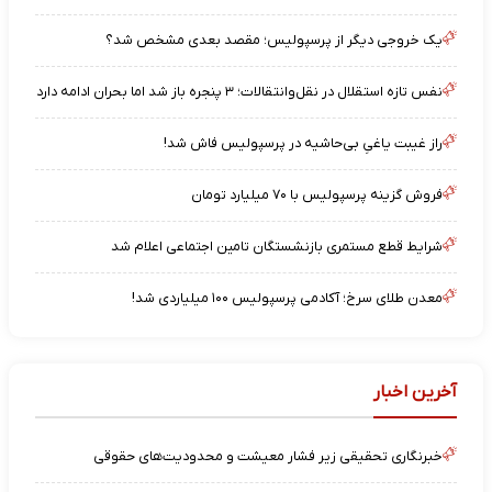
یک خروجی دیگر از پرسپولیس؛ مقصد بعدی مشخص شد؟
نفس تازه استقلال در نقل‌وانتقالات؛ ۳ پنجره باز شد اما بحران ادامه دارد
راز غیبت یاغیِ بی‌حاشیه در پرسپولیس فاش شد!
فروش گزینه پرسپولیس با ۷۰ میلیارد تومان
شرایط قطع مستمری بازنشستگان تامین اجتماعی اعلام شد
معدن طلای سرخ؛ آکادمی پرسپولیس ۱۰۰ میلیاردی شد!
آخرین اخبار
خبرنگاری تحقیقی زیر فشار معیشت و محدودیت‌های حقوقی