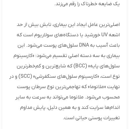
یک ضایعه خطرناک را رقم می‌زند.
اصلی‌ترین عامل ایجاد این بیماری، تابش بیش از حد
اشعه UV خورشید یا دستگاه‌های سولاریوم است که
باعث آسیب به DNA سلول‌های پوست می‌شود. این
بیماری به سه دسته اصلی تقسیم می‌شود: «کارسینوم
سلول‌های پایه» (BCC) که شایع‌ترین و کم‌خطرترین
نوع است، «کارسینوم سلول‌های سنگفرشی» (SCC) و در
نهایت «ملانوما» که تهاجمی‌ترین نوع سرطان پوست
محسوب می‌شود. ملانوما می‌تواند به سرعت به سایر
اندام‌ها سرایت کند و به همین دلیل، پایش مداوم
تغییرات پوستی حیاتی است.