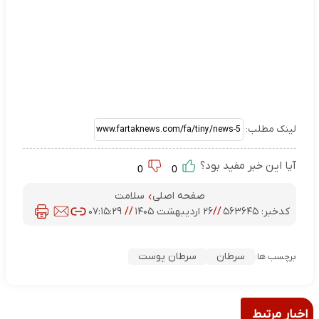
لینک مطلب:
آیا این خبر مفید بود؟
0
0
صفحه اصلی
سلامت
کدخبر:
۵۶۳۶۴۵
//
۲۶ اردیبهشت ۱۴۰۵
//
۰۷:۱۵:۲۹
سرطان
سرطان پوست
برچسب ها:
اخبار مرتبط