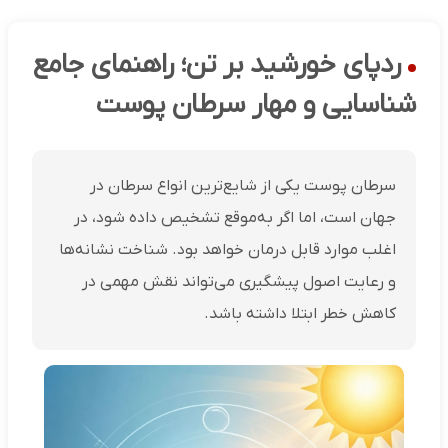
ردپای خورشید بر تن؛ راهنمای جامع
شناسایی و مهار سرطان پوست
سرطان پوست یکی از شایع‌ترین انواع سرطان در
جهان است، اما اگر به‌موقع تشخیص داده شود، در
اغلب موارد قابل درمان خواهد بود. شناخت نشانه‌ها
و رعایت اصول پیشگیری می‌تواند نقش مهمی در
کاهش خطر ابتلا داشته باشد.