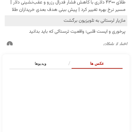
عکس ها
ویدیوها