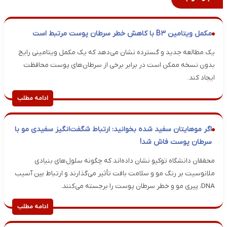
مکمل ویتامین B۳ با کاهش خطر سرطان پوست مرتبط است
یک مطالعه جدید و گسترده نشان می‌دهد که یک مکمل ویتامینی رایج
بدون نسخه ممکن است در برابر برخی از سرطان‌های پوست محافظت
ایجاد کند.
ادامه مطلب
اگر موهایتان سفید شده بخوانید: ارتباط شگفت‌انگیز سفیدی مو با
سرطان پوست فاش شد!
محققان دانشگاه توکیو نشان داده‌اند که چگونه سلول‌های بنیادی
ملانوسیت بر رنگ مو و سلامت بافت تأثیر می‌گذارند و ارتباط بین آسیب
DNA، پیری مو و خطر سرطان پوست را برجسته می‌کنند.
ادامه مطلب