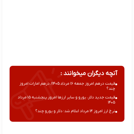
آنچه دیگران میخوانند :
قیمت درهم امروز جمعه ۱۶ مرداد ۱۴۰۵/ درهم امارات امروز
چند؟
قیمت جدید دلار، یورو و سایر ارزها امروز پنجشنبه ۱۵ مرداد
۱۴۰۵
نرخ ارز امروز ۱۴ مرداد اعلام شد؛ دلار و یورو چند؟