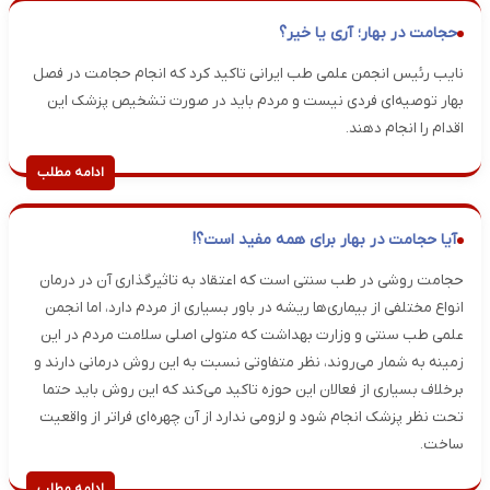
حجامت در بهار؛ آری یا خیر؟
نایب رئیس انجمن علمی طب ایرانی تاکید کرد که انجام حجامت در فصل
بهار توصیه‌ای فردی نیست و مردم باید در صورت تشخیص پزشک این
اقدام را انجام دهند.
ادامه مطلب
آیا حجامت در بهار برای همه مفید است؟!
حجامت روشی در طب سنتی است که اعتقاد به تاثیرگذاری آن در درمان
انواع مختلفی از بیماری‌ها ریشه در باور بسیاری از مردم دارد، اما انجمن
علمی طب سنتی و وزارت بهداشت که متولی اصلی سلامت مردم در این
زمینه به شمار می‌روند، نظر متفاوتی نسبت به این روش درمانی دارند و
برخلاف بسیاری از فعالان این حوزه تاکید می‌کند که این روش باید حتما
تحت نظر پزشک انجام شود و لزومی ندارد از آن چهره‌ای فراتر از واقعیت
ساخت.
ادامه مطلب