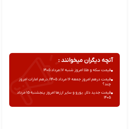
آنچه دیگران میخوانند :
قیمت سکه و طلا امروز شنبه ۱۷ مرداد ۱۴۰۵
قیمت درهم امروز جمعه ۱۶ مرداد ۱۴۰۵/ درهم امارات امروز
چند؟
قیمت جدید دلار، یورو و سایر ارزها امروز پنجشنبه ۱۵ مرداد
۱۴۰۵