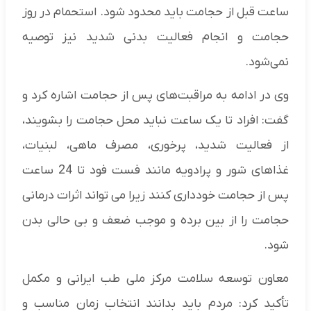
ساعت قبل از حجامت باید محدود شود. استحمام در روز
حجامت و انجام فعالیت بدنی شدید نیز توصیه
نمی‌شود.
وی در ادامه به مراقبت‌های پس از حجامت اشاره کرد و
گفت: افراد تا یک ساعت نباید محل حجامت را بشویند،
از فعالیت شدید، پرخوری، مصرف ماهی، لبنیات،
غذاهای شور و پرادویه مانند فست فود تا 24 ساعت
پس از حجامت خودداری کنند زیرا می تواند اثرات درمانی
حجامت را از بین برده و موجب ضعف و بی حالی بدن
شود.
معاون توسعه سلامت مرکز ملی طب ایرانی و مکمل
تأکید کرد: مردم باید بدانند انتخاب زمان مناسب و