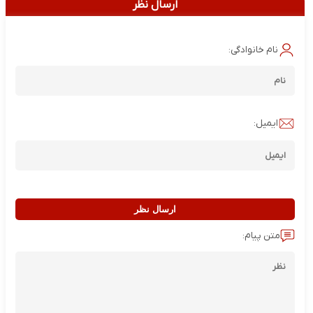
ارسال نظر
نام خانوادگی:
ایمیل:
ارسال نظر
متن پیام: