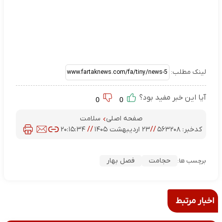
لینک مطلب:
آیا این خبر مفید بود؟
0
0
صفحه اصلی
سلامت
کدخبر:
۵۶۳۲۰۸
//
۲۳ اردیبهشت ۱۴۰۵
//
۲۰:۱۵:۳۴
حجامت
فصل بهار
برچسب ها:
اخبار مرتبط