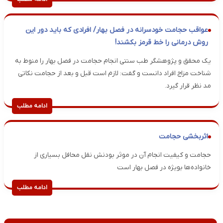
عواقب حجامت خودسرانه در فصل بهار/ افرادی که باید دور این
روش درمانی را خط قرمز بکشند!
یک محقق و پژوهشگر طب سنتی انجام حجامت در فصل بهار را منوط به
شناخت مزاج افراد دانست و گفت: لازم است قبل و بعد از حجامت نکاتی
مد نظر قرار گیرد.
ادامه مطلب
اثربخشی حجامت
حجامت و کیفیت انجام آن در موثر بودنش نقل محافل بسیاری از
خانواده‌ها بویژه در فصل بهار است
ادامه مطلب