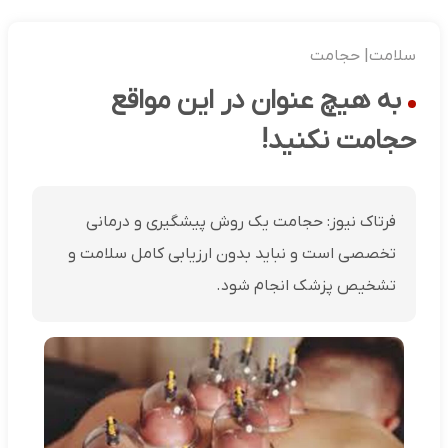
سلامت| حجامت
به هیچ عنوان در این مواقع
حجامت نکنید!
فرتاک نیوز: حجامت یک روش پیشگیری و درمانی
تخصصی است و نباید بدون ارزیابی کامل سلامت و
تشخیص پزشک انجام شود.