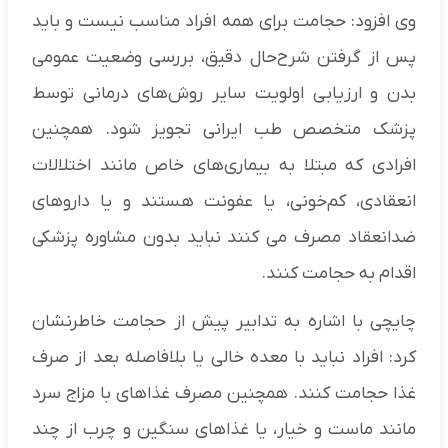
وی افزود: حجامت برای همه افراد مناسب نیست و باید
پس از گرفتن شرح‌حال دقیق، بررسی وضعیت عمومی
بدن و ارزیابی اولویت سایر روش‌های درمانی توسط
پزشک متخصص طب ایرانی تجویز شود. همچنین
افرادی که مبتلا به بیماری‌های خاص مانند اختلالات
انعقادی، کم‌خونی، یا عفونت‌ هستند و یا داروهای
ضدانعقاد مصرف می کنند نباید بدون مشاوره پزشکی
اقدام به حجامت کنند.
چایچی با اشاره به تدابیر پیش از حجامت خاطرنشان
کرد: افراد نباید با معده خالی یا بلافاصله بعد از صرف
غذا حجامت کنند. همچنین مصرف غذاهای با مزاج سرد
مانند ماست و خیار، یا غذاهای سنگین و چرب از چند