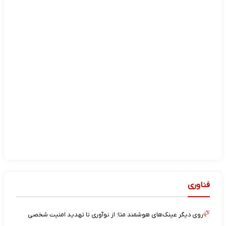
فناوری
روی دیگر عینک‌های هوشمند متا؛ از نوآوری تا تهدید امنیت شخصی