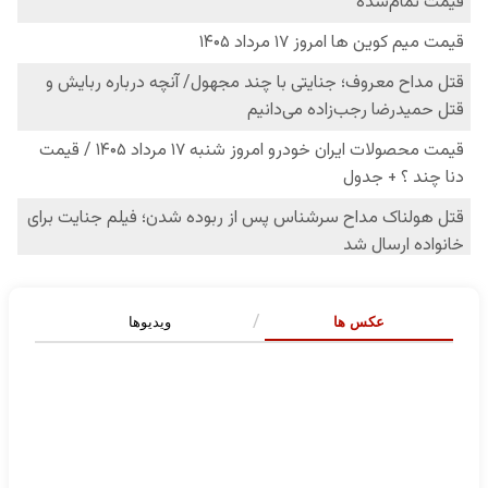
عکس ها
ویدیوها