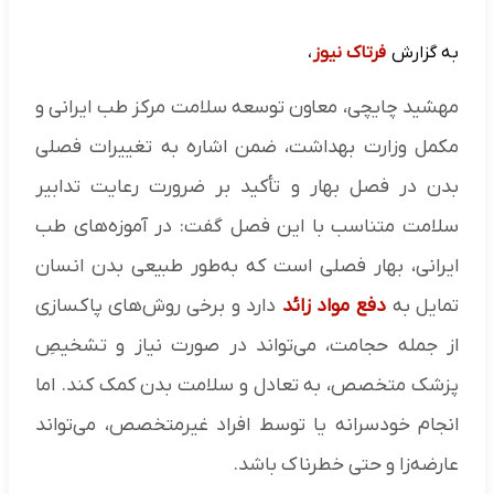
به گزارش
فرتاک نیوز
،
مهشید چایچی، معاون توسعه سلامت مرکز طب ایرانی و
مکمل وزارت بهداشت، ضمن اشاره به تغییرات فصلی
بدن در فصل بهار و تأکید بر ضرورت رعایت تدابیر
سلامت متناسب با این فصل گفت: در آموزه‌های طب
ایرانی، بهار فصلی است که به‌طور طبیعی بدن انسان
تمایل به
دفع مواد زائد
دارد و برخی روش‌های پاکسازی
از جمله حجامت، می‌تواند در صورت نیاز و تشخیصِ
پزشک متخصص، به تعادل و سلامت بدن کمک کند. اما
انجام خودسرانه یا توسط افراد غیرمتخصص، می‌تواند
عارضه‌زا و حتی خطرناک باشد.