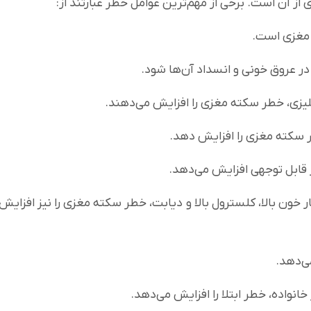
 آن است. برخی از مهم‌ترین عوامل خطر عبارتند از:
 مغزی است.
در عروق خونی و انسداد آن‌ها شود.
لیزی، خطر سکته مغزی را افزایش می‌دهند.
 سکته مغزی را افزایش دهد.
قابل توجهی افزایش می‌دهد.
خون بالا، کلسترول بالا و دیابت، خطر سکته مغزی را نیز افزایش
ی‌دهد.
نواده، خطر ابتلا را افزایش می‌دهد.