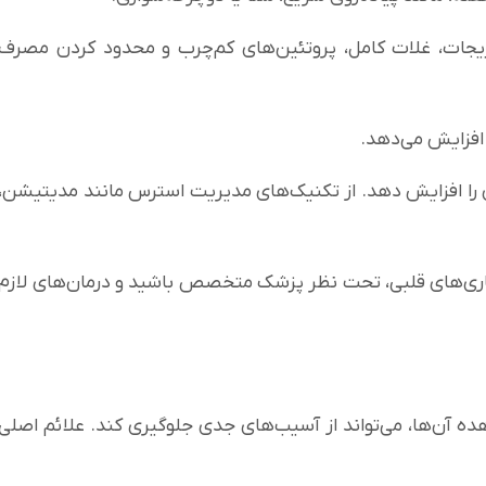
یجات، غلات کامل، پروتئین‌های کم‌چرب و محدود کردن مصرف
افزایش می‌دهد.
ا افزایش دهد. از تکنیک‌های مدیریت استرس مانند مدیتیشن،
ماری‌های قلبی، تحت نظر پزشک متخصص باشید و درمان‌های لازم
آن‌ها، می‌تواند از آسیب‌های جدی جلوگیری کند. علائم اصلی