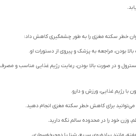
بد.
‌توان خطر سکته مغزی را به طور چشمگیری کاهش داد:
الا بودن، مراجعه به پزشک و پیروی از دستورات او.
ترول و در صورت بالا بودن، رعایت رژیم غذایی مناسب و مصرف
ن با رژیم غذایی، ورزش و دارو.
ه می‌توانید برای کاهش خطر سکته مغزی انجام دهید.
، وزن خود را در محدوده سالم نگه دارید.