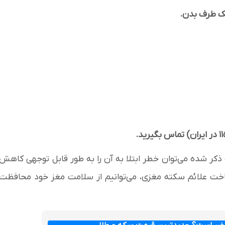
 یک طرف بدن.
ر شده می‌توان خطر ابتلا به آن را به طور قابل توجهی کاهش
ناخت علائم سکته مغزی، می‌توانیم از سلامت مغز خود محافظت