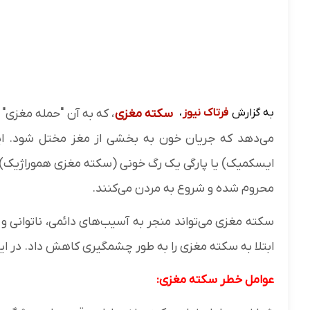
به گزارش
فرتاک نیوز
،
سکته مغزی
، که به آن "حمله مغزی"
می‌دهد که جریان خون به بخشی از مغز مختل شود. این
ایسکمیک) یا پارگی یک رگ خونی (سکته مغزی هموراژیک) 
محروم شده و شروع به مردن می‌کنند.
سکته مغزی می‌تواند منجر به آسیب‌های دائمی، ناتوانی و
ابتلا به سکته مغزی را به طور چشمگیری کاهش داد. در ا
عوامل خطر سکته مغزی: