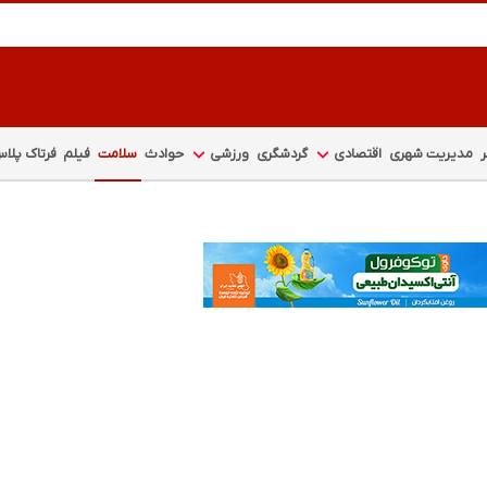
مدیریت شهری
اقتصادی
گردشگری
ورزشی
حوادث
سلامت
فیلم
فرتاک پلا