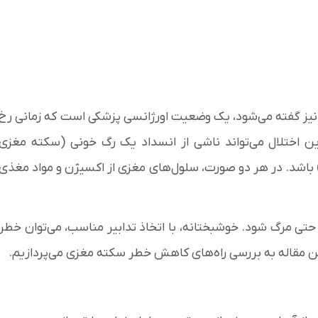
 نیز گفته می‌شود، یک وضعیت اورژانسی پزشکی است که زمانی رخ
 اختلال می‌تواند ناشی از انسداد یک رگ خونی (سکته مغزی
باشد. در هر دو صورت، سلول‌های مغزی از اکسیژن و مواد مغذی
 حتی مرگ شود. خوشبختانه، با اتخاذ تدابیر مناسب، می‌توان خطر
ین مقاله به بررسی راه‌های کاهش خطر سکته مغزی می‌پردازیم.