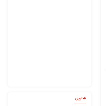
فناوری