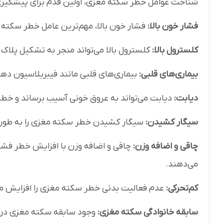
شناخت عوامل خطر سکته مغزی، اولین قدم برای پیشگیری از
فشار خون بالا:
فشار خون بالا، مهم‌ترین عامل خطر سکته
کلسترول بالا:
کلسترول بالا می‌تواند منجر به تشکیل پلاک 
بیماری‌های قلبی:
بیماری‌های قلبی مانند فیبریلاسیون ده
دیابت:
دیابت می‌تواند به عروق خونی آسیب برساند و خطر
سیگار کشیدن:
سیگار کشیدن خطر سکته مغزی را به طور 
چاقی و اضافه وزن:
چاقی و اضافه وزن با افزایش خطر فشار 
می‌دهند.
کم‌تحرکی:
عدم فعالیت بدنی خطر سکته مغزی را افزایش م
سابقه خانوادگی سکته مغزی:
وجود سابقه سکته مغزی در خا