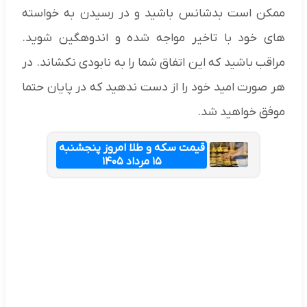
ممکن است بدشانس باشید و در رسیدن به خواسته
های خود با تاخیر مواجه شده و اندوهگین شوید.
مراقب باشید که این اتفاق شما را به نابودی نکشاند. در
هر صورت امید خود را از دست ندهید که در پایان حتما
موفق خواهید شد.
قیمت سکه و طلا امروز پنجشنبه
۱۵ مرداد ۱۴۰۵