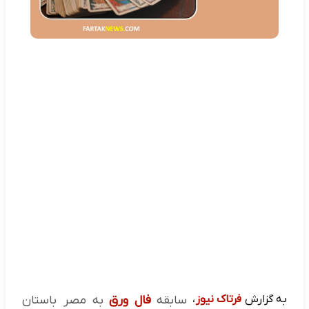
به گزارش
فرتاک نیوز
،
سابقه
فال ورق
به مصر باستان