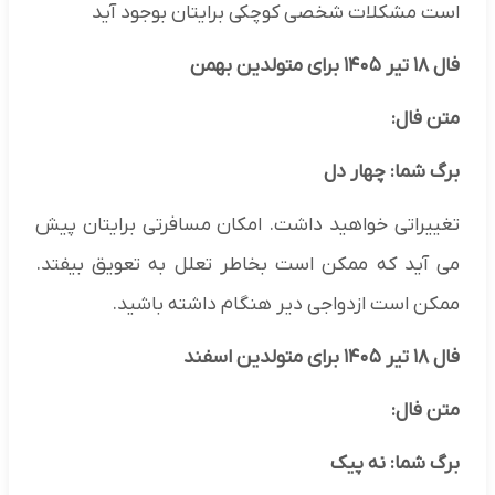
است مشکلات شخصی کوچکی برایتان بوجود آید
فال ۱۸ تیر ۱۴۰۵ برای متولدین بهمن
متن فال:
برگ شما: چهار دل
تغییراتی خواهید داشت. امکان مسافرتی برایتان پیش
می آید که ممکن است بخاطر تعلل به تعویق بیفتد.
ممکن است ازدواجی دیر هنگام داشته باشید.
فال ۱۸ تیر ۱۴۰۵ برای متولدین اسفند
متن فال:
برگ شما: نه پیک