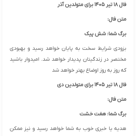
فال ۱۸ تیر ۱۴۰۵ برای متولدین آذر
متن فال:
برگ شما: شش پیک
بزودی شرایط سخت به پایان خواهد رسید و بهبودی
مختصر در زندگیتان پدیدار خواهد شد. امیدوار باشید
که روز به روز اوضاع بهتر خواهد شد
فال ۱۸ تیر ۱۴۰۵ برای متولدین دی
متن فال:
برگ شما: هفت خشت
هدیه یا خبری خوب به شما خواهد رسید و نیز ممکن