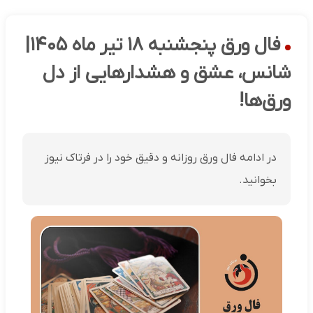
فال ورق پنجشنبه ۱۸ تیر ماه ۱۴۰۵|
شانس، عشق و هشدارهایی از دل
ورق‌ها!
در ادامه فال ورق روزانه و دقیق خود را در فرتاک نیوز
بخوانید.