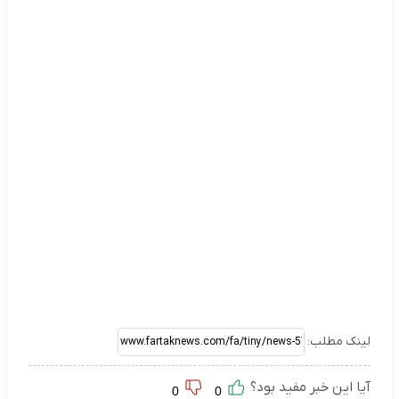
لینک مطلب:
آیا این خبر مفید بود؟
0
0