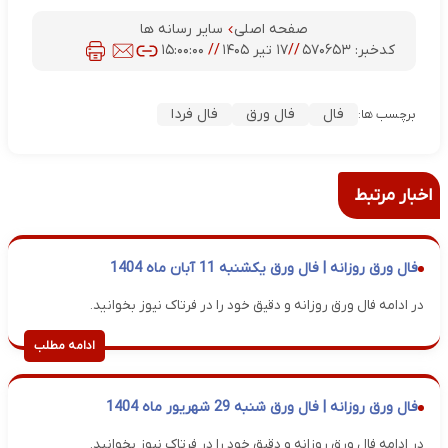
صفحه اصلی
سایر رسانه ها
کدخبر:
۵۷۰۶۵۳
//
۱۷ تیر ۱۴۰۵
//
۱۵:۰۰:۰۰
فال
فال ورق
فال فردا
برچسب ها:
اخبار مرتبط
فال ورق روزانه | فال ورق یکشنبه 11 آبان ماه 1404
در ادامه فال ورق روزانه و دقیق خود را در فرتاک نیوز بخوانید.
ادامه مطلب
فال ورق روزانه | فال ورق شنبه 29 شهریور ماه 1404
در ادامه فال ورق روزانه و دقیق خود را در فرتاک نیوز بخوانید.