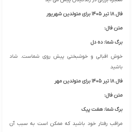
فال ۱۸ تیر ۱۴۰۵ برای متولدین شهریور
متن فال:
برگ شما: ده دل
خوش اقبالی و خوشبختی پیش روی شماست. شاد
باشید
فال ۱۸ تیر ۱۴۰۵ برای متولدین مهر
متن فال:
برگ شما: هفت پیک
مراقب رفتار خود باشید که ممکن است به سبب آن