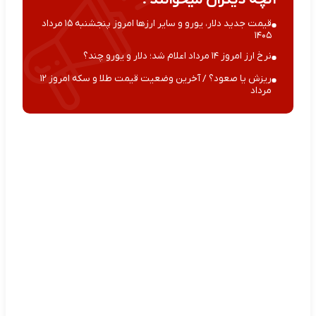
قیمت جدید دلار، یورو و سایر ارزها امروز پنجشنبه ۱۵ مرداد
۱۴۰۵
نرخ ارز امروز ۱۴ مرداد اعلام شد؛ دلار و یورو چند؟
ریزش یا صعود؟ / آخرین وضعیت قیمت طلا و سکه امروز ۱۲
مرداد