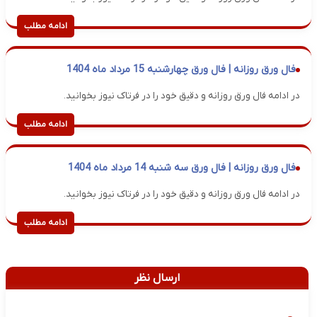
ادامه مطلب
فال ورق روزانه | فال ورق چهارشنبه 15 مرداد ماه 1404
در ادامه فال ورق روزانه و دقیق خود را در فرتاک نیوز بخوانید.
ادامه مطلب
فال ورق روزانه | فال ورق سه شنبه 14 مرداد ماه 1404
در ادامه فال ورق روزانه و دقیق خود را در فرتاک نیوز بخوانید.
ادامه مطلب
ارسال نظر