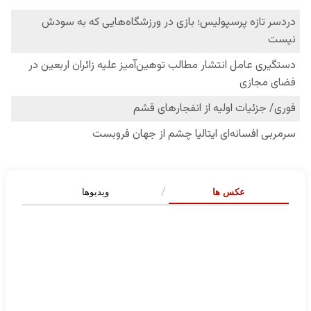
عکس ها
ویدیوها