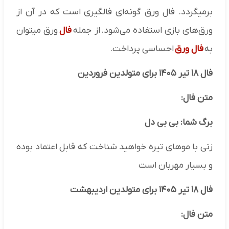
برمیگردد. فال ورق گونه‌ای فالگیری است که در آن از
ورق‌های بازی استفاده می‌شود. از جمله
فال‌
ورق میتوان
به
فال ورق
احساسی پرداخت.
فال ۱۸ تیر ۱۴۰۵ برای متولدین فروردین
متن فال:
برگ شما: بی بی دل
زنی با موهای تیره خواهید شناخت که قابل اعتماد بوده
و بسیار مهربان است
فال ۱۸ تیر ۱۴۰۵ برای متولدین اردیبهشت
متن فال: