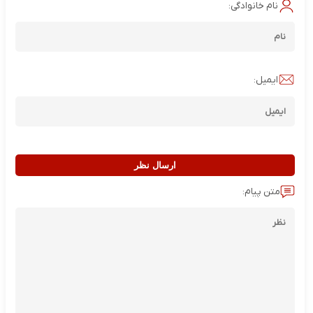
نام خانوادگی:
ایمیل:
ارسال نظر
متن پیام: