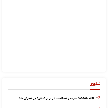
فناوری
AQUOS Wish۶ شارپ با محافظت در برابر کلاهبرداری معرفی شد