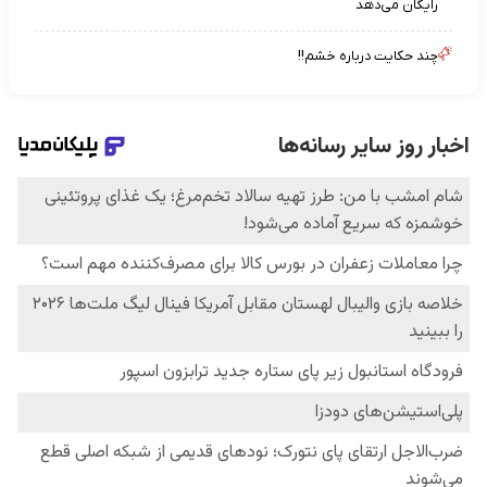
رایگان می‌دهد
چند حکایت درباره خشم!!