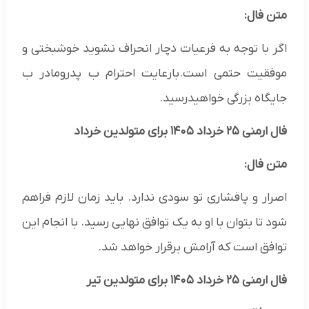
متن فال:
اگر با توجه به فرعیات دچار انحراف نشوید خوشبختی و
موفقیت حتمی است.بارعایت احترام ب پدرومادر ب
جایگاه بزرگی خواهیدرسید.
فال ارمنی ۲۵ خرداد ۱۴۰۵ برای متولدین خرداد
متن فال:
اصرار و پافشاری تو سودی ندارد. باید زمان لازم فراهم
شود تا بتوان با او به یک توافق نهایی رسید. با انجام این
توافق است که آرامش برقرار خواهد شد.
فال ارمنی ۲۵ خرداد ۱۴۰۵ برای متولدین تیر