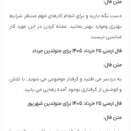
متن فال:
دست نگه دارید و برای انجام کارهای مهم منتظر شرایط
بهتری وموارد بهتر بمانید. عجله کردن در این مورد کار
مناسبی نیست.
فال ارمنی ۲۵ خرداد ۱۴۰۵ برای متولدین مرداد
متن فال:
به دردسر می افتید و گرفتار موضوعی می شوید. با تلاش
و کوشش از گرفتاری بوجود آمده رهایی می یابید.
فال ارمنی ۲۵ خرداد ۱۴۰۵ برای متولدین شهریور
متن فال: