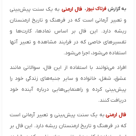
به گزارش
فرتاک نیوز
،
فال ارمنی
به یک سنت پیش‌بینی
و تعبیر آرمانی است که در فرهنگ و تاریخ ارمنستان
ریشه دارد. این فال بر اساس نمادها، کارت‌ها و
تفسیرهای خاصی که در فرایند مشاهده و تعبیر آنها
استفاده می‌شود، اجرا می‌شود.
افراد می‌توانند با استفاده از این فال، سوالاتی مانند
عشق، شغل، خانواده و سایر جنبه‌های زندگی خود را
پیش‌بینی کرده و راهنمایی‌هایی درباره آینده خود
دریافت کنند.
فال ارمنی
به یک سنت پیش‌بینی و تعبیر آرمانی است
که در فرهنگ و تاریخ ارمنستان ریشه دارد. این فال بر