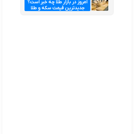
امروز در بازار طلا چه خبر است؟
جدیدترین قیمت سکه و طلا