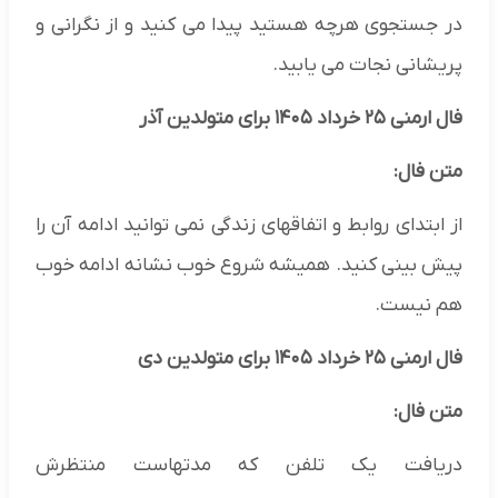
در جستجوی هرچه هستید پیدا می کنید و از نگرانی و
پریشانی نجات می یابید.
فال ارمنی ۲۵ خرداد ۱۴۰۵ برای متولدین آذر
متن فال:
از ابتدای روابط و اتفاقهای زندگی نمی توانید ادامه آن را
پیش بینی کنید. همیشه شروع خوب نشانه ادامه خوب
هم نیست.
فال ارمنی ۲۵ خرداد ۱۴۰۵ برای متولدین دی
متن فال:
دریافت یک تلفن که مدتهاست منتظرش