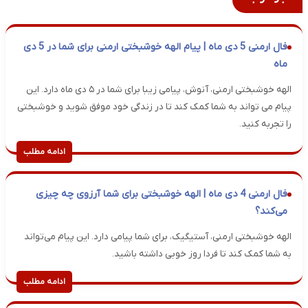
فال ارمنی 5 دی ماه | پیام الهه خوشبختی ارمنی برای شما در 5 دی
ماه
الهه خوشبختی ارمنی، آنوش، پیامی زیبا برای شما در ۵ دی ماه دارد. این
پیام می تواند به شما کمک کند تا در زندگی خود موفق شوید و خوشبختی
را تجربه کنید.
ادامه مطلب
فال ارمنی 4 دی ماه | الهه خوشبختی برای شما آرزوی چه چیزی
می‌کند؟
الهه خوشبختی ارمنی، آستیگیک، برای شما پیامی دارد. این پیام می‌تواند
به شما کمک کند تا فردا روز خوبی داشته باشید.
ادامه مطلب