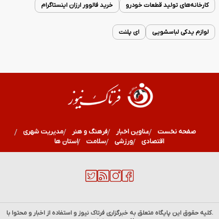
کارخانه‌های تولید قطعات خودرو
خرید فالوور ارزان اینستاگرام
لوازم یدکی لباسشویی
ای پلنت
صفحه نخست
عناوین اخبار
فرهنگ و هنر
مدیریت شهری
اقتصادی
ورزشی
سلامت
استان ها
.کلیه حقوق این پایگاه متعلق به خبرگزاری
فرتاک نیوز
و استفاده از اخبار و محتوا با