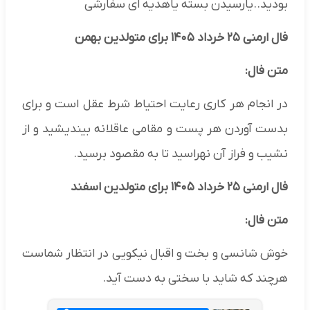
بودید..یارسیدن بسته یاهدیه ای سفارشی
فال ارمنی ۲۵ خرداد ۱۴۰۵ برای متولدین بهمن
متن فال:
در انجام هر کاری رعایت احتیاط شرط عقل است و برای
بدست آوردن هر پست و مقامی عاقلانه بیندیشید و از
نشیب و فراز آن نهراسید تا به مقصود برسید.
فال ارمنی ۲۵ خرداد ۱۴۰۵ برای متولدین اسفند
متن فال:
خوش شانسی و بخت و اقبال نیکویی در انتظار شماست
هرچند که شاید با سختی به دست آید.