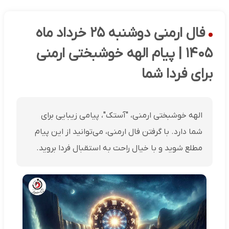
فال ارمنی دوشنبه ۲۵ خرداد ماه
۱۴۰۵ | پیام الهه خوشبختی ارمنی
برای فردا شما
الهه خوشبختی ارمنی، "آستک"، پیامی زیبایی برای
شما دارد. با گرفتن فال ارمنی، می‌توانید از این پیام
مطلع شوید و با خیال راحت به استقبال فردا بروید.