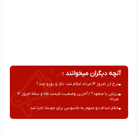
آنچه دیگران میخوانند :
نرخ ارز امروز ۱۴ مرداد اعلام شد؛ دلار و یورو چند؟
ریزش یا صعود؟ / آخرین وضعیت قیمت طلا و سکه امروز ۱۲
مرداد
حکم اعدام دو متهم به جاسوسی برای موساد اجرا شد