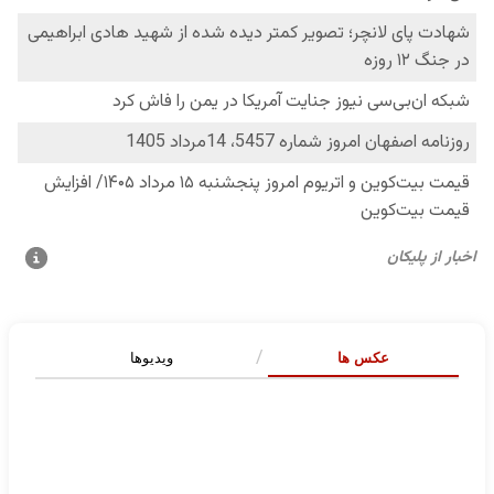
عکس ها
ویدیوها