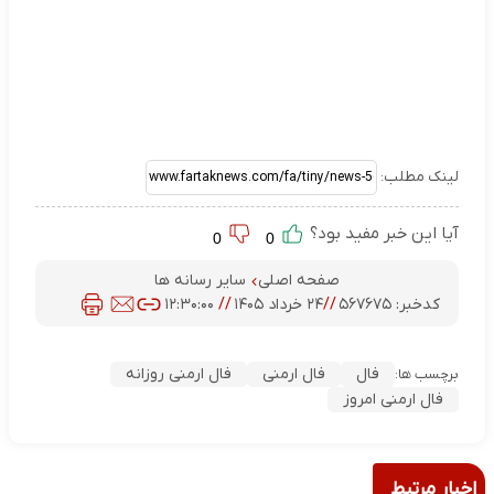
لینک مطلب:
آیا این خبر مفید بود؟
0
0
صفحه اصلی
سایر رسانه ها
کدخبر:
۵۶۷۶۷۵
//
۲۴ خرداد ۱۴۰۵
//
۱۲:۳۰:۰۰
فال
فال ارمنی
فال ارمنی روزانه
برچسب ها:
فال ارمنی امروز
اخبار مرتبط