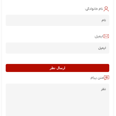
نام خانوادگی:
ایمیل:
ارسال نظر
متن پیام: