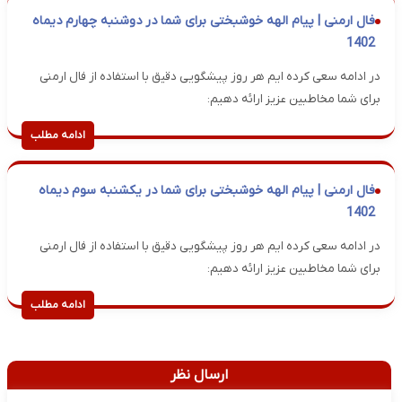
فال ارمنی | پیام الهه خوشبختی برای شما در دوشنبه چهارم دیماه
1402
در ادامه سعی کرده ایم هر روز پیشگویی دقیق با استفاده از فال ارمنی
برای شما مخاطبین عزیز ارائه دهیم:
ادامه مطلب
فال ارمنی | پیام الهه خوشبختی برای شما در یکشنبه سوم دیماه
1402
در ادامه سعی کرده ایم هر روز پیشگویی دقیق با استفاده از فال ارمنی
برای شما مخاطبین عزیز ارائه دهیم:
ادامه مطلب
ارسال نظر