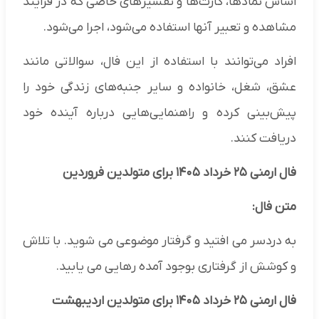
اساس نمادها، کارت‌ها و تفسیرهای خاصی که در فرایند
مشاهده و تعبیر آنها استفاده می‌شود، اجرا می‌شود.
افراد می‌توانند با استفاده از این فال، سوالاتی مانند
عشق، شغل، خانواده و سایر جنبه‌های زندگی خود را
پیش‌بینی کرده و راهنمایی‌هایی درباره آینده خود
دریافت کنند.
فال ارمنی ۲۵ خرداد ۱۴۰۵ برای متولدین فروردین
متن فال:
به دردسر می افتید و گرفتار موضوعی می شوید. با تلاش
و کوشش از گرفتاری بوجود آمده رهایی می یابید.
فال ارمنی ۲۵ خرداد ۱۴۰۵ برای متولدین اردیبهشت