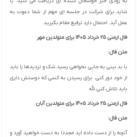
به زودی خبر خوشحال کننده ای دریافت می کنید. یا
شاید برای شرکت در جلسه ای مهم از شما دعوت به
عمل آید. احتمال دارد ترفیع مقام بگیرید.
فال ارمنی ۲۵ خرداد ۱۴۰۵ برای متولدین مهر
متن فال:
با بد بینی به جایی نخواهی رسید.شک و تردیدها را باید
از خود دور کنی. برای رسیدن به کسی که دوستش داری
باید تلاش کنی.لله
فال ارمنی ۲۵ خرداد ۱۴۰۵ برای متولدین آبان
متن فال:
آنچه را از دست داده اید مجددا به دست خواهید آورد و