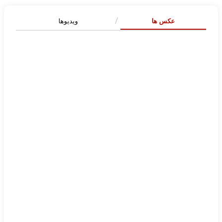
عکس ها
ویدیوها