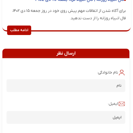
برای آگاه شدن از اتفاقات مهم پیش روی خود در روز جمعه ۱۵ دی ۱۴۰۲،
فال انبیاء روزانه را از دست ندهید.
ادامه مطلب
ارسال نظر
نام خانوادگی:
ایمیل: