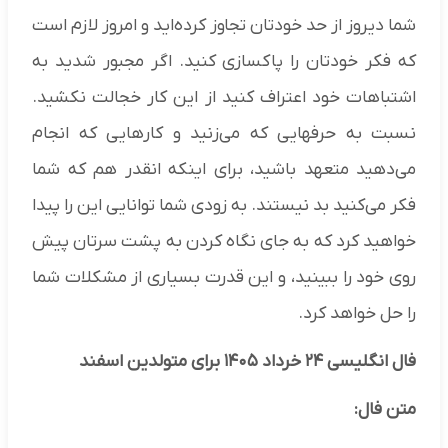
شما دیروز از حد خودتان تجاوز کرده‌اید و امروز لازم است
که فکر خودتان را پاکسازی کنید. اگر مجبور شدید به
اشتباهات خود اعتراف کنید از این کار خجالت نکشید.
نسبت به حرفهایی که می‌زنید و کارهایی که انجام
می‌دهید متعهد باشید، برای اینکه انقدر هم که شما
فکر می‌کنید بد نیستند. به زودی شما توانایی این را پیدا
خواهید کرد که به جای نگاه کردن به پشت سرتان پیش
روی خود را ببینید، و این قدرت بسیاری از مشکلات شما
را حل خواهد کرد.
فال انگلیسی ۲۴ خرداد ۱۴۰۵ برای متولدین اسفند
متن فال: