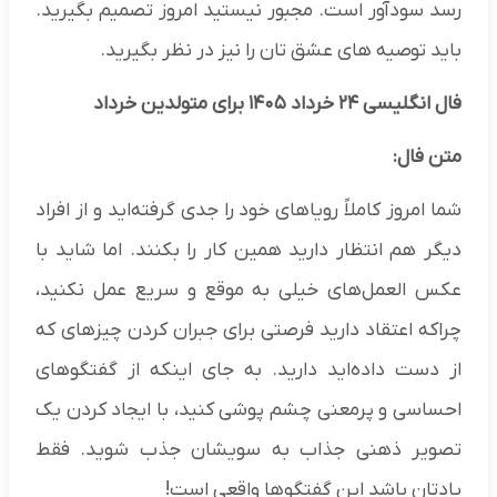
رسد سودآور است. مجبور نیستید امروز تصمیم بگیرید.
باید توصیه های عشق تان را نیز در نظر بگیرید.
فال انگلیسی ۲۴ خرداد ۱۴۰۵ برای متولدین خرداد
متن فال:
شما امروز کاملاً رویاهای خود را جدی گرفته‌اید و از افراد
دیگر هم انتظار دارید همین کار را بکنند. اما شاید با
عکس العمل‌های خیلی به موقع و سریع عمل نکنید،
چراکه اعتقاد دارید فرصتی برای جبران کردن چیزهای که
از دست داده‌اید دارید. به جای اینکه از گفتگوهای
احساسی و پرمعنی چشم پوشی کنید، با ایجاد کردن یک
تصویر ذهنی جذاب به سویشان جذب شوید. فقط
یادتان باشد این گفتگوها واقعی است!