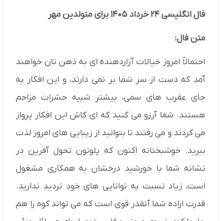
فال انگلیسی ۲۴ خرداد ۱۴۰۵ برای متولدین مهر
متن فال:
احتمالاً امروز خیالات آزاردهنده ای به ذهن تان خواهند
آمد که دست از سر شما بر نمی دارند، و این افکار به
جای عقرب های سمی، بیشتر شبیه حشرات مزاحم
هستند. شما آرزو می کنید که ای کاش این افکار پرواز
می کردند و می رفتند تا بتوانید از زیبایی های امروز لذت
ببرید. خوشبختانه اکنون که پلوتون تحول آفرین در
نشانه شما با خورشید درخشان به همکاری مشغول
است، زیاد نسبت به توانایی های خود تردید ندارید.
قدرت اراده شما آنقدر قوی است که می تواند کوه را هم