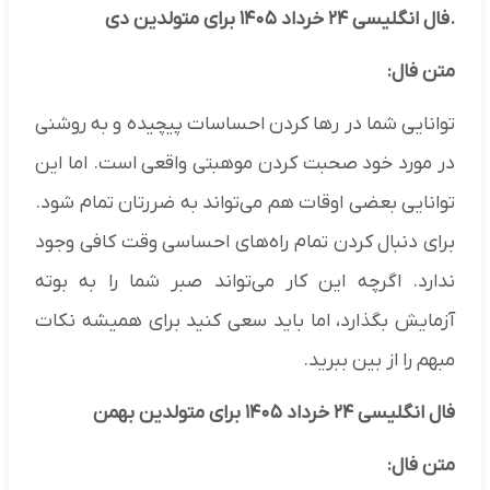
.فال انگلیسی ۲۴ خرداد ۱۴۰۵ برای متولدین دی
متن فال:
توانایی شما در رها کردن احساسات پیچیده و به روشنی
در مورد خود صحبت کردن موهبتی واقعی است. اما این
توانایی بعضی اوقات هم می‌تواند به ضررتان تمام شود.
برای دنبال کردن تمام راه‌های احساسی وقت کافی وجود
ندارد. اگرچه این کار می‌تواند صبر شما را به بوته
آزمایش بگذارد، اما باید سعی کنید برای همیشه نکات
مبهم را از بین ببرید.
فال انگلیسی ۲۴ خرداد ۱۴۰۵ برای متولدین بهمن
متن فال: