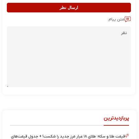
ارسال نظر
متن پیام:
پربازدیدترین
قیمت طلا و سکه؛ طلای ۱۸ عیار مرز جدید را شکست! + جدول قیمت‌های