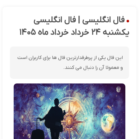
فال انگلیسی | فال انگلیسی
یکشنبه ۲۴ خرداد خرداد ماه ۱۴۰۵
این فال یکی از پرطرفدارترین فال ها برای کاربران است
و معمولا آن را دنبال می کنند.