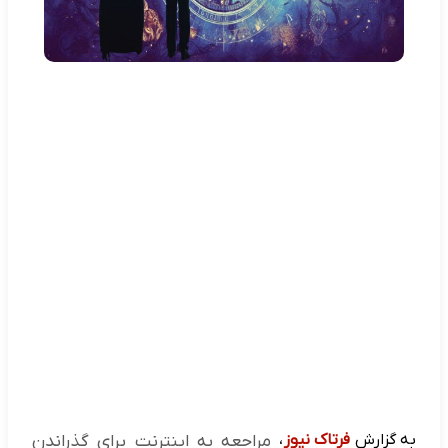
به گزارش
فرتاک نیوز
،
مراجعه به اینترنت برای گذراندن