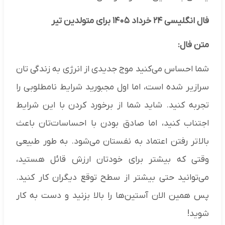
فال انگلیسی ۲۴ خرداد ۱۴۰۵ برای متولدین تیر
متن فال:
شما احساس می‌کنید موج جدیدی از انرژی به زندگی تان
سرازیر شده است، اما اول مجبورید شرایط نامطلوبی را
تجربه کنید. شاید شما از برخورد کردن با این شرایط
اجتناب کنید، اما صادق بودن با احساسات‌تان باعث
بالاتر رفتن اعتماد به نفستان می‌شود. به طور طبیعی
وقتی که بیشتر برای خودتان ارزش قائل هستید،
می‌توانید حتی بیشتر از سطح توقع دیگران کار کنید.
پس همین الان آستین‌ها را بالا بزنید و دست به کار
شوید!