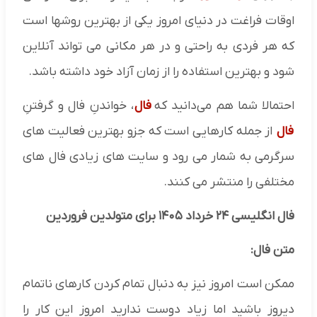
اوقات فراغت در دنیای امروز یکی از بهترین روشها است
که هر فردی به راحتی و در هر مکانی می تواند آنلاین
شود و بهترین استفاده را از زمان آزاد خود داشته باشد.
احتمالا شما هم می‌دانید که
فال
، خواندنِ فال و گرفتنِ
فال
از جمله کارهایی است که جزو بهترین فعالیت های
سرگرمی به شمار می رود و سایت های زیادی فال های
مختلفی را منتشر می کنند.
فال انگلیسی ۲۴ خرداد ۱۴۰۵ برای متولدین فروردین
متن فال:
ممکن است امروز نیز به دنبال تمام کردن کارهای ناتمام
دیروز باشید اما زیاد دوست ندارید امروز این کار را