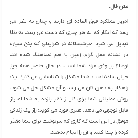
متن فال:
امروز عملکرد فوق العاده ای دارید و چنان به نظر می
رسد که انگار که به هر چیزی که دست می زنید، به طلا
تبدیل می شود. خوشبختانه در شرایطی که پنج سیاره
در نشانه عمل گرای زمین با هم هماهنگ شده اند،
اوضاع بر وفق مراد شما است. در حال حاضر همه چیز
خیلی ساده است: شما مشکل را شناسایی می کنید، یک
راهکار به ذهن تان می رسد و آن مشکل حل می شود.
روش عملیاتی شما برای کار از نظر بازده به شما امتیاز
قابل توجهی می دهد. هِنری فورد می گوید: راز یک زندگی
موفق در این است که کاری که سرنوشت برای شما مقدّر
کرده را پیدا کنید و آن را انجام بدهید.