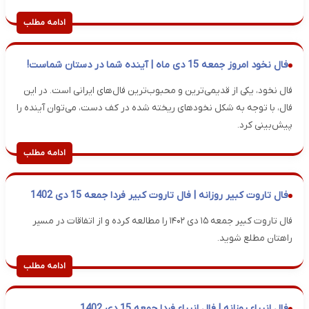
ادامه مطلب
فال نخود امروز جمعه 15 دی ماه | آینده شما در دستان شماست!
فال نخود، یکی از قدیمی‌ترین و محبوب‌ترین فال‌های ایرانی است. در این
فال، با توجه به شکل نخودهای ریخته شده در کف دست، می‌توان آینده را
پیش‌بینی کرد.
ادامه مطلب
فال تاروت کبیر روزانه | فال تاروت کبیر فردا جمعه 15 دی 1402
فال تاروت کبیر جمعه ۱۵ دی ۱۴۰۲ را مطالعه کرده و از اتفاقات در مسیر
راهتان مطلع شوید.
ادامه مطلب
فال انبیاء روزانه | فال انبیاء فردا جمعه 15 دی 1402