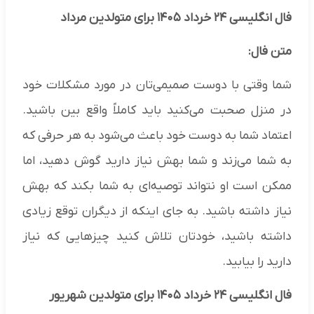
فال انگلیسی ۲۴ خرداد ۱۴۰۵ برای متولدین مرداد
متن فال:
شما وقتی با دوست صمیمی‌تان در مورد مشکلات خود
در منزل صحبت می‌کنید باید کاملاً واقع بین باشید.
اعتماد شما به دوست خود باعث می‌شود به هر حرفی که
به شما می‌زند و شما بهش نیاز دارید گوش دهید، اما
ممکن است او نتواند توصیه‌ای به شما بکند که بهش
نیاز داشته باشید. به جای اینکه از دیگران توقع زیادی
داشته باشید، خودتان تلاش کنید چیزهایی که نیاز
دارید را بیابید.
فال انگلیسی ۲۴ خرداد ۱۴۰۵ برای متولدین شهریور