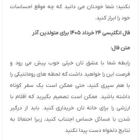
نکنید؛ شما خودتان مى دانید که چه موقع احساسات
خود را ابراز کنید.
فال انگلیسی ۲۴ خرداد ۱۴۰۵ برای متولدین آذر
متن فال:
رابطه شما با عشق تان خیلی خوب پیش می رود و
فرصت این را خواهید داشت که لحظه های رومانتیکی را
با هم سپری کنید، حتی ممکن است یک سفر کوتاه
داشته باشید. ممکن است تصمیم بگیرید که اقلام با
ارزشی را برای خانه تان خریداری کنید. باید از درگیر
شدن با مسائل حساس اجتناب کنید، زیرا احتمالا به
نتایج دلخواه دست پیدا نکنید