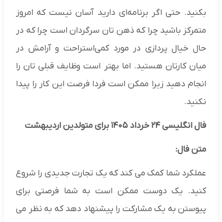
بکنید. حتی اگر برنامه‌ای دارید آسان نیست که امروز
متمرکز باشید چرا که ذهن تان سرگردان است چرا که در
حال خیال پردازی در مورد کمی‌استراحت و آرامش در
میان کارتان هستید. اما بهتر است وظایف قبلی تان را
انجام دهید زیرا ممکن است فردا فرصت این کار را پیدا
نکنید.
فال انگلیسی ۲۴ خرداد ۱۴۰۵ برای متولدین اردیبهشت
متن فال:
عملکرد شما کمک می کند که یک تجارت جدیدی را شروع
کنید. یک دوست ممکن است به شما فرصتی برای
پیوستن به یک مشارکت را پیشنهاد دهد که به نظر می