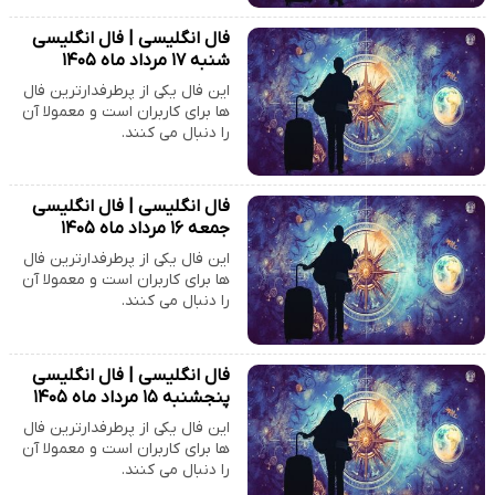
فال انگلیسی | فال انگلیسی
شنبه ۱۷ مرداد ماه ۱۴۰۵
این فال یکی از پرطرفدارترین فال
ها برای کاربران است و معمولا آن
را دنبال می کنند.
فال انگلیسی | فال انگلیسی
جمعه ۱۶ مرداد ماه ۱۴۰۵
این فال یکی از پرطرفدارترین فال
ها برای کاربران است و معمولا آن
را دنبال می کنند.
فال انگلیسی | فال انگلیسی
پنجشنبه ۱۵ مرداد ماه ۱۴۰۵
این فال یکی از پرطرفدارترین فال
ها برای کاربران است و معمولا آن
را دنبال می کنند.