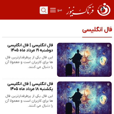
منو
فال انگلیسی
فال انگلیسی | فال انگلیسی
دوشنبه ۱۹ مرداد ماه ۱۴۰۵
این فال یکی از پرطرفدارترین فال
ها برای کاربران است و معمولا آن
را دنبال می کنند.
فال انگلیسی | فال انگلیسی
یکشنبه ۱۸ مرداد ماه ۱۴۰۵
این فال یکی از پرطرفدارترین فال
ها برای کاربران است و معمولا آن
را دنبال می کنند.