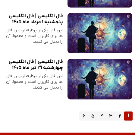
فال انگلیسی | فال انگلیسی
پنجشنبه ۱ مرداد ماه ۱۴۰۵
این فال یکی از پرطرفدارترین فال
ها برای کاربران است و معمولا آن
را دنبال می کنند.
فال انگلیسی | فال انگلیسی
چهارشنبه ۳۱ تیر ماه ۱۴۰۵
این فال یکی از پرطرفدارترین فال
ها برای کاربران است و معمولا آن
را دنبال می کنند.
۱
۶
۵
۴
۳
۲