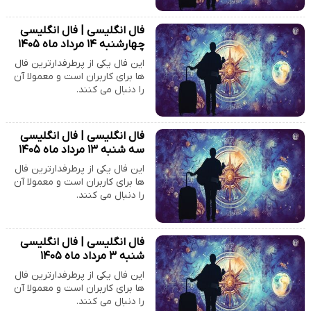
فال انگلیسی | فال انگلیسی
چهارشنبه ۱۴ مرداد ماه ۱۴۰۵
این فال یکی از پرطرفدارترین فال
ها برای کاربران است و معمولا آن
را دنبال می کنند.
فال انگلیسی | فال انگلیسی
سه شنبه ۱۳ مرداد ماه ۱۴۰۵
این فال یکی از پرطرفدارترین فال
ها برای کاربران است و معمولا آن
را دنبال می کنند.
فال انگلیسی | فال انگلیسی
شنبه ۳ مرداد ماه ۱۴۰۵
این فال یکی از پرطرفدارترین فال
ها برای کاربران است و معمولا آن
را دنبال می کنند.