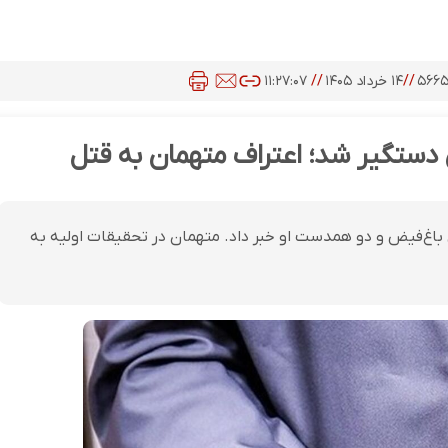
۵۶۶
//
۱۴ خرداد ۱۴۰۵
//
۱۱:۲۷:۰۷
دستگیر شد؛ اعتراف متهمان به قتل
باغ‌فیض و دو همدست او خبر داد. متهمان در تحقیقات اولیه به