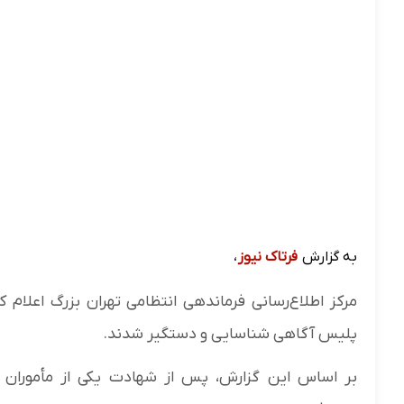
به گزارش
فرتاک نیوز
،
پلیس آگاهی شناسایی و دستگیر شدند.
بر اساس این گزارش، پس از شهادت یکی از مأموران 