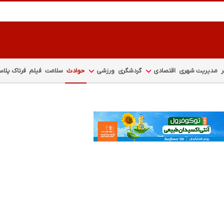
مدیریت شهری
اقتصادی
گردشگری
ورزشی
حوادث
سلامت
فیلم
فرتاک پلا