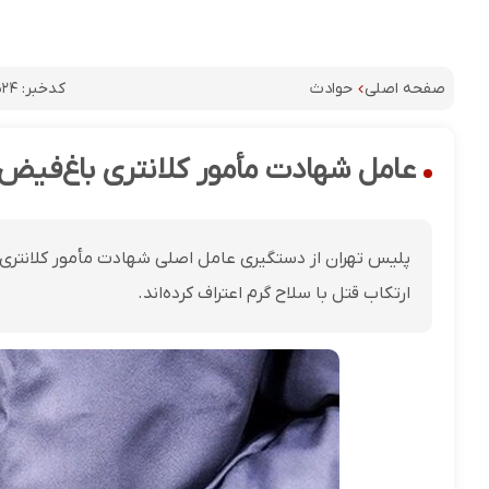
کدخبر:
۵۲۴
صفحه اصلی
حوادث
عامل شهادت مأمور کلانتری باغ‌فیض 
پلیس تهران از دستگیری عامل اصلی شهادت مأمور کلانتری 
ارتکاب قتل با سلاح گرم اعتراف کرده‌اند.