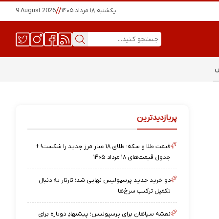
یکشنبه ۱۸ مرداد ۱۴۰۵
//
9 August 2026
س
پربازدیدترین
قیمت طلا و سکه؛ طلای ۱۸ عیار مرز جدید را شکست! +
جدول قیمت‌های ۱۸ مرداد ۱۴۰۵
دو خرید جدید پرسپولیس نهایی شد؛ تارتار به دنبال
تکمیل ترکیب سرخ‌ها
نقشه‌ سپاهان برای پرسپولیس؛ پیشنهادِ دوباره برای