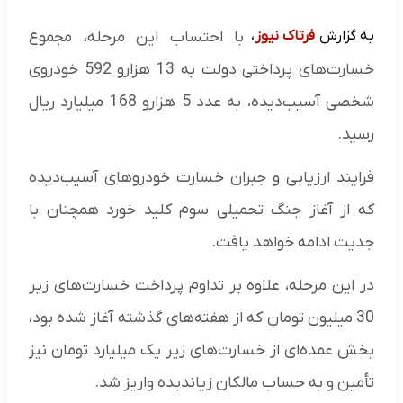
به گزارش
فرتاک نیوز
،
با احتساب این مرحله، مجموع
خسارت‌های پرداختی دولت به 13 هزارو 592 خودروی
شخصی آسیب‌دیده، به عدد 5 هزارو 168 میلیارد ریال
رسید.
فرایند ارزیابی و جبران خسارت خودروهای آسیب‌دیده
که از آغاز جنگ تحمیلی سوم کلید خورد همچنان با
جدیت ادامه خواهد یافت.
در این مرحله، علاوه بر تداوم پرداخت خسارت‌های زیر
30 میلیون تومان که از هفته‌های گذشته آغاز شده بود،
بخش عمده‌ای از خسارت‌های زیر یک میلیارد تومان نیز
تأمین و به حساب مالکان زیاندیده واریز شد.