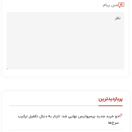
متن پیام:
پربازدیدترین
دو خرید جدید پرسپولیس نهایی شد؛ تارتار به دنبال تکمیل ترکیب
سرخ‌ها