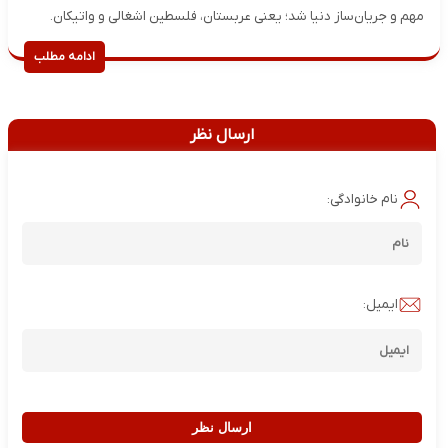
مهم و جریان‌ساز دنیا شد؛ یعنی عربستان، فلسطین اشغالی و واتیکان.
ادامه مطلب
ارسال نظر
نام خانوادگی:
ایمیل:
ارسال نظر