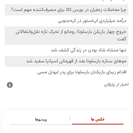
عکس ها
ویدیوها