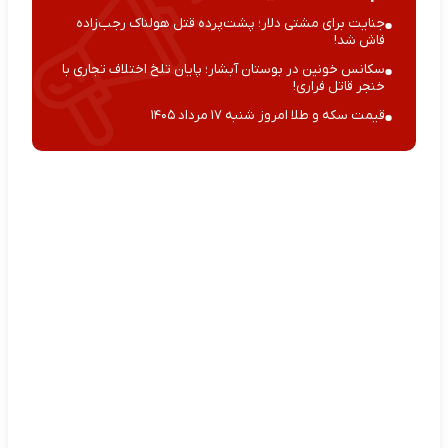
جنایت برای مشتی دلار؛ پشت‌پرده قتل هولناک رجب‌زاده
فاش شد!
سکانس خونین در بوستان آبشار؛ پایان تلخ اختلاف تجاری با
خنجر قاتل فراری!
قیمت سکه و طلا امروز شنبه ۱۷ مرداد ۱۴۰۵