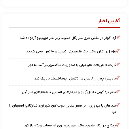
آخرین اخبار
آردا گولر در نقش بازی‌ساز رئال مادرید زیر نظر مورینیو آزموده شد
غزه زیر آتش ماند؛ یک فلسطینی شهید و ۱۰ نفر زخمی شدند
کارخانه بازیافت مازندران با محوریت قائم‌شهر در آستانه اجرا
پردیس پس از ۸ سال به تکمیل زیرساخت‌ها نزدیک شد
سفر برد کوپر به تل‌آویو و دیدارهای امنیتی با مقام‌های اسرائیل
سپاهان با پیروزی ۲ بر صفر مقابل ذوب‌آهن شهرآورد تدارکاتی اصفهان را
برد
پیتارچ در رئال مادرید ماند؛ مورینیو روی او حساب ویژه باز کرد