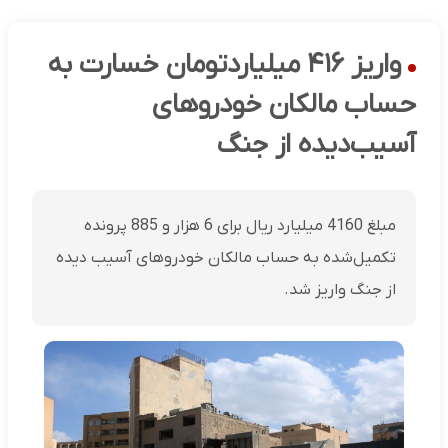
واریز ۴۱۶ میلیاردتومان خسارت به
حساب مالکان خودروهای
آسیب‌دیده از جنگ
مبلغ 4160 میلیارد ریال برای 6 هزار و 885 پرونده
تکمیل‌شده به حساب مالکان خودروهای آسیب دیده
از جنگ واریز شد.