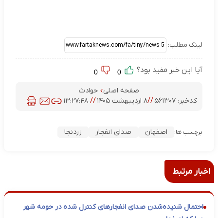
لینک مطلب:
آیا این خبر مفید بود؟
0
0
صفحه اصلی
حوادث
کدخبر:
۵۶۱۳۰۷
//
۸ اردیبهشت ۱۴۰۵
//
۱۳:۲۷:۴۸
اصفهان
صدای انفجار
زردنجا
برچسب ها:
اخبار مرتبط
احتمال شنیده‌شدن صدای انفجارهای کنترل شده در حومه شهر