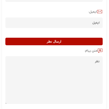
ایمیل:
ارسال نظر
متن پیام: