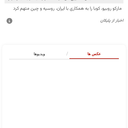
عکس ها
ویدیوها