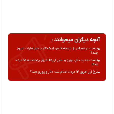
آنچه دیگران میخوانند :
قیمت درهم امروز جمعه ۱۶ مرداد ۱۴۰۵/ درهم امارات امروز
چند؟
قیمت جدید دلار، یورو و سایر ارزها امروز پنجشنبه ۱۵ مرداد
۱۴۰۵
نرخ ارز امروز ۱۴ مرداد اعلام شد؛ دلار و یورو چند؟