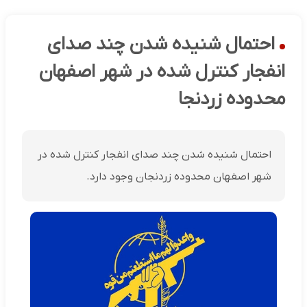
احتمال شنیده شدن چند صدای
انفجار کنترل شده در شهر اصفهان
محدوده زردنجا
احتمال شنیده شدن چند صدای انفجار کنترل شده در
شهر اصفهان محدوده زردنجان وجود دارد.