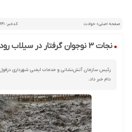
کدخبر:
۹۴۱
صفحه اصلی
حوادث
نجات ۳ نوجوان گرفتار در سیلاب رودخانه دز
دام خبر داد.