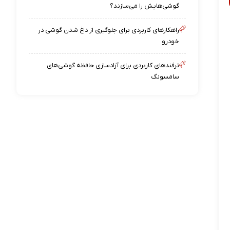
گوشی‌هایش را می‌سازند؟
راهکارهای کاربردی برای جلوگیری از داغ شدن گوشی در
خودرو
ترفندهای کاربردی برای آزادسازی حافظه گوشی‌های
سامسونگ