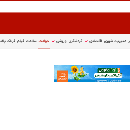
مدیریت شهری
اقتصادی
گردشگری
ورزشی
حوادث
سلامت
فیلم
فرتاک پلا