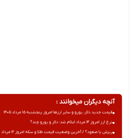
آنچه دیگران میخوانند :
قیمت جدید دلار، یورو و سایر ارزها امروز پنجشنبه ۱۵ مرداد ۱۴۰۵
نرخ ارز امروز ۱۴ مرداد اعلام شد؛ دلار و یورو چند؟
ریزش یا صعود؟ / آخرین وضعیت قیمت طلا و سکه امروز ۱۲ مرداد