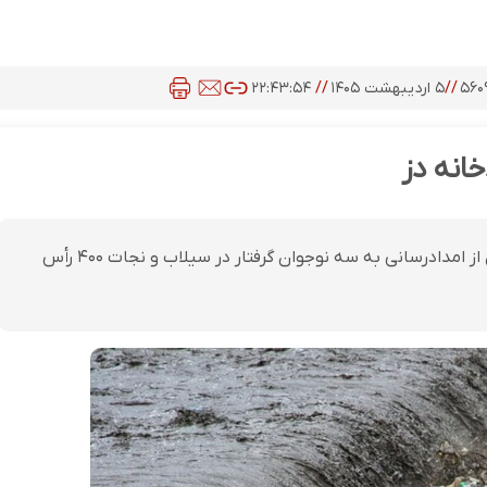
۵۶۰
//
۵ اردیبهشت ۱۴۰۵
//
۲۲:۴۳:۵۴
رئیس سازمان آتش‌نشانی و خدمات ایمنی شهرداری دزفول از امدادرسانی به سه نوجوان گرفتار در سیلاب و نجات ۴۰۰ رأس