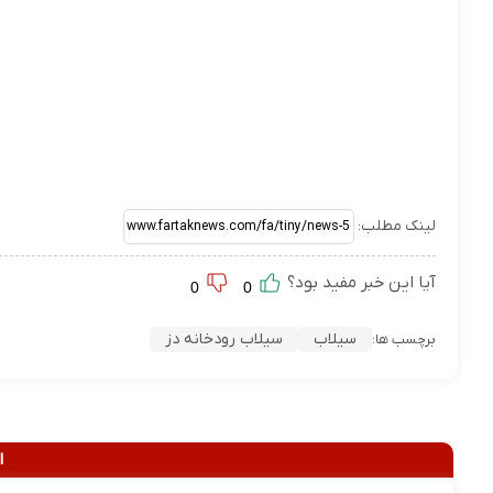
لینک مطلب:
آیا این خبر مفید بود؟
0
0
سیلاب
سیلاب رودخانه دز
برچسب ها:
ا