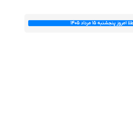
ز پنجشنبه ۱۵ مرداد ۱۴۰۵