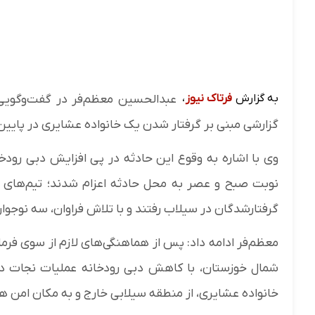
به گزارش
فرتاک نیوز
،
گزارشی مبنی بر گرفتار شدن یک خانواده عشایری در پایین
وی با اشاره به وقوع این حادثه در پی افزایش دبی رودخا
نوبت صبح و عصر به محل حادثه اعزام شدند؛ تیم‌های 
گرفتارشدگان در سیلاب رفتند و با تلاش فراوان، سه نوجوان 
معظم‌فر ادامه داد: پس از هماهنگی‌های لازم از سوی فرم
خانواده عشایری، از منطقه سیلابی خارج و به مکان امن 