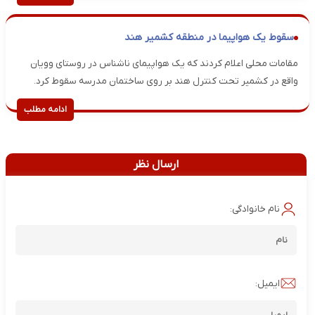
سقوط یک هواپیما در منطقه کشمیر هند
مقامات محلی اعلام کردند که یک هواپیمای ناشناس در روستای وویان
واقع در کشمیر تحت کنترل هند بر روی ساختمان مدرسه‌ سقوط کرد.
ادامه مطلب
ارسال نظر
نام خانوادگی:
ایمیل: