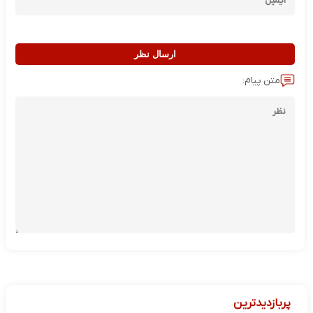
ارسال نظر
متن پیام:
پربازدیدترین