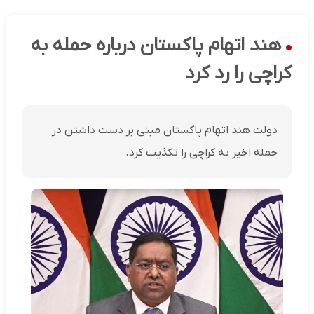
هند اتهام پاکستان درباره حمله به
کراچی را رد کرد
دولت هند اتهام پاکستان مبنی بر دست داشتن در
حمله اخیر به کراچی را تکذیب کرد.