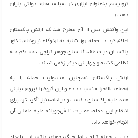
تروریسم به‌عنوان ابزاری در سیاست‌های دولتی پایان
دهد.»
این واکنش پس از آن مطرح شد که ارتش پاکستان
اعلام کرد در حمله روز شنبه به اردوگاه نیروهای تکاور
پاکستان در منطقه گلستان جوهر کراچی، دست‌کم سه
نظامی کشته و چهار تن دیگر زخمی شدند.
ارتش پاکستان همچنین مسئولیت حمله را به
«جماعت‌الاحرار» نسبت داده و این گروه را نیروی نیابتی
هند علیه پاکستان دانست و در ادامه نیز تأکید کرد برای
انتقام این حمله، عملیات تلافی‌جویانه علیه عاملان آن
انجام خواهد داد.
در پی حمله کراچی اما جنگنده‌های پاکستانی بامداد