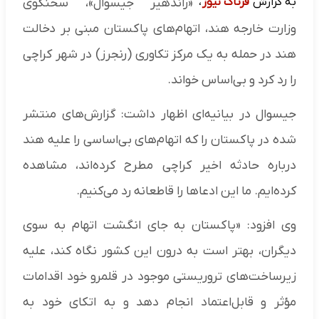
به گزارش
فرتاک نیوز
،
«راندهیر جیسوال»، سخنگوی
وزارت خارجه هند، اتهام‌های پاکستان مبنی بر دخالت
هند در حمله به یک مرکز تکاوری (رنجرز) در شهر کراچی
را رد کرد و بی‌اساس خواند.
جیسوال در بیانیه‌ای اظهار داشت: گزارش‌های منتشر
شده در پاکستان را که اتهام‌های بی‌اساسی را علیه هند
درباره حادثه اخیر کراچی مطرح کرده‌اند، مشاهده
کرده‌ایم. ما این ادعاها را قاطعانه رد می‌کنیم.
وی افزود: «پاکستان به جای انگشت اتهام به سوی
دیگران، بهتر است به درون این کشور نگاه کند، علیه
زیرساخت‌های تروریستی موجود در قلمرو خود اقدامات
مؤثر و قابل‌اعتماد انجام دهد و به اتکای خود به