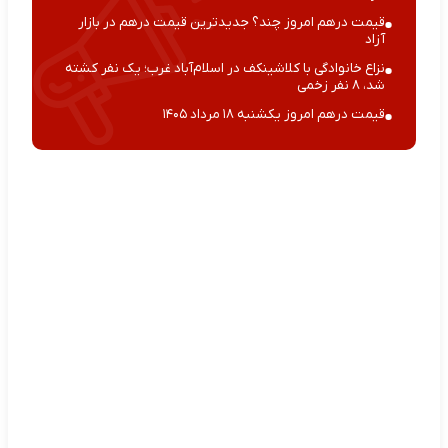
قیمت درهم امروز چند؟ جدیدترین قیمت درهم در بازار
آزاد
نزاع خانوادگی با کلاشینکف در اسلام‌آباد غرب؛ یک نفر کشته
شد، ۸ نفر زخمی
قیمت درهم امروز یکشنبه ۱۸ مرداد ۱۴۰۵