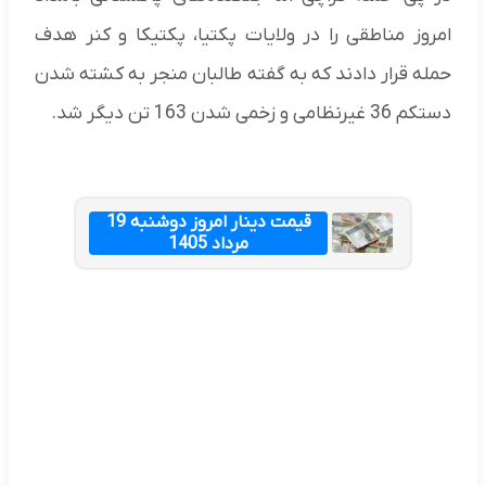
امروز مناطقی را در ولایات پکتیا، پکتیکا و کنر هدف
حمله قرار دادند که به گفته طالبان منجر به کشته شدن
دستکم 36 غیرنظامی و زخمی شدن 163 تن دیگر شد.
قیمت دینار امروز دوشنبه 19
مرداد 1405