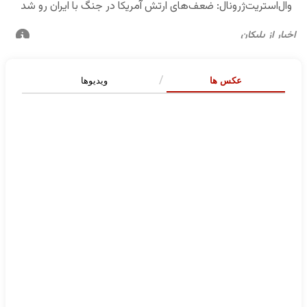
عکس ها
ویدیوها