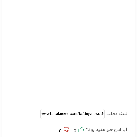
لینک مطلب:
آیا این خبر مفید بود؟
0
0