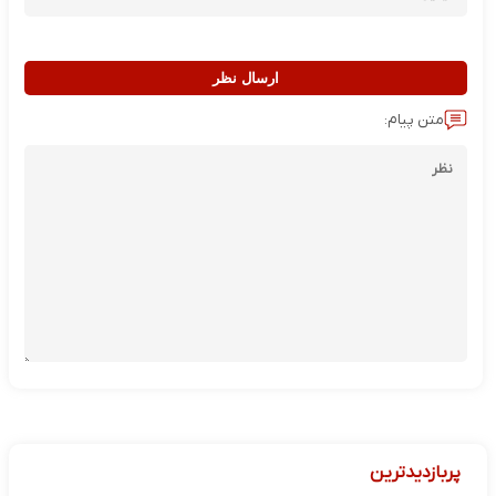
ارسال نظر
متن پیام:
پربازدیدترین