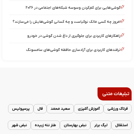
گوشی‌هایی برای کم‌کردن وسوسه شبکه‌های اجتماعی در ۲۰۲۶
امروز چه کسی مالک نوکیاست و چه کسانی گوشی‌هایش را می‌سازند؟
راهکارهای کاربردی برای جلوگیری از داغ شدن گوشی در خودرو
ترفندهای کاربردی برای آزادسازی حافظه گوشی‌های سامسونگ
تبلیغات متنی
فرتاک ورزشی
آموزش آشپزی
سعید محمد
فال
پرسپولیس
استقلال
لیگ برتر
نبض بهارستان
طنز ننه زبیده
نبض شهر