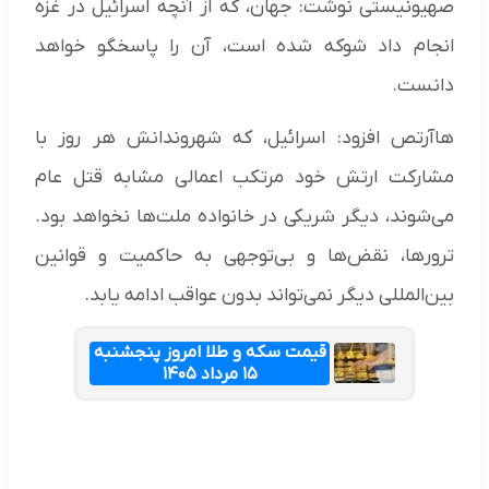
صهیونیستی نوشت: جهان، که از آنچه اسرائیل در غزه
انجام داد شوکه شده است، آن را پاسخگو خواهد
دانست.
هاآرتص افزود:‌ اسرائیل، که شهروندانش هر روز با
مشارکت ارتش خود مرتکب اعمالی مشابه قتل عام
می‌شوند، دیگر شریکی در خانواده ملت‌ها نخواهد بود.
ترورها، نقض‌ها و بی‌توجهی به حاکمیت و قوانین
بین‌المللی دیگر نمی‌تواند بدون عواقب ادامه یابد.
قیمت سکه و طلا امروز پنجشنبه
۱۵ مرداد ۱۴۰۵