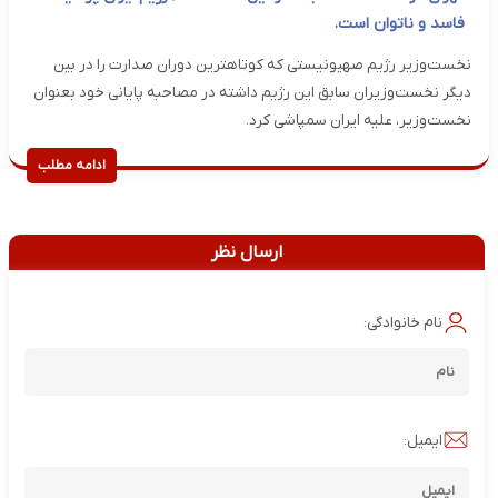
فاسد و ناتوان است.
نخست‌وزیر رژیم صهیونیستی که کوتاهترین دوران صدارت را در بین
دیگر نخست‌وزیران سابق این رژیم داشته در مصاحبه پایانی خود بعنوان
نخست‌وزیر، علیه ایران سمپاشی کرد.
ادامه مطلب
ارسال نظر
نام خانوادگی:
ایمیل: