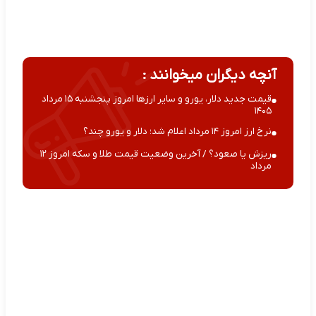
آنچه دیگران میخوانند :
قیمت جدید دلار، یورو و سایر ارزها امروز پنجشنبه ۱۵ مرداد
۱۴۰۵
نرخ ارز امروز ۱۴ مرداد اعلام شد؛ دلار و یورو چند؟
ریزش یا صعود؟ / آخرین وضعیت قیمت طلا و سکه امروز ۱۲
مرداد