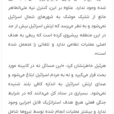
شده وجود ندارد. علاوه بر این، کنترل تپه علی‌الطاهر
مانع از شلیک موشک به شهرهای شمال اسرائیل
نمی‌شود و به نظر می‌رسد که ارتش اسرائیل بیش از حد
در این منطقه پیشروی کرده است که ربطی به هدف
اصلی عملیات نظامی ندارد و تلفاتی را متحمل شده
است».
هرئیل خاطرنشان کرد: «این مسائل نه در کابینه مورد
بحث قرار می‌گیرد و نه به مردم اسرائیل ابلاغ می‌شود و
صدای ارتش اسرائیل به اندازه کافی بلند شنیده
نمی‌شود. بسیاری در ستاد کل می‌دانند که در شرایط
جنگی فعلی هیچ هدف استراتژیک قابل اجرایی وجود
ندارد و بیشتر عملیات انجام شده توسط نیروها شامل