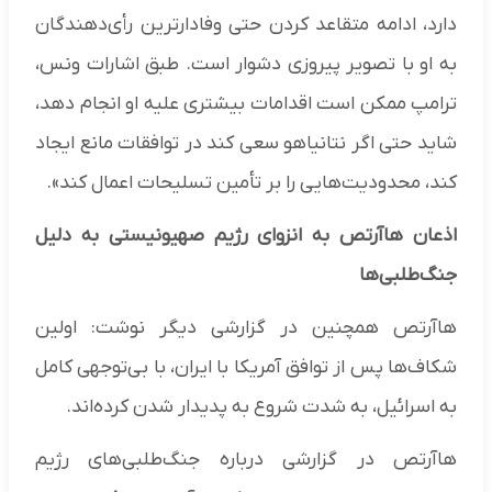
دارد، ادامه متقاعد کردن حتی وفادارترین رأی‌دهندگان
به او با تصویر پیروزی دشوار است. طبق اشارات ونس،
ترامپ ممکن است اقدامات بیشتری علیه او انجام دهد،
شاید حتی اگر نتانیاهو سعی کند در توافقات مانع ایجاد
کند، محدودیت‌هایی را بر تأمین تسلیحات اعمال کند».
اذعان هاآرتص به انزوای رژیم صهیونیستی به دلیل
جنگ‌طلبی‌ها
هاآرتص همچنین در گزارشی دیگر نوشت: اولین
شکاف‌ها پس از توافق آمریکا با ایران، با بی‌توجهی کامل
به اسرائیل، به شدت شروع به پدیدار شدن کرده‌اند.
هاآرتص در گزارشی درباره جنگ‌طلبی‌های رژیم