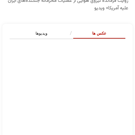
عکس ها
ویدیوها