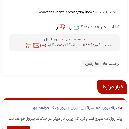
لینک مطلب:
آیا این خبر مفید بود؟
0
0
صفحه اصلی
بین الملل
کدخبر:
۵۶۸۸۰۹
//
۱ تیر ۱۴۰۵
//
۰۸:۴۰:۵۷
هاآرتص
برچسب ها:
اخبار مرتبط
اعتراف روزنامه اسرائیلی: ایران پیروز جنگ خواهد بود
یک روزنامه عبری اعلام کرد که ایران بار دیگر در جنگ‌ها پیروز خواهد شد.