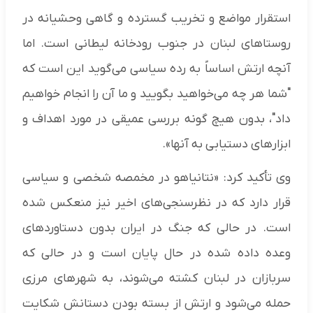
استقرار مواضع و تخریب گسترده و گاهی وحشیانه در
روستاهای لبنان در جنوب رودخانه لیطانی است. اما
آنچه ارتش اساساً به رده سیاسی می‌گوید این است که
"شما هر چه می‌خواهید بگویید و ما آن را انجام خواهیم
داد"، بدون هیچ گونه بررسی عمیقی در مورد اهداف و
ابزارهای دستیابی به آنها».
وی تأکید کرد: «نتانیاهو در مخمصه شخصی و سیاسی
قرار دارد که در نظرسنجی‌های اخیر نیز منعکس شده
است. در حالی که جنگ در ایران بدون دستاوردهای
وعده داده شده در حال پایان است و در حالی که
سربازان در لبنان کشته می‌شوند، به شهرهای مرزی
حمله می‌شود و ارتش از بسته بودن دستانش شکایت