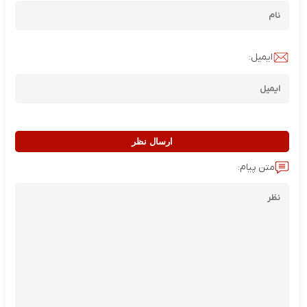
ایمیل:
ارسال نظر
متن پیام: