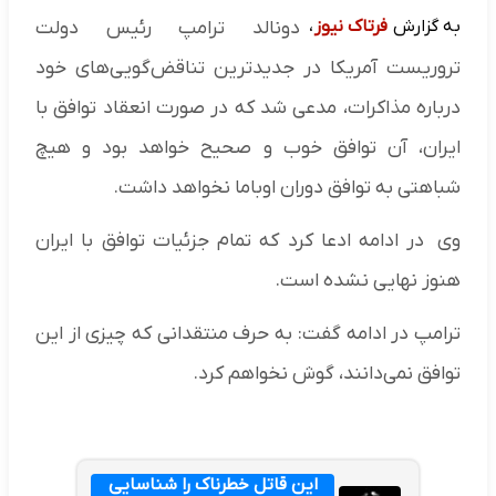
به گزارش
فرتاک نیوز
،
دونالد ترامپ رئیس دولت
تروریست آمریکا در جدیدترین تناقض‌گویی‌های خود
درباره مذاکرات، مدعی شد که در صورت انعقاد توافق با
ایران، آن توافق خوب و صحیح خواهد بود و هیچ
شباهتی به توافق دوران اوباما نخواهد داشت.
وی در ادامه ادعا کرد که تمام جزئیات توافق با ایران
هنوز نهایی نشده است.
ترامپ در ادامه گفت: به حرف منتقدانی که چیزی از این
توافق نمی‌دانند، گوش نخواهم کرد.
این قاتل خطرناک را شناسایی