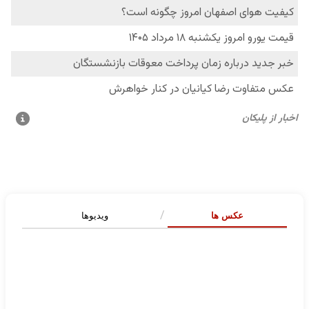
عکس ها
ویدیوها