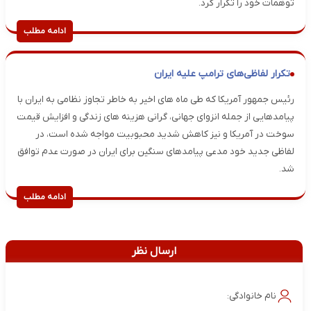
توهمات خود را تکرار کرد.
ادامه مطلب
تکرار لفاظی‌های ترامپ علیه ایران
رئیس جمهور آمریکا که طی ماه های اخیر به خاطر تجاوز نظامی به ایران با
پیامدهایی از جمله انزوای جهانی، گرانی هزینه های زندگی و افزایش قیمت
سوخت در آمریکا و نیز کاهش شدید محبوبیت مواجه شده است، در
لفاظی‌ جدید خود مدعی پیامدهای سنگین برای ایران در صورت عدم توافق
شد.
ادامه مطلب
ارسال نظر
نام خانوادگی: