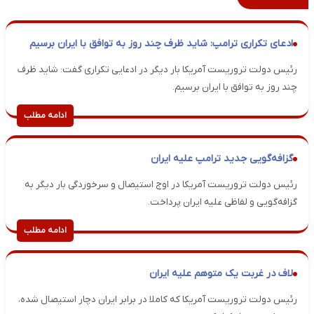
ادعای تکراری ترامپ: شاید ظرف چند روز به توافق با ایران برسیم
رئیس دولت تروریست آمریکا بار دیگر در ادعایی تکراری گفت: شاید ظرف
چند روز به توافق با ایران برسیم.
ادامه مطلب
گزافه‌گویی جدید ترامپ علیه ایران
رئیس دولت تروریست آمریکا در اوج استیصال و سرخوردگی بار دیگر به
گزافه‌گویی و لفاظی علیه ایران پرداخت.
ادامه مطلب
لاف در غربت یک متوهم علیه ایران
رئیس دولت تروریست آمریکا که کاملا در برابر ایران دچار استیصال شده،