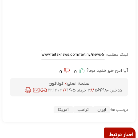
لینک مطلب:
آیا این خبر مفید بود؟
0
0
صفحه اصلی
گوناگون
کدخبر:
۵۶۴۹۸۰
//
۳ خرداد ۱۴۰۵
//
۲۲:۱۲:۰۲
ایران
ترامپ
آمریکا
برچسب ها:
اخبار مرتبط