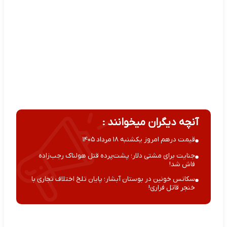
آنچه دیگران میخوانند :
قیمت درهم امروز یکشنبه ۱۸ مرداد ۱۴۰۵
جنایت برای مشتی دلار؛ پشت‌پرده قتل هولناک رجب‌زاده
فاش شد!
سکانس خونین در بوستان آبشار؛ پایان تلخ اختلاف تجاری با
خنجر قاتل فراری!