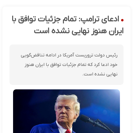
ادعای ترامپ: تمام جزئیات توافق با
ایران هنوز نهایی نشده است
رئیس دولت تروریست آمریکا در ادامه تناقض‌گویی
خود ادعا کرد که تمام جزئیات توافق با ایران هنوز
نهایی نشده است.