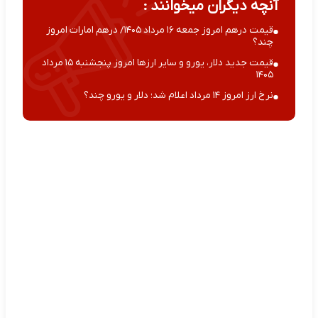
آنچه دیگران میخوانند :
قیمت درهم امروز جمعه ۱۶ مرداد ۱۴۰۵/ درهم امارات امروز
چند؟
قیمت جدید دلار، یورو و سایر ارزها امروز پنجشنبه ۱۵ مرداد
۱۴۰۵
نرخ ارز امروز ۱۴ مرداد اعلام شد؛ دلار و یورو چند؟