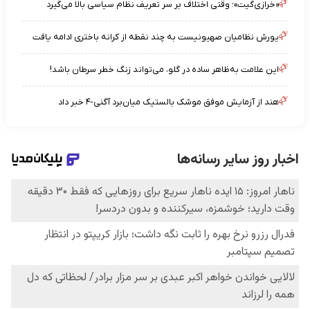
«خرازی‌گیت»؛ وقتی اختلاف بر سر تعریف نظام سیاسی بالا می‌گیرد
یورش نظامیان صهیونیست به چند نقطه از کرانه باختری ادامه یافت
این علامت به‌ظاهر ساده در گلو، می‌تواند زنگ خطر سرطان باشد!
هند از آزمایش موفق موشک بالستیک میان‌برد آگنی-۴ خبر داد