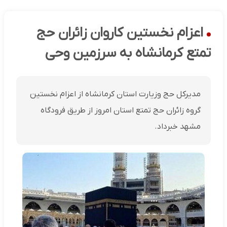
اعزام نخستین کاروان زائران حج
تمتع ‌کرمانشاه به سرزمین وحی
مدیرکل حج وزیارت استان کرمانشاه از اعزام نخستین
گروه زائران حج تمتع استان امروز از طریق فرودگاه
مشهد خبرداد.