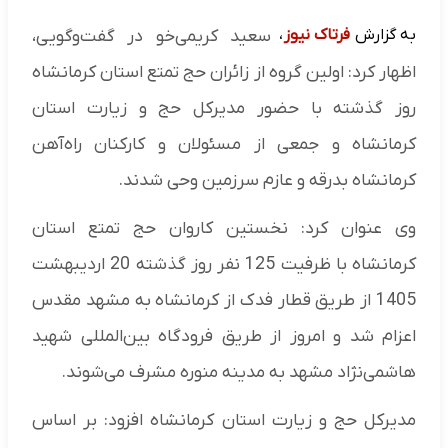
به گزارش
فرتاک نیوز
،
سعید کریمی‌خو در گفت‌وگویی،
اظهار کرد: اولین گروه از زائران حج تمتع استان کرمانشاه
روز گذشته با حضور مدیرکل حج و زیارت استان
کرمانشاه و جمعی از مسئولان و کارکنان راه‌آهن
کرمانشاه بدرقه و عازم سرزمین وحی شدند.
وی عنوان کرد: نخستین کاروان حج تمتع استان
کرمانشاه با ظرفیت 125 نفر روز گذشته 20 اردیبهشت
1405 از طریق قطار فدک از کرمانشاه به مشهد مقدس
اعزام شد و امروز از طریق فرودگاه بین‌المللی شهید
هاشمی‌نژاد مشهد به مدینه منوره مشرف می‌شوند.
مدیرکل حج و زیارت استان کرمانشاه افزود: بر اساس