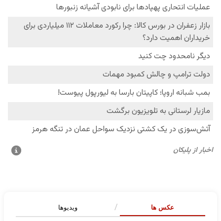
عکس ها
ویدیوها