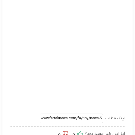
لینک مطلب:
آیا این خبر مفید بود؟