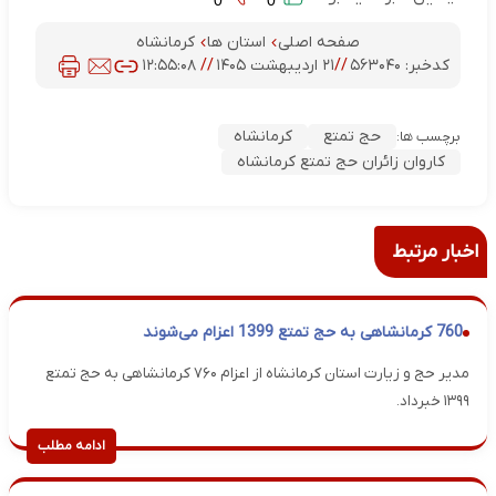
0
0
صفحه اصلی
استان ها
کرمانشاه
کدخبر:
۵۶۳۰۴۰
//
۲۱ اردیبهشت ۱۴۰۵
//
۱۲:۵۵:۰۸
حج تمتع
کرمانشاه
برچسب ها:
کاروان زائران حج تمتع ‌کرمانشاه
اخبار مرتبط
760 کرمانشاهی به حج تمتع 1399 اعزام می‌شوند
مدیر حج و زیارت استان کرمانشاه از اعزام ۷۶۰ کرمانشاهی به حج تمتع
۱۳۹۹ خبرداد.
ادامه مطلب