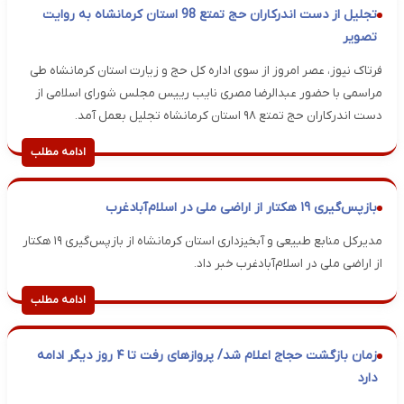
تجلیل از دست اندرکاران حج تمتع 98 استان کرمانشاه به روایت
تصویر
فرتاک نیوز، عصر امروز از سوی اداره کل حج و زیارت استان کرمانشاه طی
مراسمی با حضور عبدالرضا مصری نایب رییس مجلس شورای اسلامی از
دست اندرکاران حج تمتع ۹۸ استان کرمانشاه تجلیل بعمل آمد.
ادامه مطلب
بازپس‌گیری ۱۹ هکتار از اراضی ملی در اسلام‌آبادغرب
مدیرکل منابع طبیعی و آبخیزداری استان کرمانشاه از بازپس‌گیری ۱۹ هکتار
از اراضی ملی در اسلام‌آبادغرب خبر داد.
ادامه مطلب
زمان بازگشت حجاج اعلام شد/ پروازهای رفت تا ۴ روز دیگر ادامه
دارد