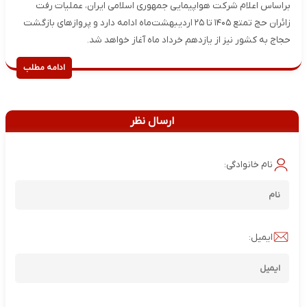
براساس اعلام شرکت هواپیمایی جمهوری اسلامی ایران، عملیات رفت
زائران حج تمتع ۱۴۰۵ تا ۲۵ اردیبهشت‌ماه ادامه دارد و پروازهای بازگشت
حجاج به کشور نیز از یازدهم خرداد ماه آغاز خواهد شد.
ادامه مطلب
ارسال نظر
نام خانوادگی:
ایمیل: