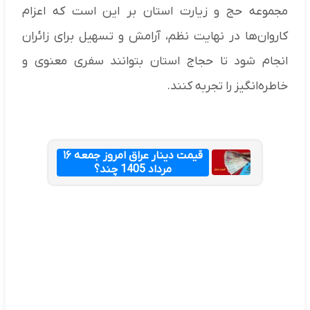
مجموعه حج و زیارت استان بر این است که اعزام
کاروان‌ها در نهایت نظم، آرامش و تسهیل برای زائران
انجام شود تا حجاج استان بتوانند سفری معنوی و
خاطره‌انگیز را تجربه کنند.
قیمت دینار عراق امروز جمعه ۱۶
مرداد 1405 چند؟