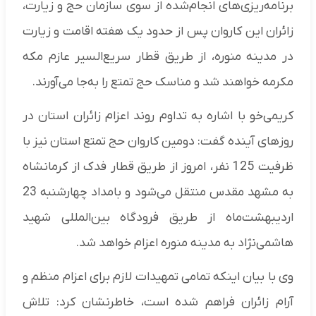
برنامه‌ریزی‌های انجام‌شده از سوی سازمان حج و زیارت،
زائران این کاروان پس از حدود یک هفته اقامت و زیارت
در مدینه منوره، از طریق قطار سریع‌السیر عازم مکه
مکرمه خواهند شد و مناسک حج تمتع را به‌جا می‌آورند.
کریمی‌خو با اشاره به تداوم روند اعزام زائران استان در
روزهای آینده گفت: دومین کاروان حج تمتع استان نیز با
ظرفیت 125 نفر، امروز از طریق قطار فدک از کرمانشاه
به مشهد مقدس منتقل می‌شود و بامداد چهارشنبه 23
اردیبهشت‌ماه از طریق فرودگاه بین‌المللی شهید
هاشمی‌نژاد به مدینه منوره اعزام خواهد شد.
وی با بیان اینکه تمامی تمهیدات لازم برای اعزام منظم و
آرام زائران فراهم شده است، خاطرنشان کرد: تلاش