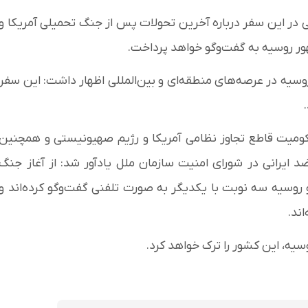
قچی در این سفر درباره آخرین تحولات پس از جنگ تحمیلی آمریکا و
ور روسیه به گفت‌وگو خواهد پرداخت.
وسیه در عرصه‌های منطقه‌ای و بین‌المللی اظهار داشت: این سفر
کومیت قاطع تجاوز نظامی آمریکا و رژیم صهیونیستی و همچنین
 ایرانی در شورای امنیت سازمان ملل یادآور شد:‌ از آغاز جنگ
ای جمهور ایران و روسیه سه نوبت با یکدیگر به صورت تلفنی گفت‌وگو کرده‌اند و
سیه، این کشور را ترک خواهد کرد.