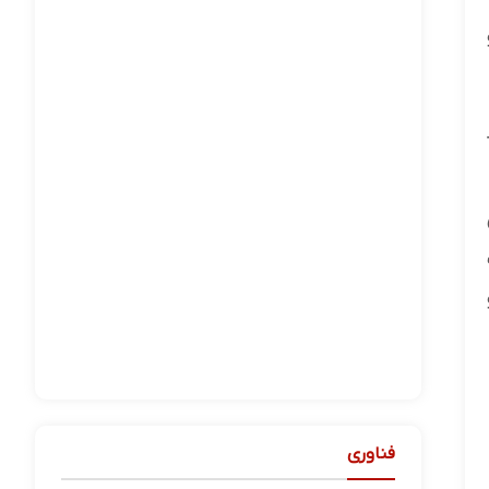
فناوری