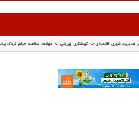
مدیریت شهری
اقتصادی
گردشگری
ورزشی
حوادث
سلامت
فیلم
فرتاک پلا