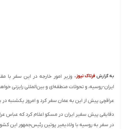
به گزارش
فرتاک نیوز
،
وزیر امور خارجه در این سفر با مق
ایران-روسیه، و تحولات منطقه‌ای و بین‌المللی رایزنی خواهد
عراقچی پیش از این به عمان سفر کرد و امروز یکشنبه در پ
دقایقی پیش سفیر ایران در مسکو اعلام کرد که عباس عراقچ
در سفر به روسیه با ولادیمیر پوتین رئیس‌جمهور این کشور