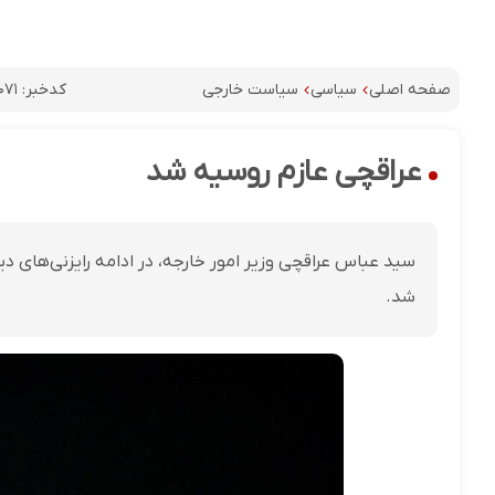
کدخبر:
۰۷۱
صفحه اصلی
سیاسی
سیاست خارجی
عراقچی عازم روسیه شد
سید عباس عراقچی وزیر امور خارجه، در ادامه رایزنی‌های دی
شد.