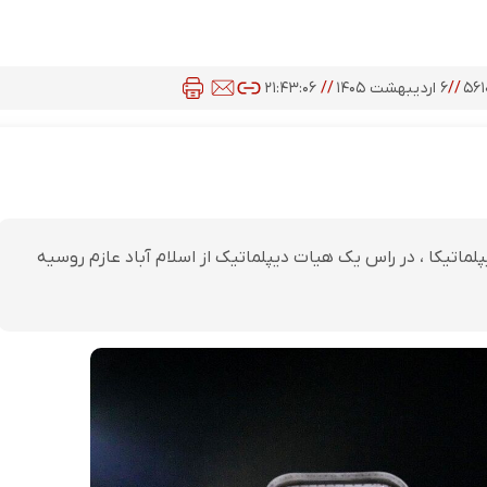
۵۶۱
//
۶ اردیبهشت ۱۴۰۵
//
۲۱:۴۳:۰۶
پلماتیکا ، در راس یک هیات دیپلماتیک از اسلام آباد عازم روسیه