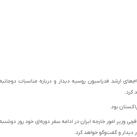
ام‌های ارشد فدراسیون روسیه دیدار و درباره مناسبات دوجانبه
 کرد.
اکستان بود.
ی وزیر امور خارجه ایران در ادامه سفر دوره‌ای خود روز دوشنبه
 دیدار و گفت‌وگو خواهد کرد.