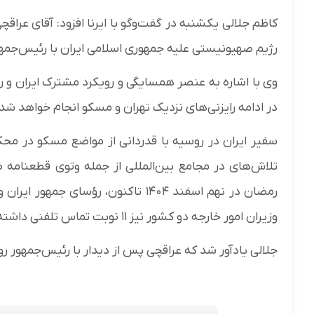
کاظم جلالی یکشنبه در گفت‌وگو با ایرنا افزود: آقای عرا
رژیم صهیونیستی علیه جمهوری اسلامی ایران با رئیس‌جمه
وی با اشاره به عنصر همسایگی و رویکرد مشترک ایران و ر
در ادامه رایزنی‌های نزدیک تهران و مسکو انجام خواهد شد.
سفیر ایران در روسیه با قدردانی از مواضع مسکو در مح
تلاش‌های در مجامع بین‌المللی از جمله وتوی قطعنامه ضد
رمضان در نهم اسفند ۱۴۰۴ تاکنون، رؤس
وزیران امور خارجه دو کشور نیز ۱۱ نوبت تماس تلفنی داشته‌اند.
جلالی یادآور شد که عراقچی پس از دیدار با رئیس‌جمهور رو