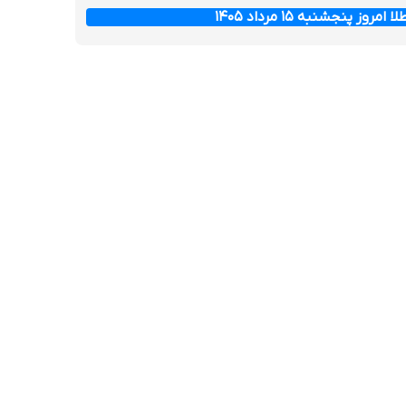
ز پنجشنبه ۱۵ مرداد ۱۴۰۵