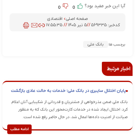
آیا این خبر مفید بود؟
0
0
صفحه اصلی
اقتصادی
کدخبر:
۵۶۹۳۳۵
//
۵ تیر ۱۴۰۵
//
۱۷:۵۵:۳۵
بانک ملی
برچسب ها:
اخبار مرتبط
پایان اختلال سایبری در بانک ملی؛ خدمات به حالت عادی بازگشت
بانک ملی ضمن عذرخواهی از مشتریان و قدردانی از شکیبایی آنان اعلام
کرد: اختلال ایجاد شده در خدمات کارت‌محور این بانک که به منظور
صیانت از امنیت داده‌ها اعمال شد، در حال حاضر رفع شده است.
ادامه مطلب