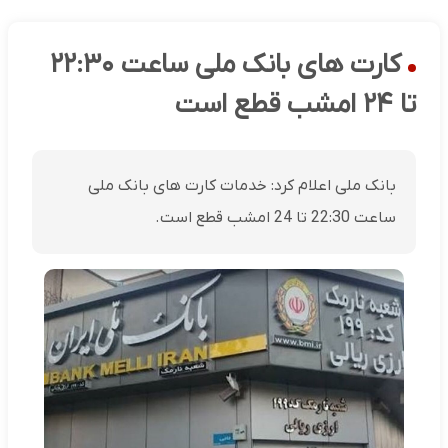
کارت های بانک ملی ساعت ۲۲:۳۰
تا ۲۴ امشب قطع است
بانک ملی اعلام کرد: خدمات کارت های بانک ملی
ساعت 22:30 تا 24 امشب قطع است.