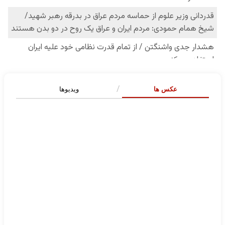
عکس ها
ویدیوها