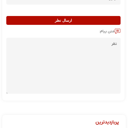
ارسال نظر
متن پیام:
پربازدیدترین