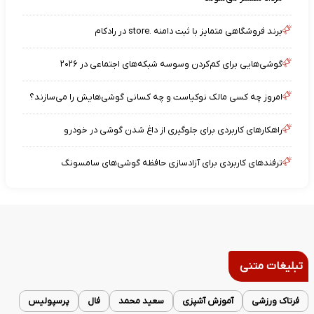
برند فروشگاهی متمایز با ثبت دامنه .store در رادکام
گوشی‌هایی برای کم‌کردن وسوسه شبکه‌های اجتماعی در ۲۰۲۶
امروز چه کسی مالک نوکیاست و چه کسانی گوشی‌هایش را می‌سازند؟
راهکارهای کاربردی برای جلوگیری از داغ شدن گوشی در خودرو
ترفندهای کاربردی برای آزادسازی حافظه گوشی‌های سامسونگ
تبلیغات متنی
فرتاک ورزشی
آموزش آشپزی
سعید محمد
فال
پرسپولیس