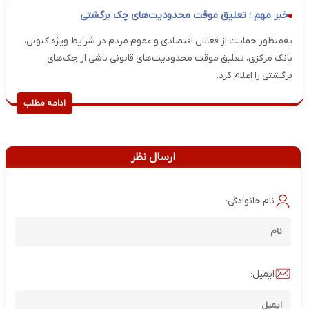
خبر مهم ؛ تعلیق موقت محدودیت‌های چک برگشتی
به‌منظور حمایت از فعالان اقتصادی و عموم مردم در شرایط ویژه کنونی،
بانک مرکزی، تعلیق موقت محدودیت‌های قانونی ناشی از چک‌های
برگشتی را اعلام کرد.
ادامه مطلب
ارسال نظر
نام خانوادگی:
ایمیل: