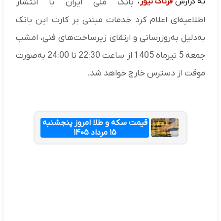
به گزارش
فرتاک نیوز
،
بانک ملی ایران با انتشار
اطلاعیه‌ای اعلام کرد خدمات مبتنی بر کارت این بانک
به‌دلیل به‌روزرسانی و ارتقای زیرساخت‌های فنی، امشب
جمعه 5 تیرماه 1405 از ساعت 22:30 تا 24:00 به‌صورت
موقت از دسترس خارج خواهد شد.
قیمت سکه و طلا امروز پنجشنبه
۱۵ مرداد ۱۴۰۵