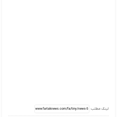
لینک مطلب: