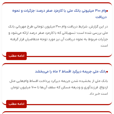
وام ۳۰۰ میلیونی بانک ملی با کارمزد صفر درصد؛ جزئیات و نحوه
دریافت
در این گزارش، شرایط دریافت وام ۳۰۰ میلیون تومانی طرح مهربانی بانک
ملی بررسی شده است؛ تسهیلاتی که با کارمزد صفر درصد ارائه می‌شود و
جزئیات مربوط به نحوه دریافت آن نیز مورد توجه متقاضیان قرار گرفته
است.
ادامه مطلب
بانک ملی جریمه دیرکرد اقساط ۲ ماه را می‌بخشد
بانک ملی از بخشیده شدن جریمه دیرکرد پرداخت اقساط وام‌هایی مثل
ازدواج، فرزندآوری و ودیعه مسکن که سقف آن‌ها تا ۷۰۰ میلیون تومان
است خبر داد.
ادامه مطلب