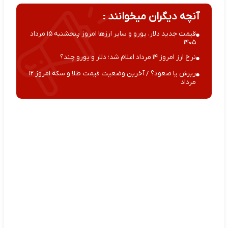
آنچه دیگران میخوانند :
قیمت جدید دلار، یورو و سایر ارزها امروز پنجشنبه ۱۵ مرداد
۱۴۰۵
نرخ ارز امروز ۱۴ مرداد اعلام شد؛ دلار و یورو چند؟
ریزش یا صعود؟ / آخرین وضعیت قیمت طلا و سکه امروز ۱۲
مرداد