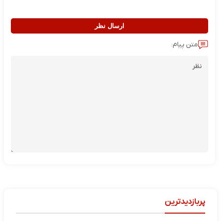
ارسال نظر
متن پیام:
پربازدیدترین