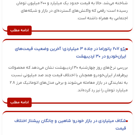
شناخته می‌شد، حالا به قیمت حدود یک میلیارد و ۲۰۰ میلیون تومان
رسیده است؛ رقمی که واکنش‌های گسترده‌ای در بازار و شبکه‌های
اجتماعی به همراه داشته است.
ادامه مطلب
پژو ۲۰۷ پانوراما در جاده ۳ میلیاردی؛ آخرین وضعیت قیمت‌های
ایران‌خودرو در ۳۰ اردیبهشت
بررسی نرخ‌های روز چهارشنبه ۳۰ اردیبهشت نشان می‌دهد که محصولات
پرطرفدار ایران‌خودرو همچنان با اختلاف قیمت چند صد میلیونی نسبت
به نمایندگی در بازار معامله می‌شوند و برخی مدل‌های اتوماتیک مرز ۲.۸
میلیارد تومان را نیز رد کرده‌اند.
ادامه مطلب
شکاف میلیاردی در بازار خودرو؛ شاهین و چانگان پیشتاز اختلاف
قیمت