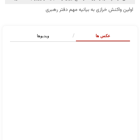
عکس ها
ویدیوها