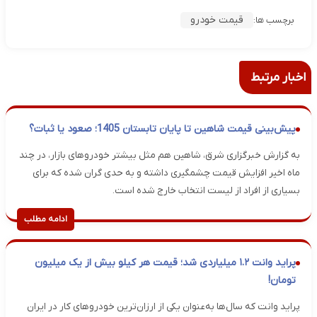
قیمت خودرو
برچسب ها:
اخبار مرتبط
پیش‌بینی قیمت شاهین تا پایان تابستان 1405؛ صعود یا ثبات؟
به گزارش خبرگزاری شرق، شاهین هم مثل بیشتر خودروهای بازار، در چند
ماه اخیر افزایش قیمت چشمگیری داشته و به حدی گران شده که برای
بسیاری از افراد از لیست انتخاب خارج شده است.
ادامه مطلب
پراید وانت ۱.۲ میلیاردی شد؛ قیمت هر کیلو بیش از یک میلیون
تومان!
پراید وانت که سال‌ها به‌عنوان یکی از ارزان‌ترین خودروهای کار در ایران