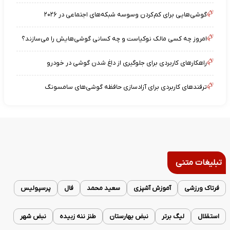
گوشی‌هایی برای کم‌کردن وسوسه شبکه‌های اجتماعی در ۲۰۲۶
امروز چه کسی مالک نوکیاست و چه کسانی گوشی‌هایش را می‌سازند؟
راهکارهای کاربردی برای جلوگیری از داغ شدن گوشی در خودرو
ترفندهای کاربردی برای آزادسازی حافظه گوشی‌های سامسونگ
تبلیغات متنی
فرتاک ورزشی
آموزش آشپزی
سعید محمد
فال
پرسپولیس
استقلال
لیگ برتر
نبض بهارستان
طنز ننه زبیده
نبض شهر