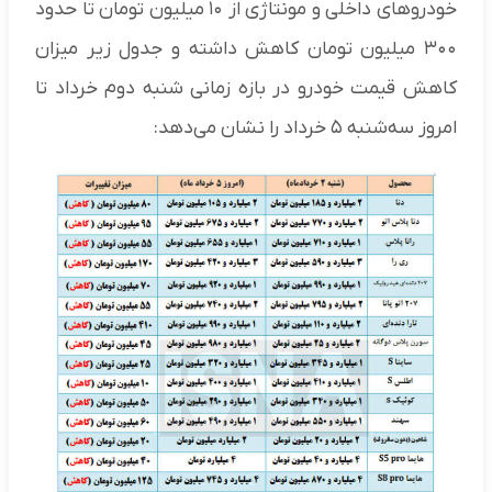
خودروهای داخلی و مونتاژی از ۱۰ میلیون تومان تا حدود
۳۰۰ میلیون تومان کاهش داشته و جدول زیر میزان
کاهش قیمت خودرو در بازه زمانی شنبه دوم خرداد تا
امروز سه‌شنبه ۵ خرداد را نشان می‌دهد: