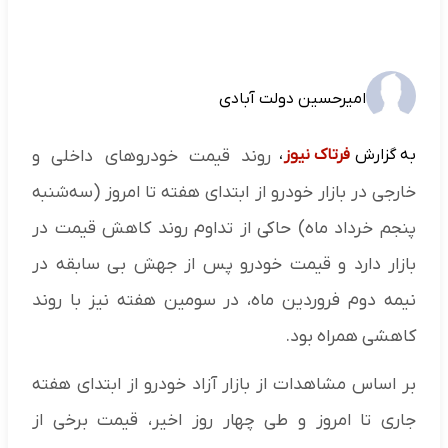
امیرحسین دولت آبادی
به گزارش
فرتاک نیوز
،
روند قیمت خودروهای داخلی و
خارجی در بازار خودرو از ابتدای هفته تا امروز (سه‌شنبه
پنجم خرداد ماه) حاکی از تداوم روند کاهش قیمت در
بازار دارد و قیمت خودرو پس از جهش بی سابقه در
نیمه دوم فروردین ماه، در سومین هفته نیز با روند
کاهشی همراه بود.
بر اساس مشاهدات از بازار آزاد خودرو از ابتدای هفته
جاری تا امروز و طی چهار روز اخیر، قیمت برخی از