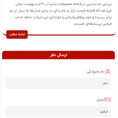
بررسی جدیدترین نرخ‌نامه محصولات سایپا در ۳۰ اردیبهشت نشان
می‌دهد که فاصله قیمت بازار و نمایندگی در برخی مدل‌ها به بیش از دو
برابر رسیده و خودروهای وارداتی و مونتاژی این شرکت شاهد حباب
قیمتی بی‌سابقه‌ای هستند.
ادامه مطلب
ارسال نظر
نام خانوادگی:
ایمیل: