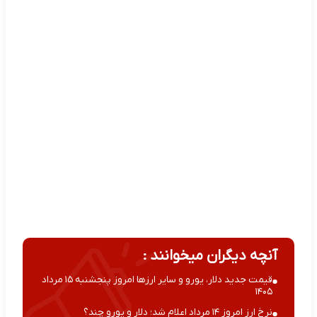
آنچه دیگران میخوانند :
قیمت جدید دلار، یورو و سایر ارزها امروز پنجشنبه ۱۵ مرداد
۱۴۰۵
نرخ ارز امروز ۱۴ مرداد اعلام شد؛ دلار و یورو چند؟