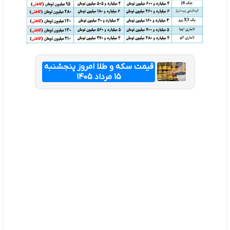
قیمت سکه و طلا امروز پنجشنبه
۱۵ مرداد ۱۴۰۵