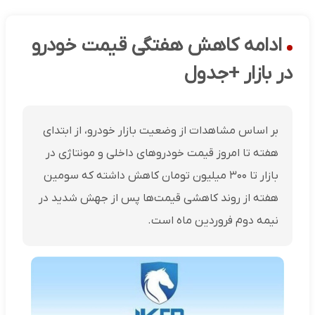
ادامه کاهش هفتگی قیمت خودرو
در بازار +جدول
بر اساس مشاهدات از وضعیت بازار خودرو، از ابتدای
هفته تا امروز قیمت خودروهای داخلی و مونتاژی در
بازار تا ۳۰۰ میلیون تومان کاهش داشته که سومین
هفته از روند کاهشی قیمت‌ها پس از جهش شدید در
نیمه دوم فروردین ماه است.