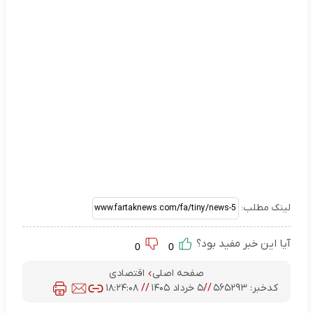
لینک مطلب:
آیا این خبر مفید بود؟
0
0
صفحه اصلی
اقتصادی
کدخبر:
۵۶۵۲۹۳
//
۵ خرداد ۱۴۰۵
//
۱۸:۲۴:۰۸