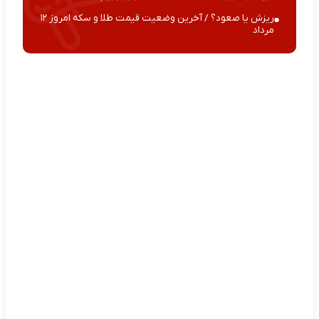
ریزش یا صعود؟ / آخرین وضعیت قیمت طلا و سکه امروز ۱۲
مرداد