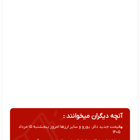
آنچه دیگران میخوانند :
قیمت جدید دلار، یورو و سایر ارزها امروز پنجشنبه ۱۵ مرداد
۱۴۰۵