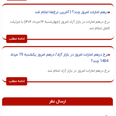
درهم امارات امروز چند؟ | آخرین نرخ‌ها اعلام شد
نرخ درهم امارات در بازار آزاد امروز (چهارشنبه ۲۲ مرداد ۱۴۰۴) با جزئیات
کامل اعلام شد.
ادامه مطلب
نرخ درهم امارات امروز در بازار آزاد/ درهم امروز یکشنبه 19 مرداد
1404 چند؟
نرخ درهم امارات امروز در بازار آزاد اعلام شد
ادامه مطلب
ارسال نظر