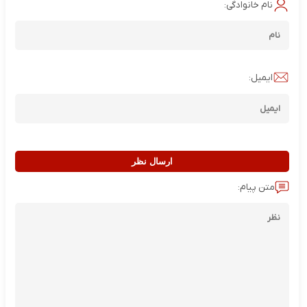
نام خانوادگی:
ایمیل:
ارسال نظر
متن پیام: