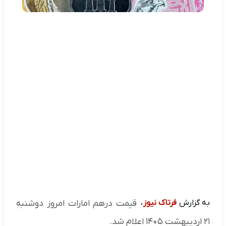
به گزارش
فرتاک نیوز
،
قیمت درهم امارات امروز دوشنبه
۲۱ اردیبهشت ۱۴۰۵ اعلام شد.