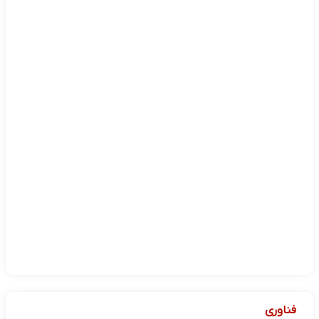
فناوری