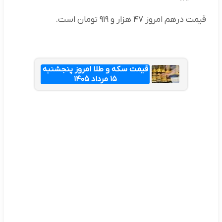
قیمت درهم امروز ۴۷ هزار و ۹۱۹ تومان است.
قیمت سکه و طلا امروز پنجشنبه
۱۵ مرداد ۱۴۰۵