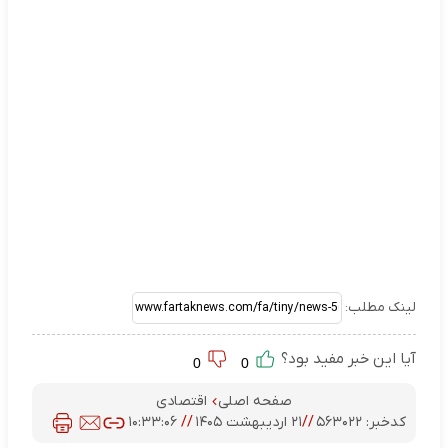
لینک مطلب:
آیا این خبر مفید بود؟
0
0
صفحه اصلی
اقتصادی
کدخبر:
۵۶۳۰۲۲
//
۲۱ اردیبهشت ۱۴۰۵
//
۱۰:۳۳:۰۶