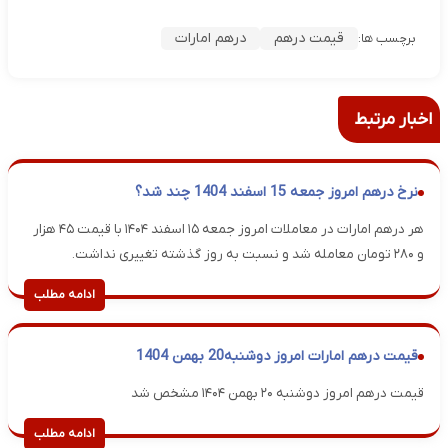
قیمت درهم
درهم امارات
برچسب ها:
اخبار مرتبط
نرخ درهم امروز جمعه 15 اسفند 1404 چند شد؟
هر درهم امارات در معاملات امروز جمعه ۱۵ اسفند ۱۴۰۴ با قیمت ۴۵ هزار
و ۲۸۰ تومان معامله شد و نسبت به روز گذشته تغییری نداشت.
ادامه مطلب
قیمت درهم امارات امروز دوشنبه20 بهمن 1404
قیمت درهم امروز دوشنبه ۲۰ بهمن ۱۴۰۴ مشخص شد
ادامه مطلب