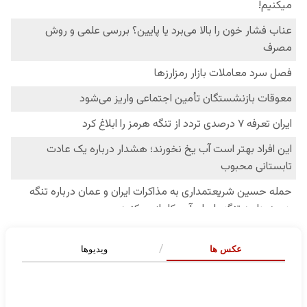
عکس ها
ویدیوها