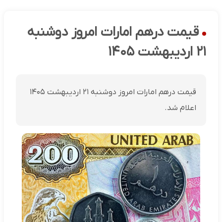
قیمت درهم امارات امروز دوشنبه
۲۱ اردیبهشت ۱۴۰۵
قیمت درهم امارات امروز دوشنبه ۲۱ اردیبهشت ۱۴۰۵
اعلام شد.