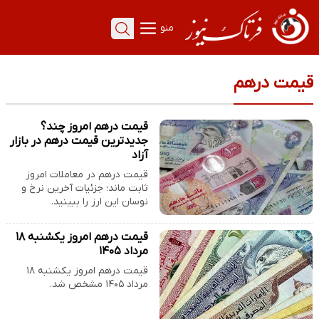
منو
قیمت درهم
قیمت درهم امروز چند؟
جدیدترین قیمت درهم در بازار
آزاد
قیمت درهم در معاملات امروز
ثابت ماند؛ جزئیات آخرین نرخ و
نوسان این ارز را ببینید.
قیمت درهم امروز یکشنبه ۱۸
مرداد ۱۴۰۵
قیمت درهم امروز یکشنبه ۱۸
مرداد ۱۴۰۵ مشخص شد.