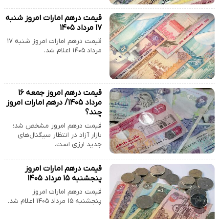
قیمت درهم امارات امروز شنبه
۱۷ مرداد ۱۴۰۵
قیمت درهم امارات امروز شنبه ۱۷
مرداد ۱۴۰۵ اعلام شد.
قیمت درهم امروز جمعه ۱۶
مرداد ۱۴۰۵/ درهم امارات امروز
چند؟
قیمت درهم امروز مشخص شد؛
بازار آزاد در انتظار سیگنال‌های
جدید ارزی است.
قیمت درهم امارات امروز
پنجشنبه ۱۵ مرداد ۱۴۰۵
قیمت درهم امارات امروز
پنجشنبه ۱۵ مرداد ۱۴۰۵ اعلام شد.