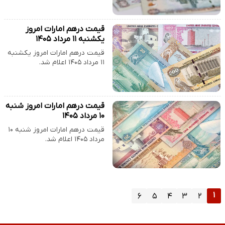
قیمت درهم امارات امروز
یکشنبه ۱۱ مرداد ۱۴۰۵
قیمت درهم امارات امروز یکشنبه
۱۱ مرداد ۱۴۰۵ اعلام شد.
قیمت درهم امارات امروز شنبه
۱۰ مرداد ۱۴۰۵
قیمت درهم امارات امروز شنبه ۱۰
مرداد ۱۴۰۵ اعلام شد.
۱
۶
۵
۴
۳
۲