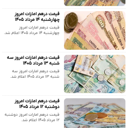
قیمت درهم امارات امروز
چهارشنبه ۱۴ مرداد ۱۴۰۵
قیمت درهم امارات امروز
چهارشنبه ۱۴ مرداد ۱۴۰۵ اعلام شد.
قیمت درهم امارات امروز سه
شنبه ۱۳ مرداد ۱۴۰۵
قیمت درهم امارات امروز سه
شنبه ۱۳ مرداد ۱۴۰۵ اعلام شد.
قیمت درهم امارات امروز
دوشنبه ۱۲ مرداد ۱۴۰۵
قیمت درهم امارات امروز دوشنبه
۱۲ مرداد ۱۴۰۵ اعلام شد.