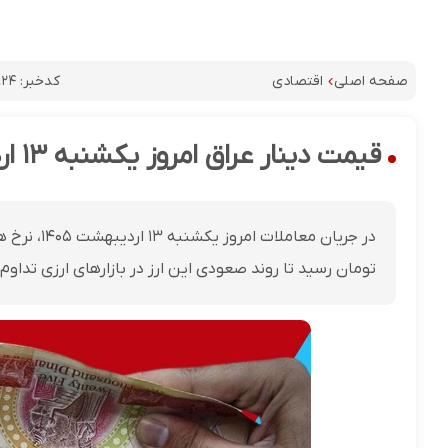
کدخبر:
۹۲۴
صفحه اصلی
اقتصادی
قیمت دینار عراق امروز یکشنبه ۱۳ اردیبهشت ۱۴۰۵
تومان رسید تا روند صعودی این ارز در بازارهای ارزی تداوم 