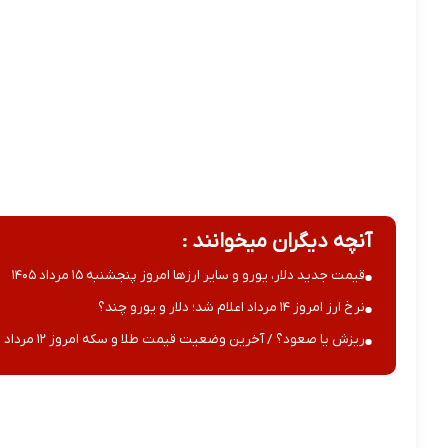
آنچه دیگران میخوانند :
قیمت جدید دلار، یورو و سایر ارزها امروز پنجشنبه ۱۵ مرداد ۱۴۰۵
نرخ ارز امروز ۱۴ مرداد اعلام شد؛ دلار و یورو چند؟
ریزش یا صعود؟ / آخرین وضعیت قیمت طلا و سکه امروز ۱۲ مرداد