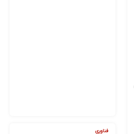
فناوری