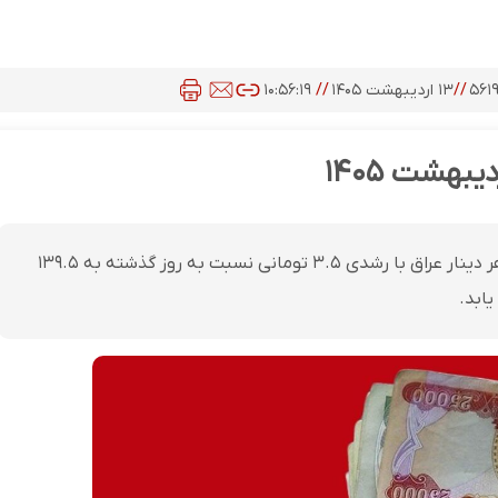
۵۶۱
//
۱۳ اردیبهشت ۱۴۰۵
//
۱۰:۵۶:۱۹
در جریان معاملات امروز یکشنبه ۱۳ اردیبهشت ۱۴۰۵، نرخ هر دینار عراق با رشدی ۳.۵ تومانی نسبت به روز گذشته به ۱۳۹.۵
یابد.