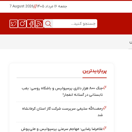
جمعه ۱۶ مرداد ۱۴۰۵
//
7 August 2026
س
پربازدیدترین
جنگ ۸۰۰ هزار دلاری پرسپولیس و باشگاه روسی؛ بمب
تابستانی در آستانه انفجار!
رحمت‌الله سلیمی سرپرست شرکت گاز استان کرمانشاه
شد
غلامرضا رضایی؛ مهاجم سرعتی پرسپولیس و ملی‌پوش