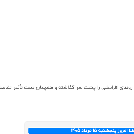
سی، روندی افزایشی را پشت سر گذاشته و همچنان تحت تأثیر تقاضا
ز پنجشنبه ۱۵ مرداد ۱۴۰۵