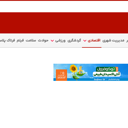
مدیریت شهری
اقتصادی
گردشگری
ورزشی
حوادث
سلامت
فیلم
فرتاک پلا