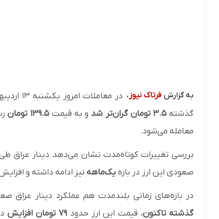
به گزارش
فرتاک نیوز
،
در معاملات امروز یکشنبه ۱۳ اردیبهشت ۱۴۰۵،
گذشته
۳.۵ تومان گران‌تر شد
و به قیمت
۱۳۹.۵ تومان
رس
معامله می‌شود.
بررسی تغییرات کوتاه‌مدت نشان می‌دهد دینار عراق طی
صعودی این ارز در بازه
یک‌ماهه
نیز ادامه داشته و افزایش
در بازه‌های زمانی بلندمدت هم عملکرد دینار عراق صع
گذشته تاکنون
، قیمت این ارز حدود
۷۹ تومان افزایش
دا