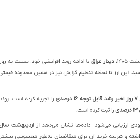
دینار عراق
با ادامه روند افزایشی خود، نسبت به روز
ید. این ارز تا لحظه تنظیم گزارش نیز در همین محدوده قیمتی
۷ روز اخیر رشد قابل توجه ۱۶ درصدی
را تجربه کرده است. روند
۱۳ درصدی
را ثبت کرده است.
ودی ارزیابی می‌شود. داده‌ها نشان می‌دهد از
اردیبهشت سال
شته و هزینه خرید آن برای متقاضیان به‌طور محسوسی بیشتر