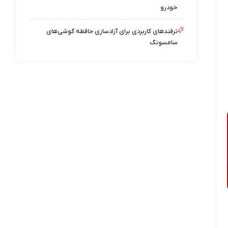
خودرو
ترفندهای کاربردی برای آزادسازی حافظه گوشی‌های
سامسونگ